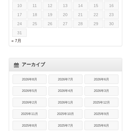
10
11
12
13
14
15
16
17
18
19
20
21
22
23
24
25
26
27
28
29
30
31
« 7月
アーカイブ
2026年8月
2026年7月
2026年6月
2026年5月
2026年4月
2026年3月
2026年2月
2026年1月
2025年12月
2025年11月
2025年10月
2025年9月
2025年8月
2025年7月
2025年6月