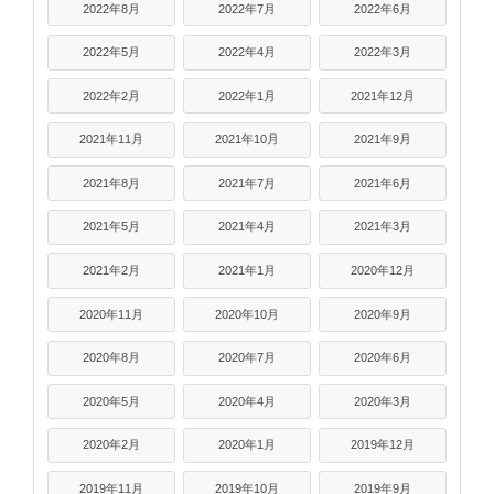
2022年8月
2022年7月
2022年6月
2022年5月
2022年4月
2022年3月
2022年2月
2022年1月
2021年12月
2021年11月
2021年10月
2021年9月
2021年8月
2021年7月
2021年6月
2021年5月
2021年4月
2021年3月
2021年2月
2021年1月
2020年12月
2020年11月
2020年10月
2020年9月
2020年8月
2020年7月
2020年6月
2020年5月
2020年4月
2020年3月
2020年2月
2020年1月
2019年12月
2019年11月
2019年10月
2019年9月