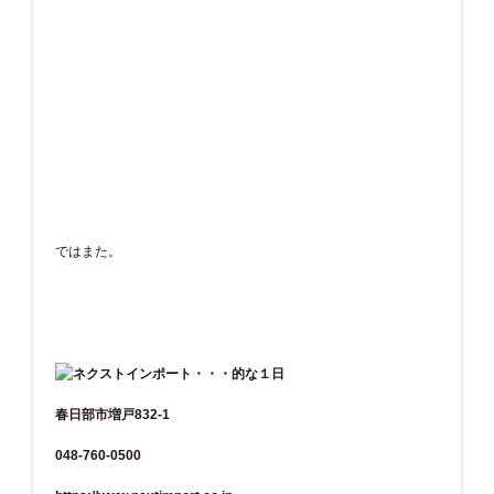
ではまた。
春日部市増戸832-1
048-760-0500