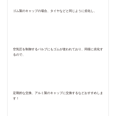
ゴム製のキャップの場合、タイヤなどと同じように劣化し、
空気圧を制御するバルブにもゴムが使われており、同様に劣化す
るので、
定期的な交換、アルミ製のキャップに交換するなどおすすめしま
す！