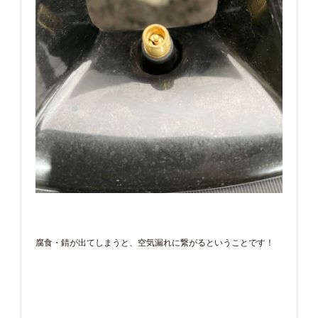
腐食・錆が出てしまうと、空気漏れに繋がるということです！