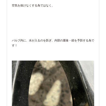
空気を抜けなくする為ではなく、
バルブ内に、水が入るのを防ぎ、内部の腐食・錆を予防する為で
す！