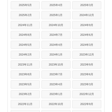
2025年5月
2025年4月
2025年3月
2025年2月
2025年1月
2024年12月
2024年11月
2024年10月
2024年9月
2024年8月
2024年7月
2024年6月
2024年5月
2024年4月
2024年3月
2024年2月
2024年1月
2023年12月
2023年11月
2023年10月
2023年9月
2023年8月
2023年7月
2023年6月
2023年5月
2023年4月
2023年3月
2023年2月
2023年1月
2022年12月
2022年11月
2022年10月
2022年9月