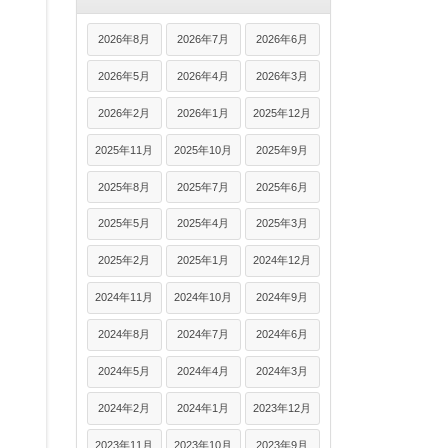
2026年8月
2026年7月
2026年6月
2026年5月
2026年4月
2026年3月
2026年2月
2026年1月
2025年12月
2025年11月
2025年10月
2025年9月
2025年8月
2025年7月
2025年6月
2025年5月
2025年4月
2025年3月
2025年2月
2025年1月
2024年12月
2024年11月
2024年10月
2024年9月
2024年8月
2024年7月
2024年6月
2024年5月
2024年4月
2024年3月
2024年2月
2024年1月
2023年12月
2023年11月
2023年10月
2023年9月