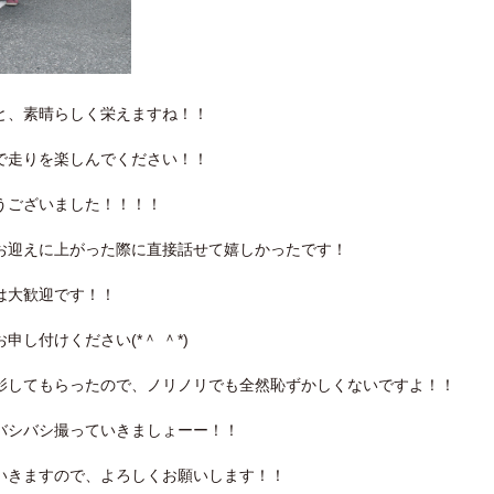
と、素晴らしく栄えますね！！
で走りを楽しんでください！！
うございました！！！！
お迎えに上がった際に直接話せて嬉しかったです！
は大歓迎です！！
し付けください(*＾ ＾*)
影してもらったので、ノリノリでも全然恥ずかしくないですよ！！
バシバシ撮っていきましょーー！！
いきますので、よろしくお願いします！！