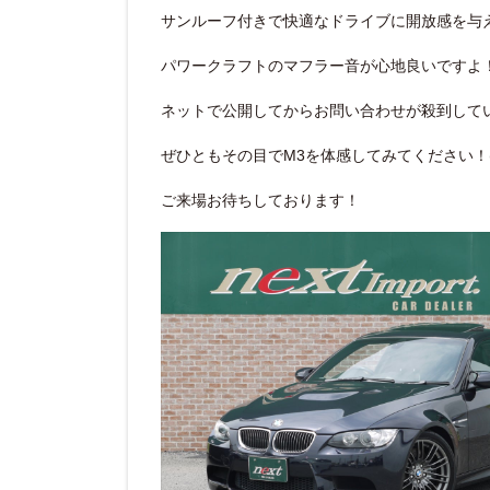
サンルーフ付きで快適なドライブに開放感を与
パワークラフトのマフラー音が心地良いですよ
ネットで公開してからお問い合わせが殺到して
ぜひともその目でM3を体感してみてください！(*‘
ご来場お待ちしております！