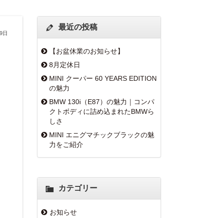
最近の投稿
19日
【お盆休業のお知らせ】
8月定休日
MINI クーパー 60 YEARS EDITION
の魅力
BMW 130i（E87）の魅力｜コンパ
クトボディに詰め込まれたBMWら
しさ
MINI エニグマチックブラックの魅
力をご紹介
カテゴリー
お知らせ