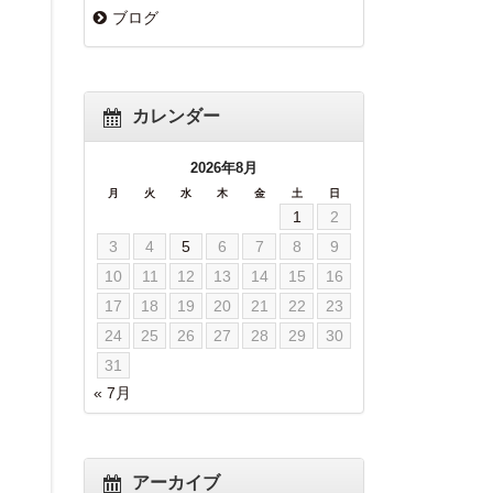
ブログ
カレンダー
2026年8月
月
火
水
木
金
土
日
1
2
3
4
5
6
7
8
9
10
11
12
13
14
15
16
17
18
19
20
21
22
23
24
25
26
27
28
29
30
31
« 7月
アーカイブ