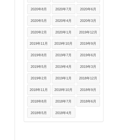
2020年8月
2020年7月
2020年6月
2020年5月
2020年4月
2020年3月
2020年2月
2020年1月
2019年12月
2019年11月
2019年10月
2019年9月
2019年8月
2019年7月
2019年6月
2019年5月
2019年4月
2019年3月
2019年2月
2019年1月
2018年12月
2018年11月
2018年10月
2018年9月
2018年8月
2018年7月
2018年6月
2018年5月
2018年4月