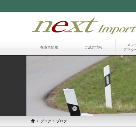
メン
在庫車情報
ご成約情報
アフタ
ブログ
ブログ