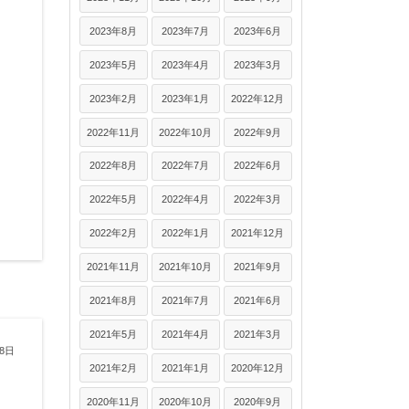
2023年8月
2023年7月
2023年6月
2023年5月
2023年4月
2023年3月
2023年2月
2023年1月
2022年12月
2022年11月
2022年10月
2022年9月
2022年8月
2022年7月
2022年6月
2022年5月
2022年4月
2022年3月
2022年2月
2022年1月
2021年12月
2021年11月
2021年10月
2021年9月
2021年8月
2021年7月
2021年6月
2021年5月
2021年4月
2021年3月
18日
2021年2月
2021年1月
2020年12月
2020年11月
2020年10月
2020年9月