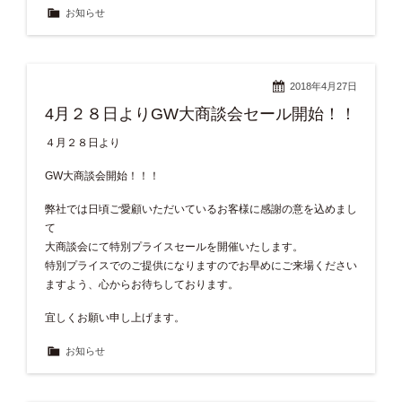
お知らせ
2018年4月27日
4月２８日よりGW大商談会セール開始！！
４月２８日より
GW大商談会開始！！！
弊社では日頃ご愛顧いただいているお客様に感謝の意を込めまし
て
大商談会にて特別プライスセールを開催いたします。
特別プライスでのご提供になりますのでお早めにご来場ください
ますよう、心からお待ちしております。
宜しくお願い申し上げます。
お知らせ