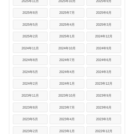
2025年11月
2025年10月
2025年9月
2025年8月
2025年7月
2025年6月
2025年5月
2025年4月
2025年3月
2025年2月
2025年1月
2024年12月
2024年11月
2024年10月
2024年9月
2024年8月
2024年7月
2024年6月
2024年5月
2024年4月
2024年3月
2024年2月
2024年1月
2023年12月
2023年11月
2023年10月
2023年9月
2023年8月
2023年7月
2023年6月
2023年5月
2023年4月
2023年3月
2023年2月
2023年1月
2022年12月