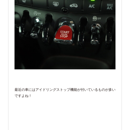
最近の車にはアイドリングストップ機能が付いているものが多い
ですよね！