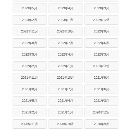
2023年5月
2023年4月
2023年3月
2023年2月
2023年1月
2022年12月
2022年11月
2022年10月
2022年9月
2022年8月
2022年7月
2022年6月
2022年5月
2022年4月
2022年3月
2022年2月
2022年1月
2021年12月
2021年11月
2021年10月
2021年9月
2021年8月
2021年7月
2021年6月
2021年5月
2021年4月
2021年3月
2021年2月
2021年1月
2020年12月
2020年11月
2020年10月
2020年9月