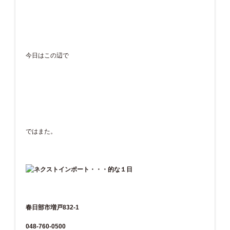
今日はこの辺で
ではまた。
春日部市増戸832-1
048-760-0500