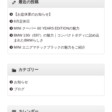
最近の投稿
【お盆休業のお知らせ】
8月定休日
MINI クーパー 60 YEARS EDITIONの魅力
BMW 130i（E87）の魅力｜コンパクトボディに詰め込
まれたBMWらしさ
MINI エニグマチックブラックの魅力をご紹介
カテゴリー
お知らせ
ブログ
カレンダー