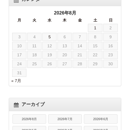
2026年8月
月
火
水
木
金
土
日
1
2
3
4
5
6
7
8
9
10
11
12
13
14
15
16
17
18
19
20
21
22
23
24
25
26
27
28
29
30
31
« 7月
アーカイブ
2026年8月
2026年7月
2026年6月