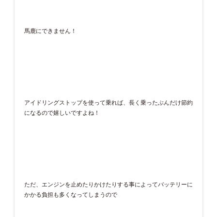
馬鹿にできません！
アイドリングストップを使って乗れば、長く乗ったぶんだけ節約
になるので嬉しいですよね！
ただ、エンジンを止めたりかけたりする事によってバッテリーに
かかる負担も多くなってしまうので