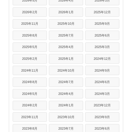
2026年5月
2026年4月
2026年3月
2026年2月
2026年1月
2025年12月
2025年11月
2025年10月
2025年9月
2025年8月
2025年7月
2025年6月
2025年5月
2025年4月
2025年3月
2025年2月
2025年1月
2024年12月
2024年11月
2024年10月
2024年9月
2024年8月
2024年7月
2024年6月
2024年5月
2024年4月
2024年3月
2024年2月
2024年1月
2023年12月
2023年11月
2023年10月
2023年9月
2023年8月
2023年7月
2023年6月