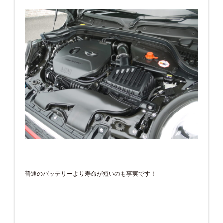
普通のバッテリーより寿命が短いのも事実です！