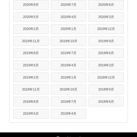
2020年8月
2020年7月
2020年6月
2020年5月
2020年4月
2020年3月
2020年2月
2020年1月
2019年12月
2019年11月
2019年10月
2019年9月
2019年8月
2019年7月
2019年6月
2019年5月
2019年4月
2019年3月
2019年2月
2019年1月
2018年12月
2018年11月
2018年10月
2018年9月
2018年8月
2018年7月
2018年6月
2018年5月
2018年4月