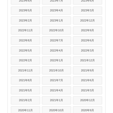
2023年8月
2023年7月
2023年6月
2023年5月
2023年4月
2023年3月
2023年2月
2023年1月
2022年12月
2022年11月
2022年10月
2022年9月
2022年8月
2022年7月
2022年6月
2022年5月
2022年4月
2022年3月
2022年2月
2022年1月
2021年12月
2021年11月
2021年10月
2021年9月
2021年8月
2021年7月
2021年6月
2021年5月
2021年4月
2021年3月
2021年2月
2021年1月
2020年12月
2020年11月
2020年10月
2020年9月