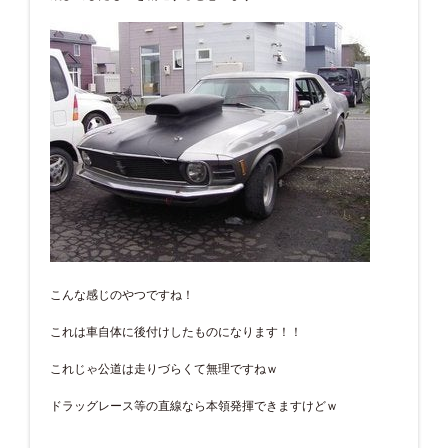
こんな感じのやつですね！
これは車自体に後付けしたものになります！！
これじゃ公道は走りづらくて無理ですねｗ
ドラッグレース等の直線なら本領発揮できますけどｗ