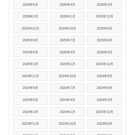
2026年5月
2026年4月
2026年3月
2026年2月
2026年1月
2025年12月
2025年11月
2025年10月
2025年9月
2025年8月
2025年7月
2025年6月
2025年5月
2025年4月
2025年3月
2025年2月
2025年1月
2024年12月
2024年11月
2024年10月
2024年9月
2024年8月
2024年7月
2024年6月
2024年5月
2024年4月
2024年3月
2024年2月
2024年1月
2023年12月
2023年11月
2023年10月
2023年9月