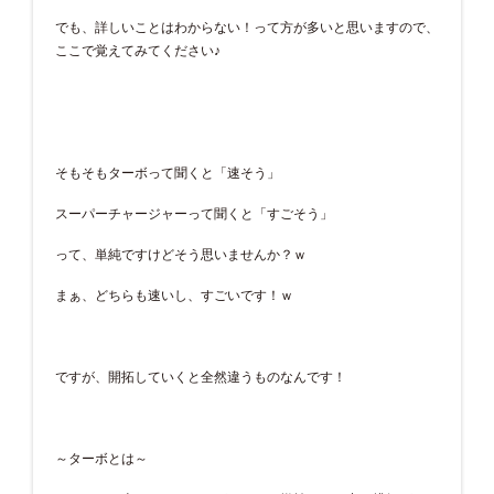
でも、詳しいことはわからない！って方が多いと思いますので、
ここで覚えてみてください♪
そもそもターボって聞くと「速そう」
スーパーチャージャーって聞くと「すごそう」
って、単純ですけどそう思いませんか？ｗ
まぁ、どちらも速いし、すごいです！ｗ
ですが、開拓していくと全然違うものなんです！
～ターボとは～