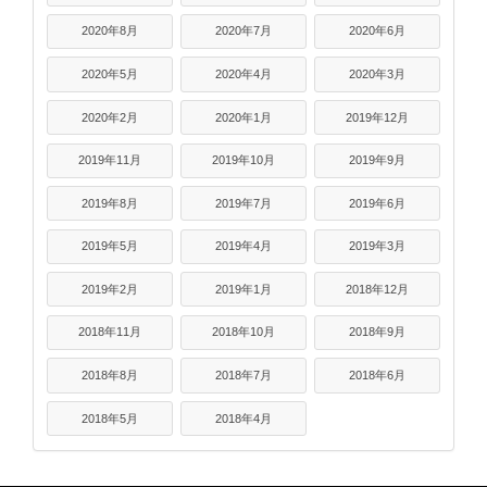
2020年8月
2020年7月
2020年6月
2020年5月
2020年4月
2020年3月
2020年2月
2020年1月
2019年12月
2019年11月
2019年10月
2019年9月
2019年8月
2019年7月
2019年6月
2019年5月
2019年4月
2019年3月
2019年2月
2019年1月
2018年12月
2018年11月
2018年10月
2018年9月
2018年8月
2018年7月
2018年6月
2018年5月
2018年4月