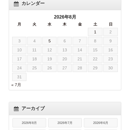
カレンダー
2026年8月
月
火
水
木
金
土
日
1
2
3
4
5
6
7
8
9
10
11
12
13
14
15
16
17
18
19
20
21
22
23
24
25
26
27
28
29
30
31
« 7月
アーカイブ
2026年8月
2026年7月
2026年6月