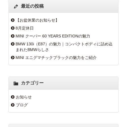
最近の投稿
【お盆休業のお知らせ】
8月定休日
MINI クーパー 60 YEARS EDITIONの魅力
BMW 130i（E87）の魅力｜コンパクトボディに詰め込
まれたBMWらしさ
MINI エニグマチックブラックの魅力をご紹介
カテゴリー
お知らせ
ブログ