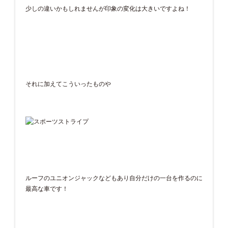
少しの違いかもしれませんが印象の変化は大きいですよね！
それに加えてこういったものや
ルーフのユニオンジャックなどもあり自分だけの一台を作るのに
最高な車です！