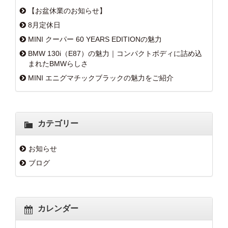
【お盆休業のお知らせ】
8月定休日
MINI クーパー 60 YEARS EDITIONの魅力
BMW 130i（E87）の魅力｜コンパクトボディに詰め込
まれたBMWらしさ
MINI エニグマチックブラックの魅力をご紹介
カテゴリー
お知らせ
ブログ
カレンダー