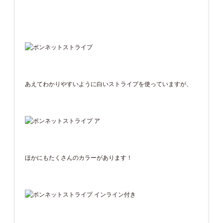
あえてわかりやすいように白いストライプを使っていますが、
ほかにもたくさんのカラーがあります！