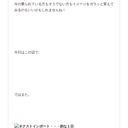
今の乗られている方もそうでない方もイメージをガラッと変えて
みるのもいいかもしれませんね！
今日はこの辺で
ではまた。