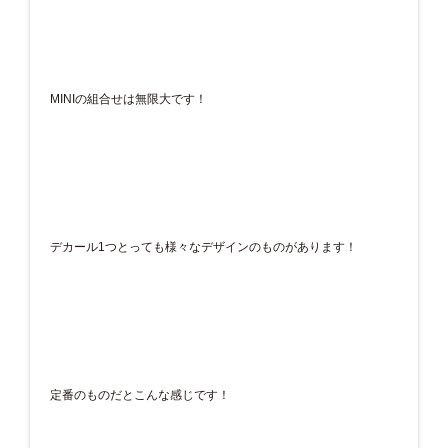
MINIの組合せは無限大です！
デカール1つとっても様々なデザインのものがあります！
定番のものだとこんな感じです！