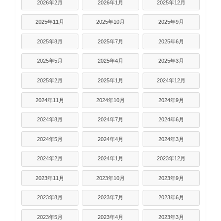
2026年2月
2026年1月
2025年12月
2025年11月
2025年10月
2025年9月
2025年8月
2025年7月
2025年6月
2025年5月
2025年4月
2025年3月
2025年2月
2025年1月
2024年12月
2024年11月
2024年10月
2024年9月
2024年8月
2024年7月
2024年6月
2024年5月
2024年4月
2024年3月
2024年2月
2024年1月
2023年12月
2023年11月
2023年10月
2023年9月
2023年8月
2023年7月
2023年6月
2023年5月
2023年4月
2023年3月