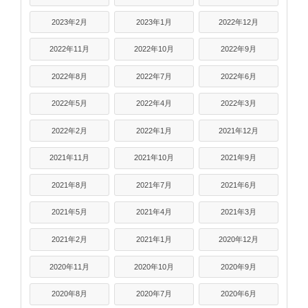
2023年2月
2023年1月
2022年12月
2022年11月
2022年10月
2022年9月
2022年8月
2022年7月
2022年6月
2022年5月
2022年4月
2022年3月
2022年2月
2022年1月
2021年12月
2021年11月
2021年10月
2021年9月
2021年8月
2021年7月
2021年6月
2021年5月
2021年4月
2021年3月
2021年2月
2021年1月
2020年12月
2020年11月
2020年10月
2020年9月
2020年8月
2020年7月
2020年6月