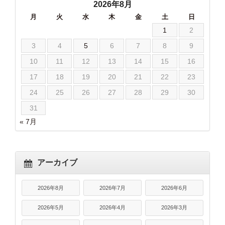
2026年8月
月
火
水
木
金
土
日
1
2
3
4
5
6
7
8
9
10
11
12
13
14
15
16
17
18
19
20
21
22
23
24
25
26
27
28
29
30
31
« 7月
アーカイブ
2026年8月
2026年7月
2026年6月
2026年5月
2026年4月
2026年3月