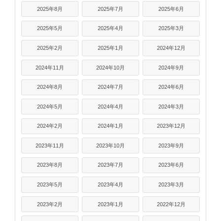
2025年8月
2025年7月
2025年6月
2025年5月
2025年4月
2025年3月
2025年2月
2025年1月
2024年12月
2024年11月
2024年10月
2024年9月
2024年8月
2024年7月
2024年6月
2024年5月
2024年4月
2024年3月
2024年2月
2024年1月
2023年12月
2023年11月
2023年10月
2023年9月
2023年8月
2023年7月
2023年6月
2023年5月
2023年4月
2023年3月
2023年2月
2023年1月
2022年12月