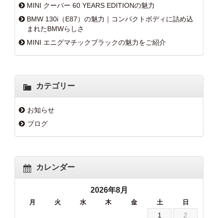
MINI クーパー 60 YEARS EDITIONの魅力
BMW 130i（E87）の魅力｜コンパクトボディに詰め込
まれたBMWらしさ
MINI エニグマチックブラックの魅力をご紹介
カテゴリー
お知らせ
ブログ
カレンダー
2026年8月
月
火
水
木
金
土
日
1
2