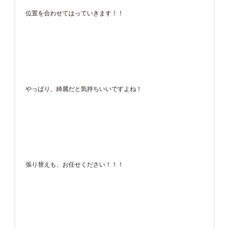
位置を合わせてはっていきます！！
やっぱり、綺麗だと気持ちいいですよね！
張り替えも、お任せください！！！