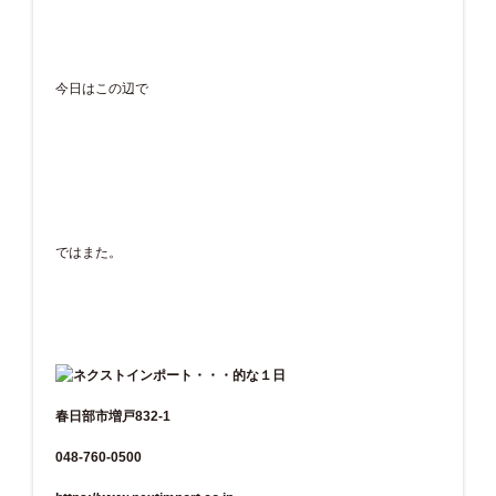
今日はこの辺で
ではまた。
春日部市増戸832-1
048-760-0500