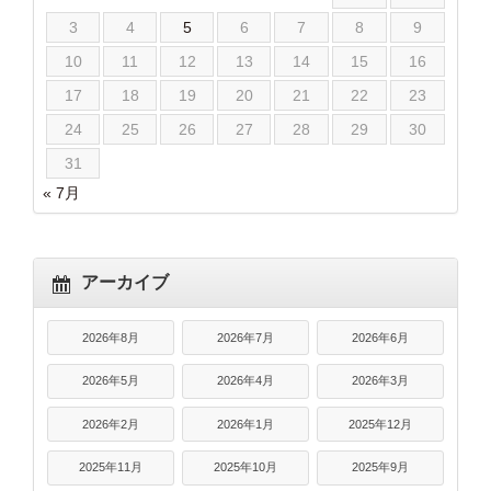
3
4
5
6
7
8
9
10
11
12
13
14
15
16
17
18
19
20
21
22
23
24
25
26
27
28
29
30
31
« 7月
アーカイブ
2026年8月
2026年7月
2026年6月
2026年5月
2026年4月
2026年3月
2026年2月
2026年1月
2025年12月
2025年11月
2025年10月
2025年9月