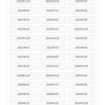
2022年11月
2022年10月
2022年9月
2022年8月
2022年7月
2022年6月
2022年5月
2022年4月
2022年3月
2022年2月
2022年1月
2021年12月
2021年11月
2021年10月
2021年9月
2021年8月
2021年7月
2021年6月
2021年5月
2021年4月
2021年3月
2021年2月
2021年1月
2020年12月
2020年11月
2020年10月
2020年9月
2020年8月
2020年7月
2020年6月
2020年5月
2020年4月
2020年3月
2020年2月
2020年1月
2019年12月