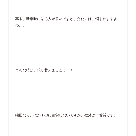
基本、新車時に貼る人が多いですが、劣化には、悩まれますよ
ね、、
そんな時は、張り替えましょう！！
純正なら、はがすのに苦労しないですが、社外は一苦労です、