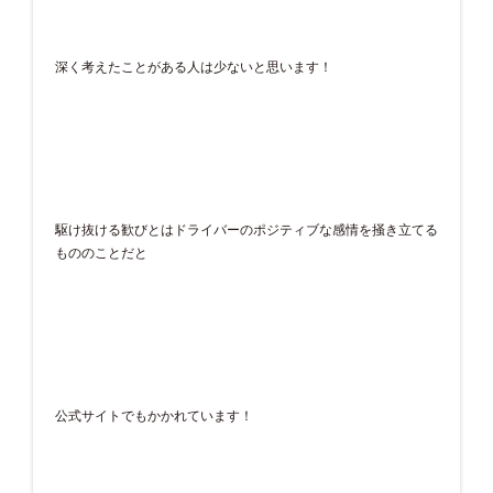
深く考えたことがある人は少ないと思います！
駆け抜ける歓びとはドライバーのポジティブな感情を掻き立てる
もののことだと
公式サイトでもかかれています！