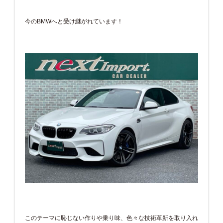
今のBMWへと受け継がれています！
このテーマに恥じない作りや乗り味、色々な技術革新を取り入れ