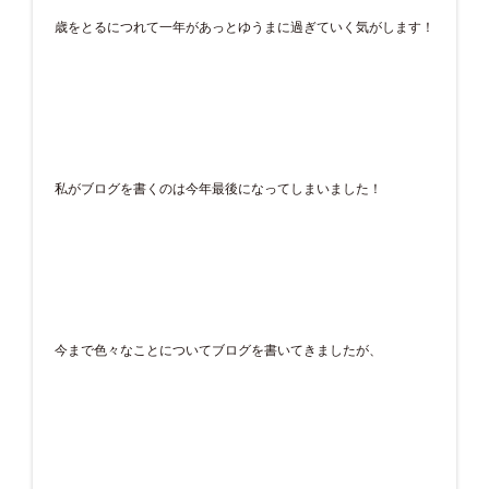
歳をとるにつれて一年があっとゆうまに過ぎていく気がします！
私がブログを書くのは今年最後になってしまいました！
今まで色々なことについてブログを書いてきましたが、