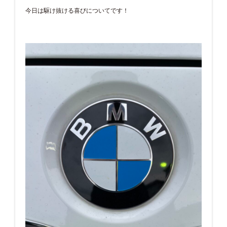
今日は駆け抜ける喜びについてです！