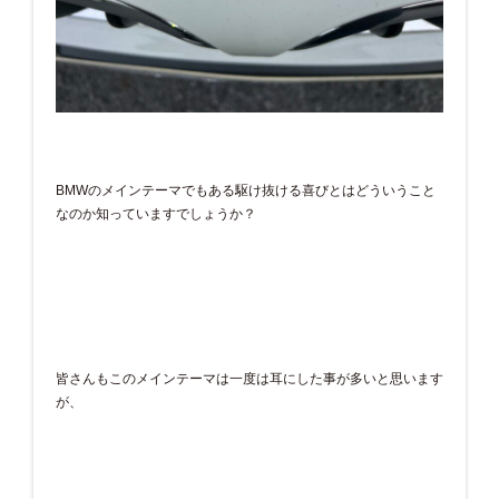
BMWのメインテーマでもある駆け抜ける喜びとはどういうこと
なのか知っていますでしょうか？
皆さんもこのメインテーマは一度は耳にした事が多いと思います
が、