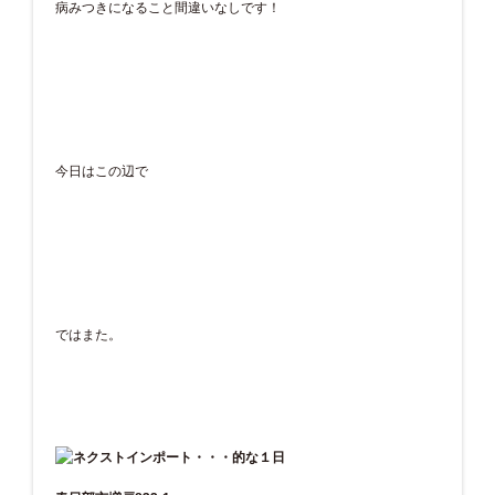
病みつきになること間違いなしです！
今日はこの辺で
ではまた。