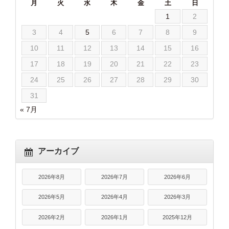
月
火
水
木
金
土
日
1
2
3
4
5
6
7
8
9
10
11
12
13
14
15
16
17
18
19
20
21
22
23
24
25
26
27
28
29
30
31
« 7月
アーカイブ
2026年8月
2026年7月
2026年6月
2026年5月
2026年4月
2026年3月
2026年2月
2026年1月
2025年12月