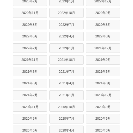
2023年2月
2023年1月
2022年12月
2022年11月
2022年10月
2022年9月
2022年8月
2022年7月
2022年6月
2022年5月
2022年4月
2022年3月
2022年2月
2022年1月
2021年12月
2021年11月
2021年10月
2021年9月
2021年8月
2021年7月
2021年6月
2021年5月
2021年4月
2021年3月
2021年2月
2021年1月
2020年12月
2020年11月
2020年10月
2020年9月
2020年8月
2020年7月
2020年6月
2020年5月
2020年4月
2020年3月