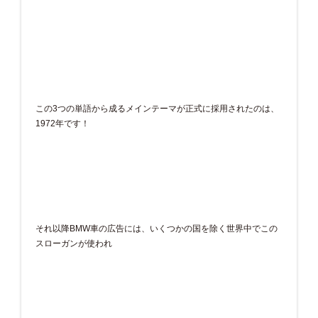
この3つの単語から成るメインテーマが正式に採用されたのは、
1972年です！
それ以降BMW車の広告には、いくつかの国を除く世界中でこの
スローガンが使われ