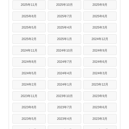
2025年11月
2025年10月
2025年9月
2025年8月
2025年7月
2025年6月
2025年5月
2025年4月
2025年3月
2025年2月
2025年1月
2024年12月
2024年11月
2024年10月
2024年9月
2024年8月
2024年7月
2024年6月
2024年5月
2024年4月
2024年3月
2024年2月
2024年1月
2023年12月
2023年11月
2023年10月
2023年9月
2023年8月
2023年7月
2023年6月
2023年5月
2023年4月
2023年3月