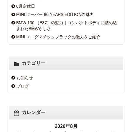
8月定休日
MINI クーパー 60 YEARS EDITIONの魅力
BMW 130i（E87）の魅力｜コンパクトボディに詰め込
まれたBMWらしさ
MINI エニグマチックブラックの魅力をご紹介
カテゴリー
お知らせ
ブログ
カレンダー
2026年8月