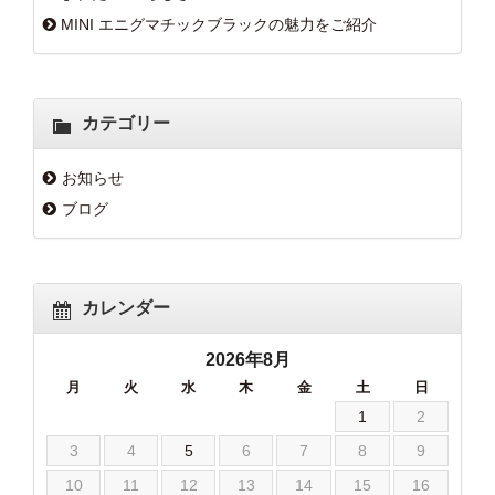
MINI エニグマチックブラックの魅力をご紹介
カテゴリー
お知らせ
ブログ
カレンダー
2026年8月
月
火
水
木
金
土
日
1
2
3
4
5
6
7
8
9
10
11
12
13
14
15
16