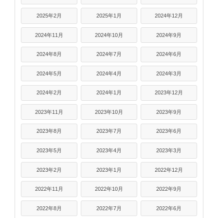
2025年2月
2025年1月
2024年12月
2024年11月
2024年10月
2024年9月
2024年8月
2024年7月
2024年6月
2024年5月
2024年4月
2024年3月
2024年2月
2024年1月
2023年12月
2023年11月
2023年10月
2023年9月
2023年8月
2023年7月
2023年6月
2023年5月
2023年4月
2023年3月
2023年2月
2023年1月
2022年12月
2022年11月
2022年10月
2022年9月
2022年8月
2022年7月
2022年6月