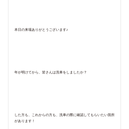
本日の来場ありがとうございます♪
年が明けてから、皆さんは洗車をしましたか？
した方も、これからの方も、洗車の際に確認してもらいたい箇所
があります！