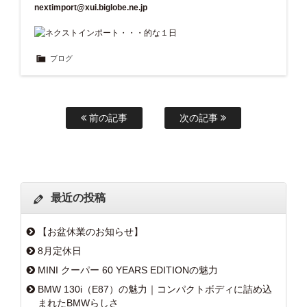
nextimport@xui.biglobe.ne.jp
ブログ
前の記事
次の記事
最近の投稿
【お盆休業のお知らせ】
8月定休日
MINI クーパー 60 YEARS EDITIONの魅力
BMW 130i（E87）の魅力｜コンパクトボディに詰め込
まれたBMWらしさ