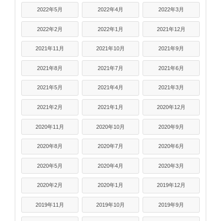
2022年5月
2022年4月
2022年3月
2022年2月
2022年1月
2021年12月
2021年11月
2021年10月
2021年9月
2021年8月
2021年7月
2021年6月
2021年5月
2021年4月
2021年3月
2021年2月
2021年1月
2020年12月
2020年11月
2020年10月
2020年9月
2020年8月
2020年7月
2020年6月
2020年5月
2020年4月
2020年3月
2020年2月
2020年1月
2019年12月
2019年11月
2019年10月
2019年9月