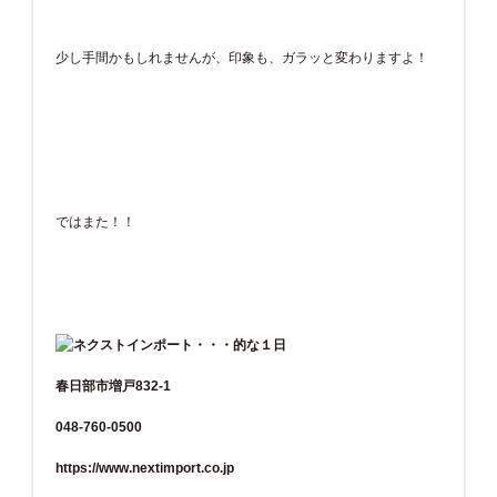
少し手間かもしれませんが、印象も、ガラッと変わりますよ！
ではまた！！
春日部市増戸832-1
048-760-0500
https://www.nextimport.co.jp