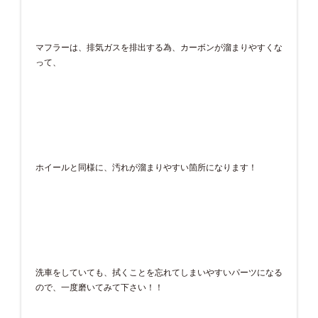
マフラーは、排気ガスを排出する為、カーボンが溜まりやすくな
って、
ホイールと同様に、汚れが溜まりやすい箇所になります！
洗車をしていても、拭くことを忘れてしまいやすいパーツになる
ので、一度磨いてみて下さい！！