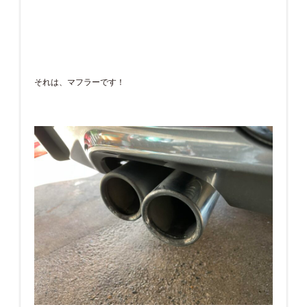
それは、マフラーです！