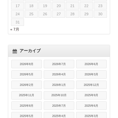
17
18
19
20
21
22
23
24
25
26
27
28
29
30
31
« 7月
アーカイブ
2026年8月
2026年7月
2026年6月
2026年5月
2026年4月
2026年3月
2026年2月
2026年1月
2025年12月
2025年11月
2025年10月
2025年9月
2025年8月
2025年7月
2025年6月
2025年5月
2025年4月
2025年3月