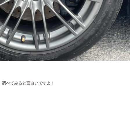
、調べてみると面白いですよ！