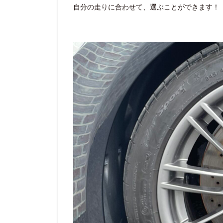
自分の走りに合わせて、選ぶことができます！