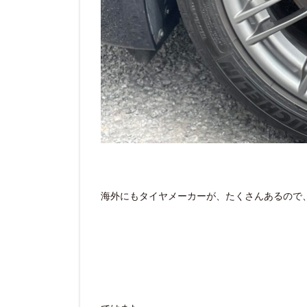
海外にもタイヤメーカーが、たくさんあるので