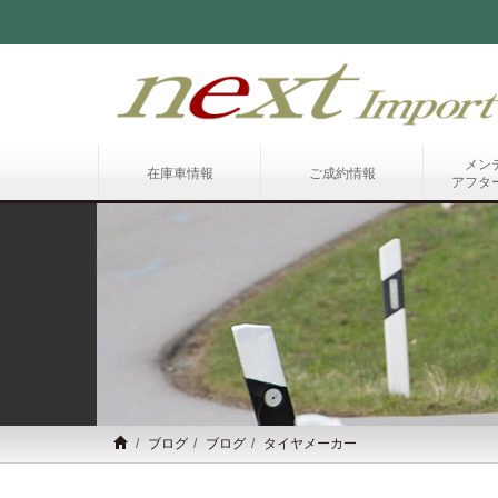
メン
在庫車情報
ご成約情報
アフタ
ブログ
ブログ
タイヤメーカー