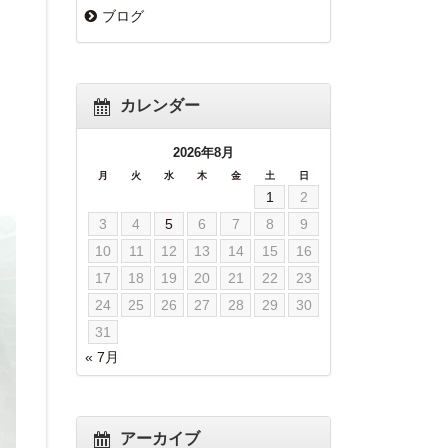
ブログ
カレンダー
2026年8月
月
火
水
木
金
土
日
1
2
3
4
5
6
7
8
9
10
11
12
13
14
15
16
17
18
19
20
21
22
23
24
25
26
27
28
29
30
31
« 7月
アーカイブ