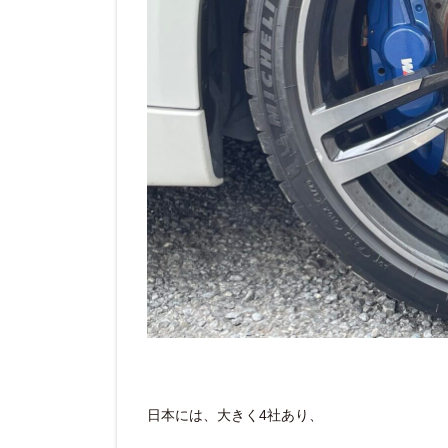
日本には、大きく4社あり、