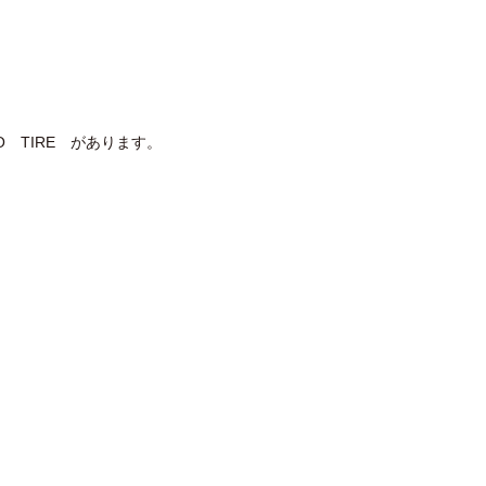
 TIRE があります。