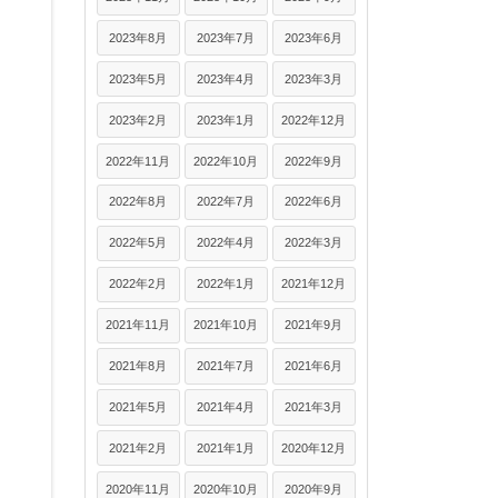
2023年8月
2023年7月
2023年6月
2023年5月
2023年4月
2023年3月
2023年2月
2023年1月
2022年12月
2022年11月
2022年10月
2022年9月
2022年8月
2022年7月
2022年6月
2022年5月
2022年4月
2022年3月
2022年2月
2022年1月
2021年12月
2021年11月
2021年10月
2021年9月
2021年8月
2021年7月
2021年6月
2021年5月
2021年4月
2021年3月
2021年2月
2021年1月
2020年12月
2020年11月
2020年10月
2020年9月