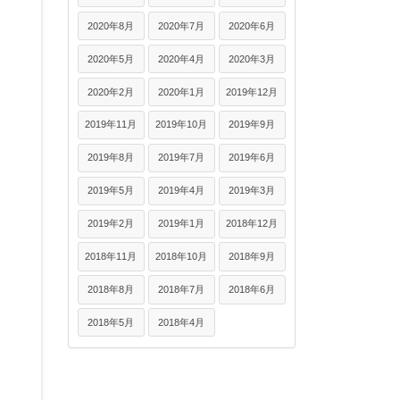
2020年8月
2020年7月
2020年6月
2020年5月
2020年4月
2020年3月
2020年2月
2020年1月
2019年12月
2019年11月
2019年10月
2019年9月
2019年8月
2019年7月
2019年6月
2019年5月
2019年4月
2019年3月
2019年2月
2019年1月
2018年12月
2018年11月
2018年10月
2018年9月
2018年8月
2018年7月
2018年6月
2018年5月
2018年4月