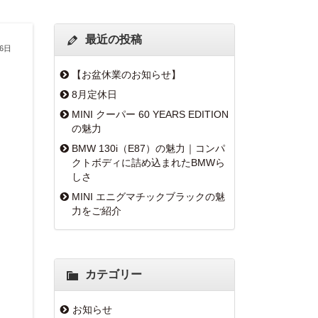
最近の投稿
26日
【お盆休業のお知らせ】
8月定休日
MINI クーパー 60 YEARS EDITION
の魅力
BMW 130i（E87）の魅力｜コンパ
クトボディに詰め込まれたBMWら
しさ
MINI エニグマチックブラックの魅
力をご紹介
カテゴリー
お知らせ