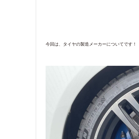
今回は、タイヤの製造メーカーについてです！