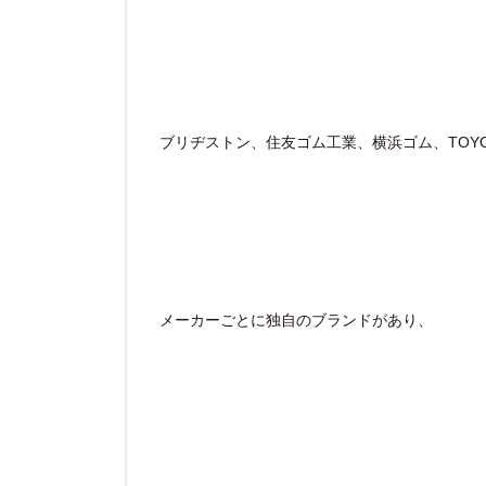
ブリヂストン、住友ゴム工業、横浜ゴム、TOYO
メーカーごとに独自のブランドがあり、