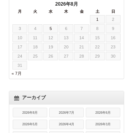
2026年8月
月
火
水
木
金
土
日
1
2
3
4
5
6
7
8
9
10
11
12
13
14
15
16
17
18
19
20
21
22
23
24
25
26
27
28
29
30
31
« 7月
アーカイブ
2026年8月
2026年7月
2026年6月
2026年5月
2026年4月
2026年3月