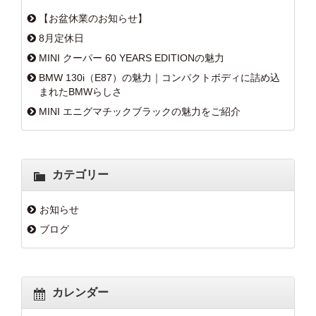
【お盆休業のお知らせ】
8月定休日
MINI クーパー 60 YEARS EDITIONの魅力
BMW 130i（E87）の魅力｜コンパクトボディに詰め込
まれたBMWらしさ
MINI エニグマチックブラックの魅力をご紹介
カテゴリー
お知らせ
ブログ
カレンダー