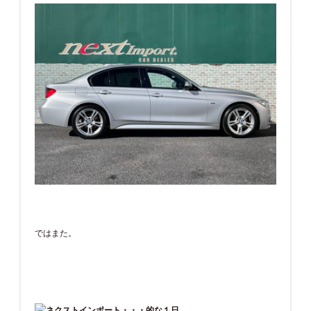
ではまた。