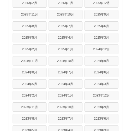
2026年2月
2026年1月
2025年12月
2025年11月
2025年10月
2025年9月
2025年8月
2025年7月
2025年6月
2025年5月
2025年4月
2025年3月
2025年2月
2025年1月
2024年12月
2024年11月
2024年10月
2024年9月
2024年8月
2024年7月
2024年6月
2024年5月
2024年4月
2024年3月
2024年2月
2024年1月
2023年12月
2023年11月
2023年10月
2023年9月
2023年8月
2023年7月
2023年6月
2023年5月
2023年4月
2023年3月