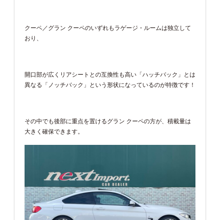
クーペ／グラン クーペのいずれもラゲージ・ルームは独立して
おり、
開口部が広くリアシートとの互換性も高い「ハッチバック」とは
異なる「ノッチバック」という形状になっているのが特徴です！
その中でも後部に重点を置けるグラン クーペの方が、積載量は
大きく確保できます。