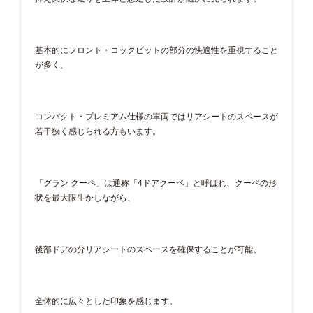
基本的にフロント・コックピットの部分の快適性を重視すること
が多く、
コンパクト・プレミアム仕様の車両ではリアシートのスペースが
若干狭く感じられる方もいます。
「グラン クーペ」は通称「4ドアクーペ」と呼ばれ、クーペの形
状を最大限生かしながら、
後部ドアの分リアシートのスペースを確保することが可能。
全体的に広々とした印象を感じます。