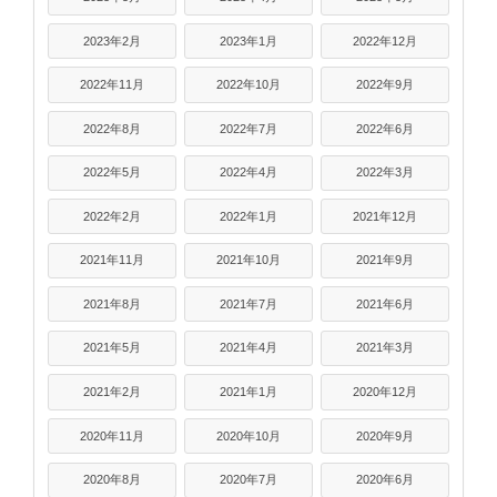
2023年2月
2023年1月
2022年12月
2022年11月
2022年10月
2022年9月
2022年8月
2022年7月
2022年6月
2022年5月
2022年4月
2022年3月
2022年2月
2022年1月
2021年12月
2021年11月
2021年10月
2021年9月
2021年8月
2021年7月
2021年6月
2021年5月
2021年4月
2021年3月
2021年2月
2021年1月
2020年12月
2020年11月
2020年10月
2020年9月
2020年8月
2020年7月
2020年6月