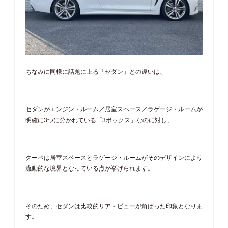
ちなみに同様に話題に上る「セダン」との違いは、
セダンがエンジン・ルーム／居室スペース／ラゲージ・ルームが
明確に3つに分かれている「3ボックス」なのに対し、
クーペは居室スペースとラゲージ・ルームがそのデザインにより
流動的な境界となっている点が挙げられます。
そのため、セダンは比較的リア・ビューが角ばった印象となりま
す。