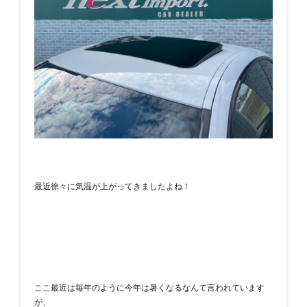
最近徐々に気温が上がってきましたよね！
ここ最近は毎年のように今年は暑くなるなんて言われています
が、