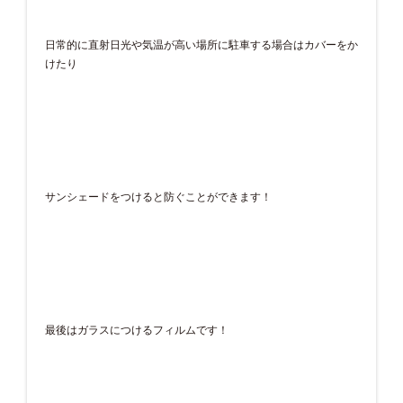
日常的に直射日光や気温が高い場所に駐車する場合はカバーをか
けたり
サンシェードをつけると防ぐことができます！
最後はガラスにつけるフィルムです！