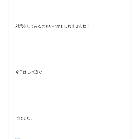
対策をしてみるのもいいかもしれませんね！
今日はこの辺で
ではまた。