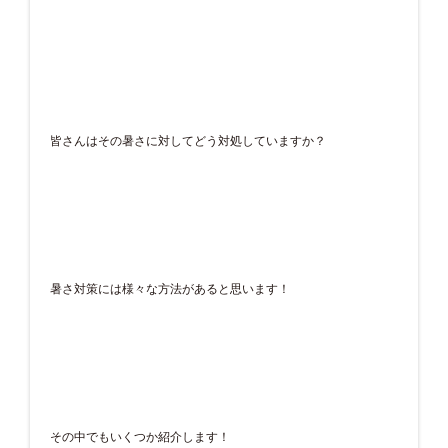
皆さんはその暑さに対してどう対処していますか？
暑さ対策には様々な方法があると思います！
その中でもいくつか紹介します！