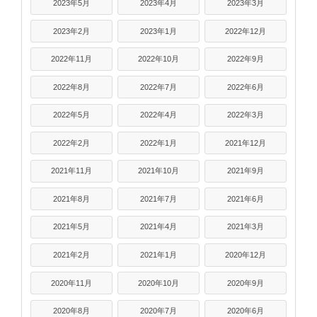
2023年5月
2023年4月
2023年3月
2023年2月
2023年1月
2022年12月
2022年11月
2022年10月
2022年9月
2022年8月
2022年7月
2022年6月
2022年5月
2022年4月
2022年3月
2022年2月
2022年1月
2021年12月
2021年11月
2021年10月
2021年9月
2021年8月
2021年7月
2021年6月
2021年5月
2021年4月
2021年3月
2021年2月
2021年1月
2020年12月
2020年11月
2020年10月
2020年9月
2020年8月
2020年7月
2020年6月