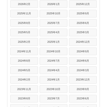
2026年2月
2026年1月
2025年12月
2025年11月
2025年10月
2025年9月
2025年8月
2025年7月
2025年6月
2025年5月
2025年4月
2025年3月
2025年2月
2025年1月
2024年12月
2024年11月
2024年10月
2024年9月
2024年8月
2024年7月
2024年6月
2024年5月
2024年4月
2024年3月
2024年2月
2024年1月
2023年12月
2023年11月
2023年10月
2023年9月
2023年8月
2023年7月
2023年6月