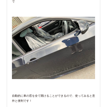
で
自動的に車の窓を全て開けることができるので、使ってみると意
外と便利です！