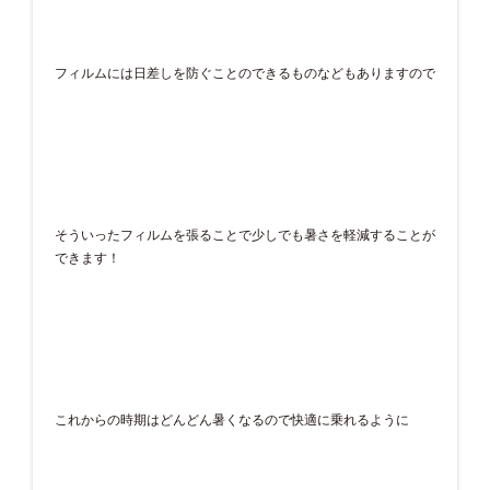
フィルムには日差しを防ぐことのできるものなどもありますので
そういったフィルムを張ることで少しでも暑さを軽減することが
できます！
これからの時期はどんどん暑くなるので快適に乗れるように