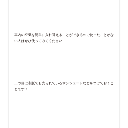
車内の空気を簡単に入れ替えることができるので使ったことがな
い人はぜひ使ってみてください！
二つ目は市販でも売られているサンシェードなどをつけておくこ
とです！