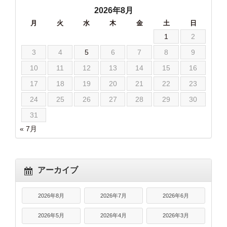
2026年8月
月
火
水
木
金
土
日
1
2
3
4
5
6
7
8
9
10
11
12
13
14
15
16
17
18
19
20
21
22
23
24
25
26
27
28
29
30
31
« 7月
アーカイブ
2026年8月
2026年7月
2026年6月
2026年5月
2026年4月
2026年3月