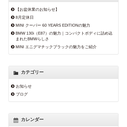
【お盆休業のお知らせ】
8月定休日
MINI クーパー 60 YEARS EDITIONの魅力
BMW 130i（E87）の魅力｜コンパクトボディに詰め込
まれたBMWらしさ
MINI エニグマチックブラックの魅力をご紹介
カテゴリー
お知らせ
ブログ
カレンダー