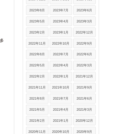
2023年8月
2023年7月
2023年6月
2023年5月
2023年4月
2023年3月
2023年2月
2023年1月
2022年12月
多
2022年11月
2022年10月
2022年9月
2022年8月
2022年7月
2022年6月
2022年5月
2022年4月
2022年3月
2022年2月
2022年1月
2021年12月
2021年11月
2021年10月
2021年9月
2021年8月
2021年7月
2021年6月
2021年5月
2021年4月
2021年3月
2021年2月
2021年1月
2020年12月
2020年11月
2020年10月
2020年9月