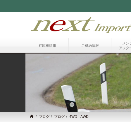
メン
在庫車情報
ご成約情報
アフタ
ブログ
ブログ
4WD AWD