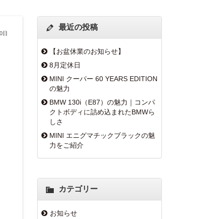
最近の投稿
10日
【お盆休業のお知らせ】
8月定休日
MINI クーパー 60 YEARS EDITION
の魅力
BMW 130i（E87）の魅力｜コンパ
クトボディに詰め込まれたBMWら
しさ
MINI エニグマチックブラックの魅
力をご紹介
カテゴリー
お知らせ