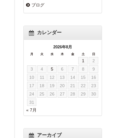
ブログ
カレンダー
2026年8月
月
火
水
木
金
土
日
1
2
3
4
5
6
7
8
9
10
11
12
13
14
15
16
17
18
19
20
21
22
23
24
25
26
27
28
29
30
31
« 7月
アーカイブ