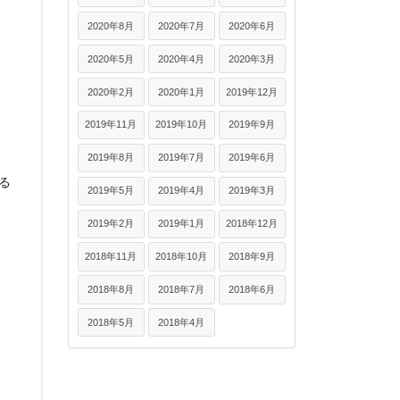
2020年8月
2020年7月
2020年6月
2020年5月
2020年4月
2020年3月
2020年2月
2020年1月
2019年12月
2019年11月
2019年10月
2019年9月
2019年8月
2019年7月
2019年6月
る
2019年5月
2019年4月
2019年3月
2019年2月
2019年1月
2018年12月
2018年11月
2018年10月
2018年9月
2018年8月
2018年7月
2018年6月
2018年5月
2018年4月