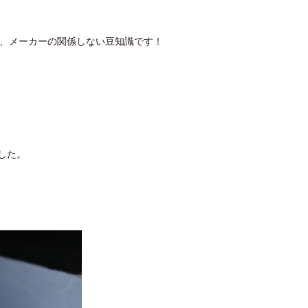
か、メーカーの関係しない豆知識です！
した。