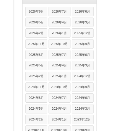
2026年8月
2026年7月
2026年6月
2026年5月
2026年4月
2026年3月
2026年2月
2026年1月
2025年12月
2025年11月
2025年10月
2025年9月
2025年8月
2025年7月
2025年6月
2025年5月
2025年4月
2025年3月
2025年2月
2025年1月
2024年12月
2024年11月
2024年10月
2024年9月
2024年8月
2024年7月
2024年6月
2024年5月
2024年4月
2024年3月
2024年2月
2024年1月
2023年12月
2023年11月
2023年10月
2023年9月