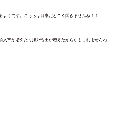
あるようです。こちらは日本だと全く聞きませんね！！
で輸入車が増えたり海外輸出が増えたからかもしれませんね…