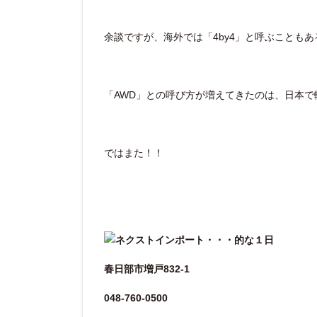
余談ですが、海外では「4by4」と呼ぶことも
「AWD」との呼び方が増えてきたのは、日本
ではまた！！
春日部市増戸832-1
048-760-0500