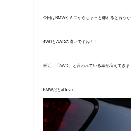
今回はBMWやミニからちょっと離れると言う
4WDとAWDの違いですね！！
最近、「AWD」と言われている車が増えてきま
BMWだとxDrive