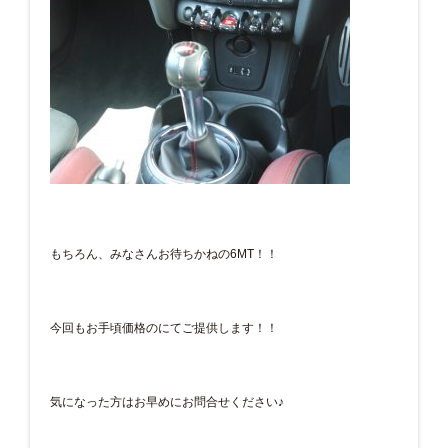
もちろん、みなさんお待ちかねの6MT！！
今回もお手頃価格のにてご提供します！！
気になった方はお早めにお問合せください♪