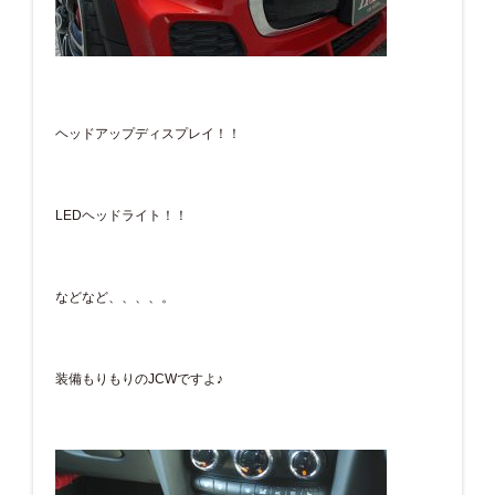
ヘッドアップディスプレイ！！
LEDヘッドライト！！
などなど、、、、。
装備もりもりのJCWですよ♪