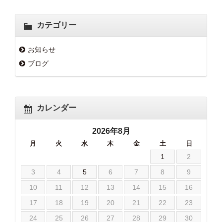
カテゴリー
お知らせ
ブログ
カレンダー
2026年8月
月
火
水
木
金
土
日
1
2
3
4
5
6
7
8
9
10
11
12
13
14
15
16
17
18
19
20
21
22
23
24
25
26
27
28
29
30