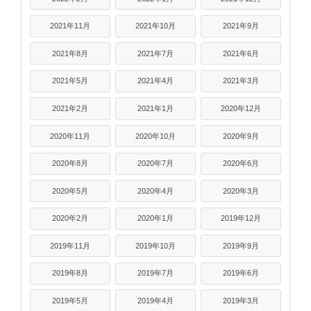
2021年11月
2021年10月
2021年9月
2021年8月
2021年7月
2021年6月
2021年5月
2021年4月
2021年3月
2021年2月
2021年1月
2020年12月
2020年11月
2020年10月
2020年9月
2020年8月
2020年7月
2020年6月
2020年5月
2020年4月
2020年3月
2020年2月
2020年1月
2019年12月
2019年11月
2019年10月
2019年9月
2019年8月
2019年7月
2019年6月
2019年5月
2019年4月
2019年3月