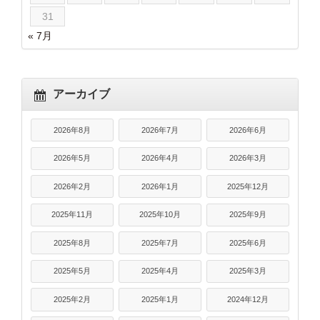
31
« 7月
アーカイブ
2026年8月
2026年7月
2026年6月
2026年5月
2026年4月
2026年3月
2026年2月
2026年1月
2025年12月
2025年11月
2025年10月
2025年9月
2025年8月
2025年7月
2025年6月
2025年5月
2025年4月
2025年3月
2025年2月
2025年1月
2024年12月