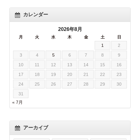
カレンダー
2026年8月
月
火
水
木
金
土
日
1
2
3
4
5
6
7
8
9
10
11
12
13
14
15
16
17
18
19
20
21
22
23
24
25
26
27
28
29
30
31
« 7月
アーカイブ