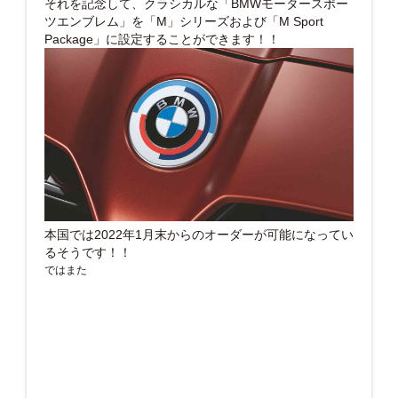
それを記念して、クラシカルな「BMWモータースポー
ツエンブレム」を「M」シリーズおよび「M Sport
Package」に設定することができます！！
本国では2022年1月末からのオーダーが可能になってい
るそうです！！
ではまた