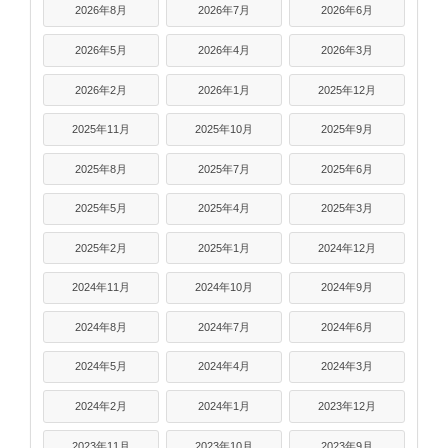
2026年8月
2026年7月
2026年6月
2026年5月
2026年4月
2026年3月
2026年2月
2026年1月
2025年12月
2025年11月
2025年10月
2025年9月
2025年8月
2025年7月
2025年6月
2025年5月
2025年4月
2025年3月
2025年2月
2025年1月
2024年12月
2024年11月
2024年10月
2024年9月
2024年8月
2024年7月
2024年6月
2024年5月
2024年4月
2024年3月
2024年2月
2024年1月
2023年12月
2023年11月
2023年10月
2023年9月