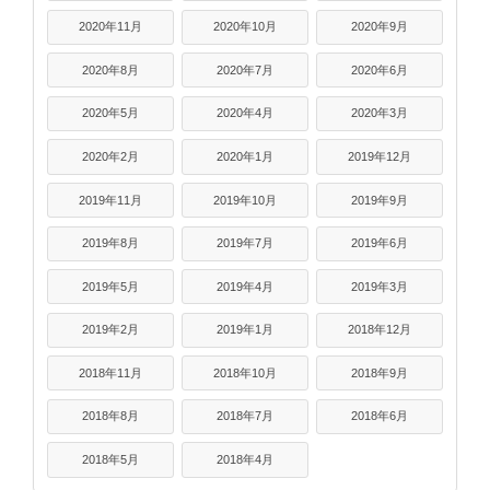
2020年11月
2020年10月
2020年9月
2020年8月
2020年7月
2020年6月
2020年5月
2020年4月
2020年3月
2020年2月
2020年1月
2019年12月
2019年11月
2019年10月
2019年9月
2019年8月
2019年7月
2019年6月
2019年5月
2019年4月
2019年3月
2019年2月
2019年1月
2018年12月
2018年11月
2018年10月
2018年9月
2018年8月
2018年7月
2018年6月
2018年5月
2018年4月