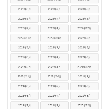
2023年8月
2023年7月
2023年6月
2023年5月
2023年4月
2023年3月
2023年2月
2023年1月
2022年12月
2022年11月
2022年10月
2022年9月
2022年8月
2022年7月
2022年6月
2022年5月
2022年4月
2022年3月
2022年2月
2022年1月
2021年12月
2021年11月
2021年10月
2021年9月
2021年8月
2021年7月
2021年6月
2021年5月
2021年4月
2021年3月
2021年2月
2021年1月
2020年12月