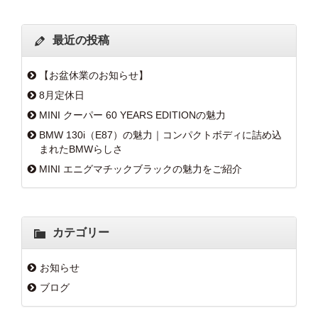
最近の投稿
【お盆休業のお知らせ】
8月定休日
MINI クーパー 60 YEARS EDITIONの魅力
BMW 130i（E87）の魅力｜コンパクトボディに詰め込
まれたBMWらしさ
MINI エニグマチックブラックの魅力をご紹介
カテゴリー
お知らせ
ブログ