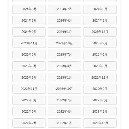
2024年8月
2024年7月
2024年6月
2024年5月
2024年4月
2024年3月
2024年2月
2024年1月
2023年12月
2023年11月
2023年10月
2023年9月
2023年8月
2023年7月
2023年6月
2023年5月
2023年4月
2023年3月
2023年2月
2023年1月
2022年12月
2022年11月
2022年10月
2022年9月
2022年8月
2022年7月
2022年6月
2022年5月
2022年4月
2022年3月
2022年2月
2022年1月
2021年12月