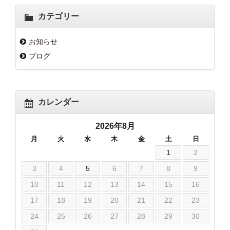
カテゴリー
お知らせ
ブログ
カレンダー
2026年8月
月
火
水
木
金
土
日
1
2
3
4
5
6
7
8
9
10
11
12
13
14
15
16
17
18
19
20
21
22
23
24
25
26
27
28
29
30