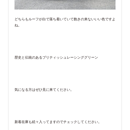
どちらもルーフが白で落ち着いていて飽きの来ないいい色ですよ
ね。
歴史と伝統のあるブリティッシュレーシンググリーン
気になる方はぜひ見に来てください。
新着在庫も続々入ってますのでチェックしてください。