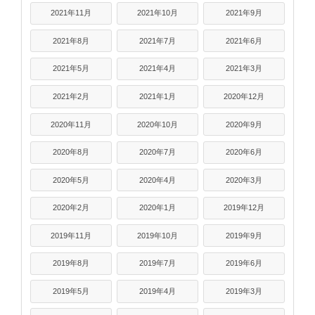
2021年11月
2021年10月
2021年9月
2021年8月
2021年7月
2021年6月
2021年5月
2021年4月
2021年3月
2021年2月
2021年1月
2020年12月
2020年11月
2020年10月
2020年9月
2020年8月
2020年7月
2020年6月
2020年5月
2020年4月
2020年3月
2020年2月
2020年1月
2019年12月
2019年11月
2019年10月
2019年9月
2019年8月
2019年7月
2019年6月
2019年5月
2019年4月
2019年3月