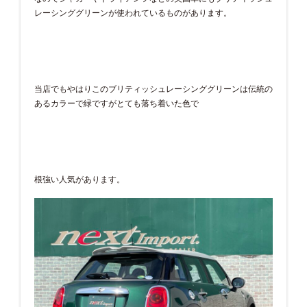
レーシンググリーンが使われているものがあります。
当店でもやはりこのブリティッシュレーシンググリーンは伝統の
あるカラーで緑ですがとても落ち着いた色で
根強い人気があります。