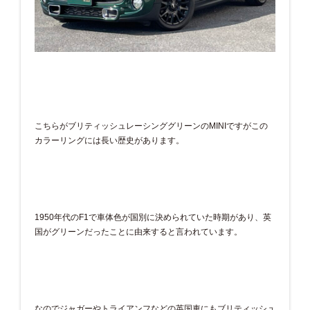
こちらがブリティッシュレーシンググリーンのMINIですがこの
カラーリングには長い歴史があります。
1950年代のF1で車体色が国別に決められていた時期があり、英
国がグリーンだったことに由来すると言われています。
なのでジャガーやトライアンフなどの英国車にもブリティッシュ