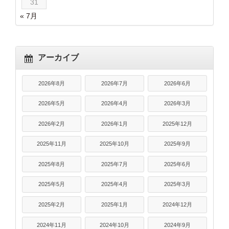
31
« 7月
アーカイブ
2026年8月
2026年7月
2026年6月
2026年5月
2026年4月
2026年3月
2026年2月
2026年1月
2025年12月
2025年11月
2025年10月
2025年9月
2025年8月
2025年7月
2025年6月
2025年5月
2025年4月
2025年3月
2025年2月
2025年1月
2024年12月
2024年11月
2024年10月
2024年9月