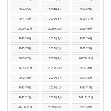
2024年5月
2024年4月
2024年3月
2024年2月
2024年1月
2023年12月
2023年11月
2023年10月
2023年9月
2023年8月
2023年7月
2023年6月
2023年5月
2023年4月
2023年3月
2023年2月
2023年1月
2022年12月
2022年11月
2022年10月
2022年9月
2022年8月
2022年7月
2022年6月
2022年5月
2022年4月
2022年3月
2022年2月
2022年1月
2021年12月
2021年11月
2021年10月
2021年9月