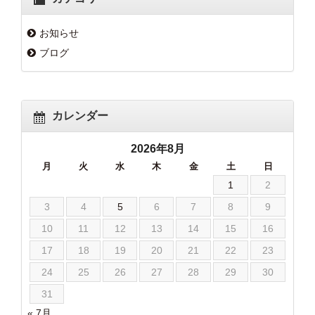
お知らせ
ブログ
カレンダー
2026年8月
月
火
水
木
金
土
日
1
2
3
4
5
6
7
8
9
10
11
12
13
14
15
16
17
18
19
20
21
22
23
24
25
26
27
28
29
30
31
« 7月