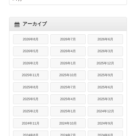
アーカイブ
2026年8月
2026年7月
2026年6月
2026年5月
2026年4月
2026年3月
2026年2月
2026年1月
2025年12月
2025年11月
2025年10月
2025年9月
2025年8月
2025年7月
2025年6月
2025年5月
2025年4月
2025年3月
2025年2月
2025年1月
2024年12月
2024年11月
2024年10月
2024年9月
2024年8月
2024年7月
2024年6月