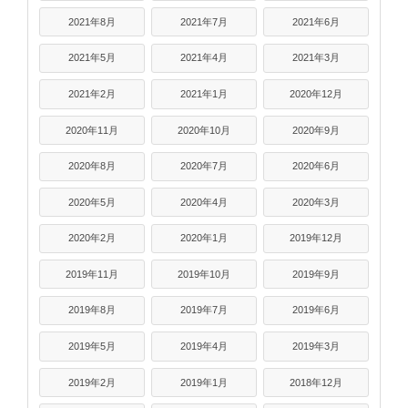
2021年8月
2021年7月
2021年6月
2021年5月
2021年4月
2021年3月
2021年2月
2021年1月
2020年12月
2020年11月
2020年10月
2020年9月
2020年8月
2020年7月
2020年6月
2020年5月
2020年4月
2020年3月
2020年2月
2020年1月
2019年12月
2019年11月
2019年10月
2019年9月
2019年8月
2019年7月
2019年6月
2019年5月
2019年4月
2019年3月
2019年2月
2019年1月
2018年12月