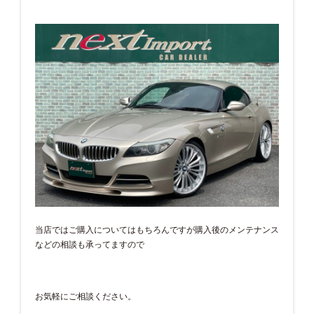
当店ではご購入についてはもちろんですが購入後のメンテナンス
などの相談も承ってますので
お気軽にご相談ください。