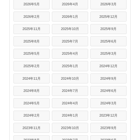
2026年5月
2026年4月
2026年3月
2026年2月
2026年1月
2025年12月
2025年11月
2025年10月
2025年9月
2025年8月
2025年7月
2025年6月
2025年5月
2025年4月
2025年3月
2025年2月
2025年1月
2024年12月
2024年11月
2024年10月
2024年9月
2024年8月
2024年7月
2024年6月
2024年5月
2024年4月
2024年3月
2024年2月
2024年1月
2023年12月
2023年11月
2023年10月
2023年9月