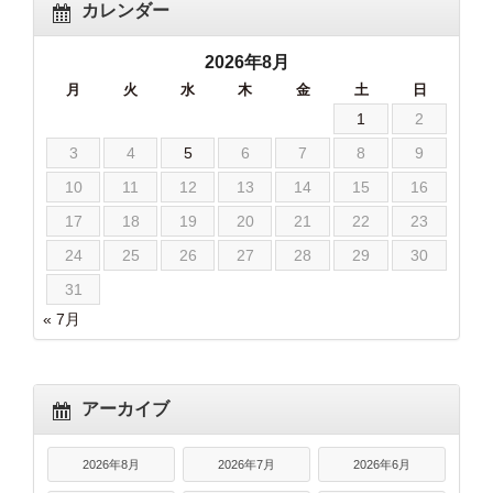
カレンダー
2026年8月
月
火
水
木
金
土
日
1
2
3
4
5
6
7
8
9
10
11
12
13
14
15
16
17
18
19
20
21
22
23
24
25
26
27
28
29
30
31
« 7月
アーカイブ
2026年8月
2026年7月
2026年6月