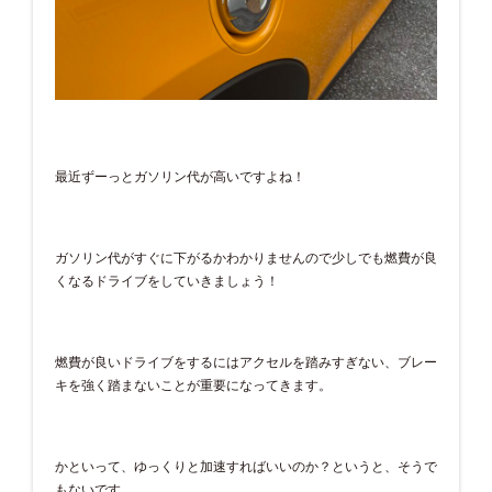
最近ずーっとガソリン代が高いですよね！
ガソリン代がすぐに下がるかわかりませんので少しでも燃費が良
くなるドライブをしていきましょう！
燃費が良いドライブをするにはアクセルを踏みすぎない、ブレー
キを強く踏まないことが重要になってきます。
かといって、ゆっくりと加速すればいいのか？というと、そうで
もないです。