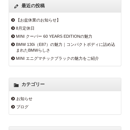
最近の投稿
【お盆休業のお知らせ】
8月定休日
MINI クーパー 60 YEARS EDITIONの魅力
BMW 130i（E87）の魅力｜コンパクトボディに詰め込
まれたBMWらしさ
MINI エニグマチックブラックの魅力をご紹介
カテゴリー
お知らせ
ブログ