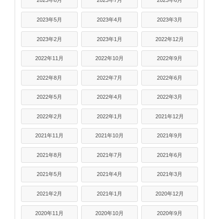
2023年8月
2023年7月
2023年6月
2023年5月
2023年4月
2023年3月
2023年2月
2023年1月
2022年12月
2022年11月
2022年10月
2022年9月
2022年8月
2022年7月
2022年6月
2022年5月
2022年4月
2022年3月
2022年2月
2022年1月
2021年12月
2021年11月
2021年10月
2021年9月
2021年8月
2021年7月
2021年6月
2021年5月
2021年4月
2021年3月
2021年2月
2021年1月
2020年12月
2020年11月
2020年10月
2020年9月