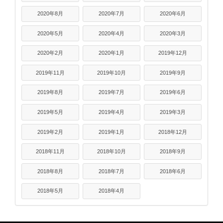
2020年8月
2020年7月
2020年6月
2020年5月
2020年4月
2020年3月
2020年2月
2020年1月
2019年12月
2019年11月
2019年10月
2019年9月
2019年8月
2019年7月
2019年6月
2019年5月
2019年4月
2019年3月
2019年2月
2019年1月
2018年12月
2018年11月
2018年10月
2018年9月
2018年8月
2018年7月
2018年6月
2018年5月
2018年4月