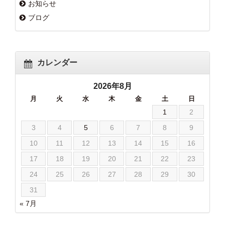
お知らせ
ブログ
カレンダー
2026年8月
月
火
水
木
金
土
日
1
2
3
4
5
6
7
8
9
10
11
12
13
14
15
16
17
18
19
20
21
22
23
24
25
26
27
28
29
30
31
« 7月