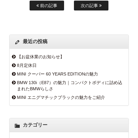
前の記事
次の記事
最近の投稿
【お盆休業のお知らせ】
8月定休日
MINI クーパー 60 YEARS EDITIONの魅力
BMW 130i（E87）の魅力｜コンパクトボディに詰め込
まれたBMWらしさ
MINI エニグマチックブラックの魅力をご紹介
カテゴリー