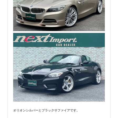
オリオンシルバーとブラックサファイアです。