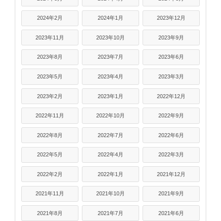
2024年2月
2024年1月
2023年12月
2023年11月
2023年10月
2023年9月
2023年8月
2023年7月
2023年6月
2023年5月
2023年4月
2023年3月
2023年2月
2023年1月
2022年12月
2022年11月
2022年10月
2022年9月
2022年8月
2022年7月
2022年6月
2022年5月
2022年4月
2022年3月
2022年2月
2022年1月
2021年12月
2021年11月
2021年10月
2021年9月
2021年8月
2021年7月
2021年6月