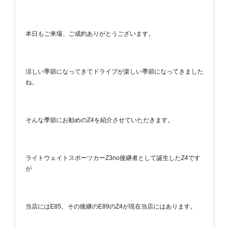
本日もご来場、ご成約ありがとうございます。
涼しい季節になってきてドライブが楽しい季節になってきました
ね。
そんな季節にお勧めのZ4を紹介させていただきます。
ライトウェイトスポーツカーZ3no後継者として誕生したZ4です
が
当店にはE85、その後継のE89のZ4が現在当店にはあります。