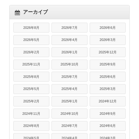
アーカイブ
2026年8月
2026年7月
2026年6月
2026年5月
2026年4月
2026年3月
2026年2月
2026年1月
2025年12月
2025年11月
2025年10月
2025年9月
2025年8月
2025年7月
2025年6月
2025年5月
2025年4月
2025年3月
2025年2月
2025年1月
2024年12月
2024年11月
2024年10月
2024年9月
2024年8月
2024年7月
2024年6月
2024年5月
2024年4月
2024年3月