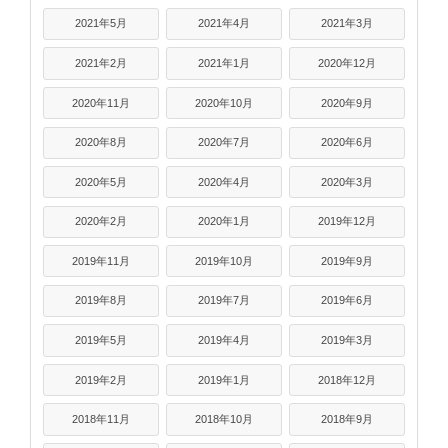
2021年5月
2021年4月
2021年3月
2021年2月
2021年1月
2020年12月
2020年11月
2020年10月
2020年9月
2020年8月
2020年7月
2020年6月
2020年5月
2020年4月
2020年3月
2020年2月
2020年1月
2019年12月
2019年11月
2019年10月
2019年9月
2019年8月
2019年7月
2019年6月
2019年5月
2019年4月
2019年3月
2019年2月
2019年1月
2018年12月
2018年11月
2018年10月
2018年9月