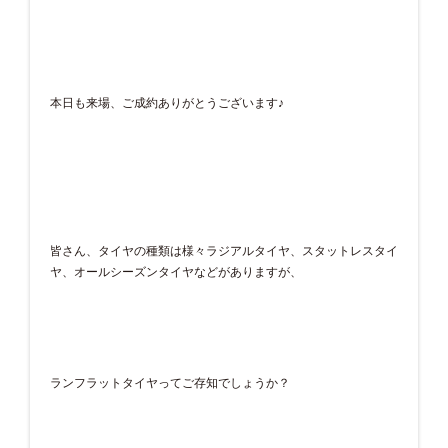
本日も来場、ご成約ありがとうございます♪
皆さん、タイヤの種類は様々ラジアルタイヤ、スタットレスタイ
ヤ、オールシーズンタイヤなどがありますが、
ランフラットタイヤってご存知でしょうか？