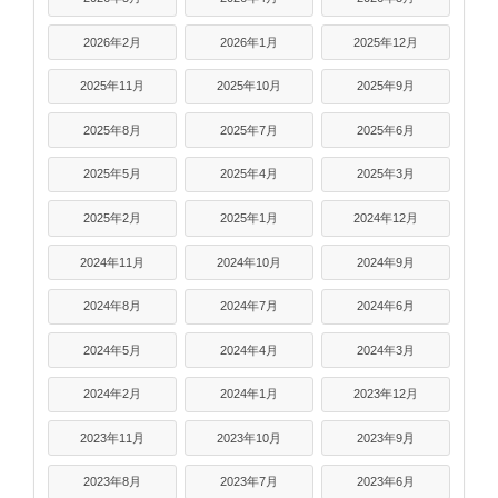
2026年2月
2026年1月
2025年12月
2025年11月
2025年10月
2025年9月
2025年8月
2025年7月
2025年6月
2025年5月
2025年4月
2025年3月
2025年2月
2025年1月
2024年12月
2024年11月
2024年10月
2024年9月
2024年8月
2024年7月
2024年6月
2024年5月
2024年4月
2024年3月
2024年2月
2024年1月
2023年12月
2023年11月
2023年10月
2023年9月
2023年8月
2023年7月
2023年6月