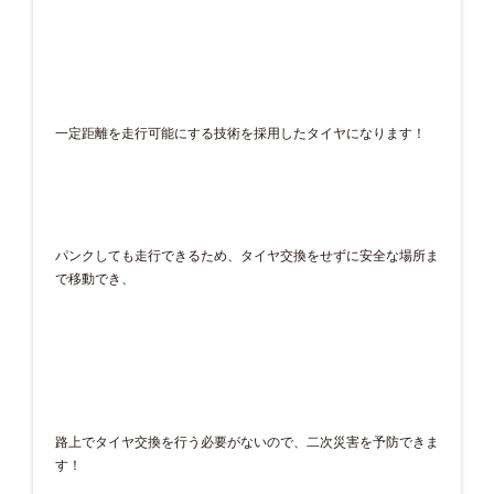
一定距離を走行可能にする技術を採用したタイヤになります！
パンクしても走行できるため、タイヤ交換をせずに安全な場所ま
で移動でき、
路上でタイヤ交換を行う必要がないので、二次災害を予防できま
す！