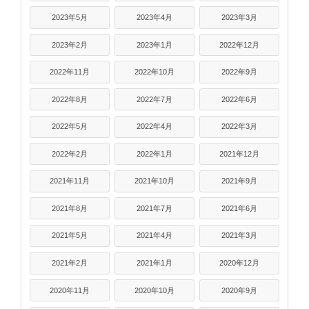
2023年5月
2023年4月
2023年3月
2023年2月
2023年1月
2022年12月
2022年11月
2022年10月
2022年9月
2022年8月
2022年7月
2022年6月
2022年5月
2022年4月
2022年3月
2022年2月
2022年1月
2021年12月
2021年11月
2021年10月
2021年9月
2021年8月
2021年7月
2021年6月
2021年5月
2021年4月
2021年3月
2021年2月
2021年1月
2020年12月
2020年11月
2020年10月
2020年9月