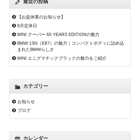
最近の投稿
【お盆休業のお知らせ】
8月定休日
MINI クーパー 60 YEARS EDITIONの魅力
BMW 130i（E87）の魅力｜コンパクトボディに詰め込
まれたBMWらしさ
MINI エニグマチックブラックの魅力をご紹介
カテゴリー
お知らせ
ブログ
カレンダー