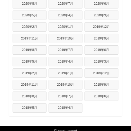
2020年8月
2020年7月
2020年6月
2020年5月
2020年4月
2020年3月
2020年2月
2020年1月
2019年12月
2019年11月
2019年10月
2019年9月
2019年8月
2019年7月
2019年6月
2019年5月
2019年4月
2019年3月
2019年2月
2019年1月
2018年12月
2018年11月
2018年10月
2018年9月
2018年8月
2018年7月
2018年6月
2018年5月
2018年4月
next import