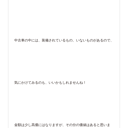
中古車の中には、装備されているもの、いないものがあるので、
気にかけてみるのも、いいかもしれませんね！
金額は少し高価にはなりますが、その分の価値はあると思いま