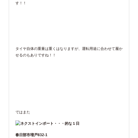
す！！
タイヤ自体の重量は重くはなりますが、運転用途に合わせて履か
せるのもありですね！！
ではまた
春日部市増戸832-1