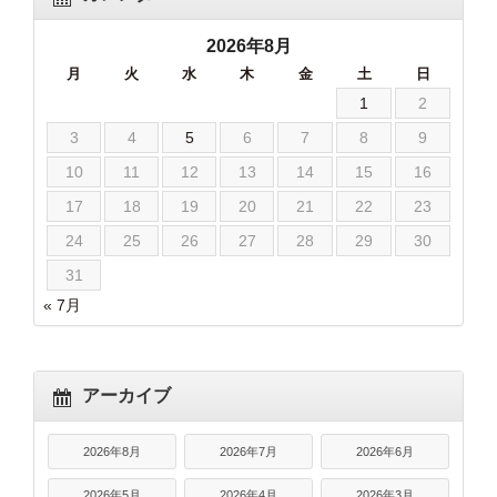
2026年8月
月
火
水
木
金
土
日
1
2
3
4
5
6
7
8
9
10
11
12
13
14
15
16
17
18
19
20
21
22
23
24
25
26
27
28
29
30
31
« 7月
アーカイブ
2026年8月
2026年7月
2026年6月
2026年5月
2026年4月
2026年3月