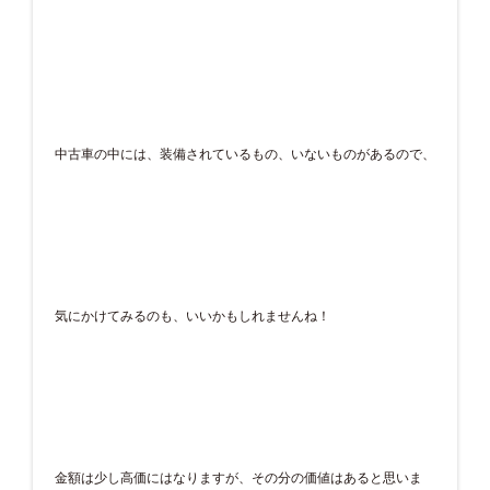
中古車の中には、装備されているもの、いないものがあるので、
気にかけてみるのも、いいかもしれませんね！
金額は少し高価にはなりますが、その分の価値はあると思いま