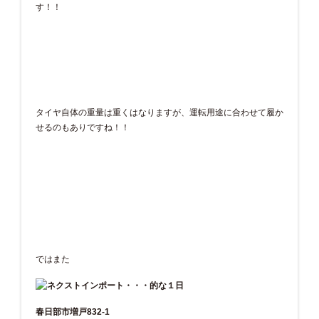
す！！
タイヤ自体の重量は重くはなりますが、運転用途に合わせて履か
せるのもありですね！！
ではまた
春日部市増戸832-1