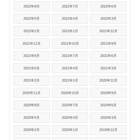
2022年8月
2022年7月
2022年6月
2022年5月
2022年4月
2022年3月
2022年2月
2022年1月
2021年12月
2021年11月
2021年10月
2021年9月
2021年8月
2021年7月
2021年6月
2021年5月
2021年4月
2021年3月
2021年2月
2021年1月
2020年12月
2020年11月
2020年10月
2020年9月
2020年8月
2020年7月
2020年6月
2020年5月
2020年4月
2020年3月
2020年2月
2020年1月
2019年12月