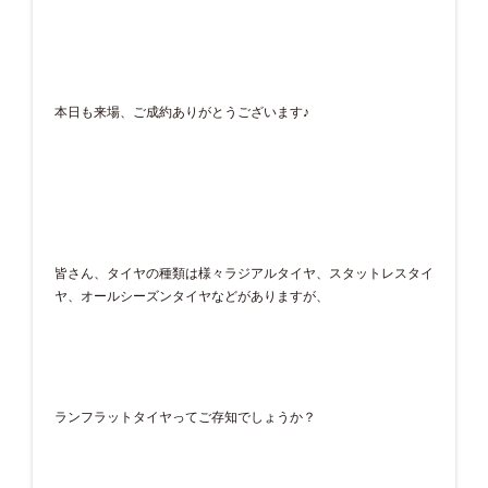
本日も来場、ご成約ありがとうございます♪
皆さん、タイヤの種類は様々ラジアルタイヤ、スタットレスタイ
ヤ、オールシーズンタイヤなどがありますが、
ランフラットタイヤってご存知でしょうか？