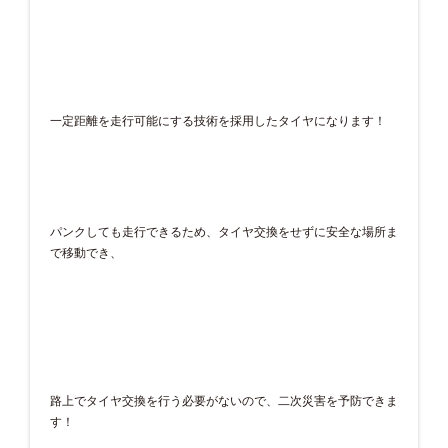
一定距離を走行可能にする技術を採用したタイヤになります！
パンクしても走行できるため、タイヤ交換をせずに安全な場所ま
で移動でき、
路上でタイヤ交換を行う必要がないので、二次災害を予防できま
す！