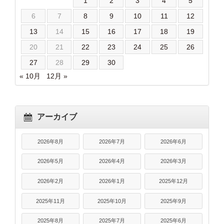
1
2
3
4
5
6
7
8
9
10
11
12
13
14
15
16
17
18
19
20
21
22
23
24
25
26
27
28
29
30
« 10月
12月 »
アーカイブ
2026年8月
2026年7月
2026年6月
2026年5月
2026年4月
2026年3月
2026年2月
2026年1月
2025年12月
2025年11月
2025年10月
2025年9月
2025年8月
2025年7月
2025年6月