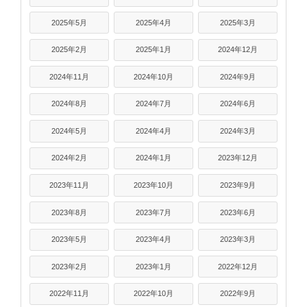
2025年5月
2025年4月
2025年3月
2025年2月
2025年1月
2024年12月
2024年11月
2024年10月
2024年9月
2024年8月
2024年7月
2024年6月
2024年5月
2024年4月
2024年3月
2024年2月
2024年1月
2023年12月
2023年11月
2023年10月
2023年9月
2023年8月
2023年7月
2023年6月
2023年5月
2023年4月
2023年3月
2023年2月
2023年1月
2022年12月
2022年11月
2022年10月
2022年9月