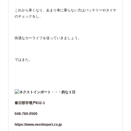
これから寒くなり、あまり車に乗らない方はバッテリーやタイヤ
のチェックをし、
快適なカーライフを送っていきましょう。
ではまた。
春日部市増戸832-1
048-760-0500
https://www.nextimport.co.jp