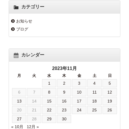
カテゴリー
お知らせ
ブログ
カレンダー
2023年11月
月
火
水
木
金
土
日
1
2
3
4
5
6
7
8
9
10
11
12
13
14
15
16
17
18
19
20
21
22
23
24
25
26
27
28
29
30
« 10月
12月 »