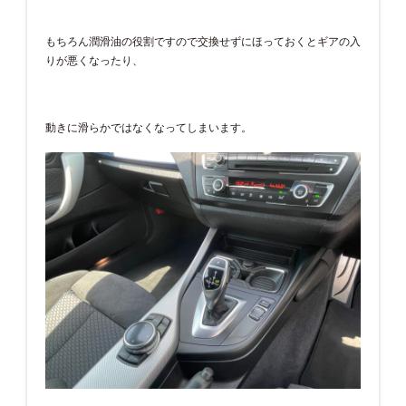
もちろん潤滑油の役割ですので交換せずにほっておくとギアの入
りが悪くなったり、
動きに滑らかではなくなってしまいます。