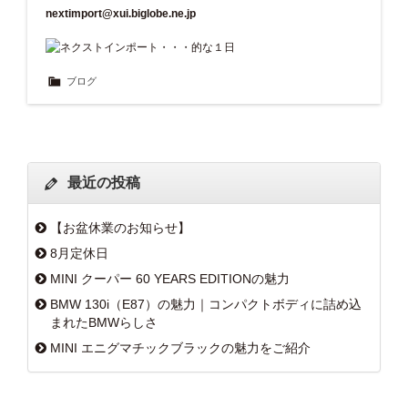
nextimport@xui.biglobe.ne.jp
ブログ
最近の投稿
【お盆休業のお知らせ】
8月定休日
MINI クーパー 60 YEARS EDITIONの魅力
BMW 130i（E87）の魅力｜コンパクトボディに詰め込
まれたBMWらしさ
MINI エニグマチックブラックの魅力をご紹介