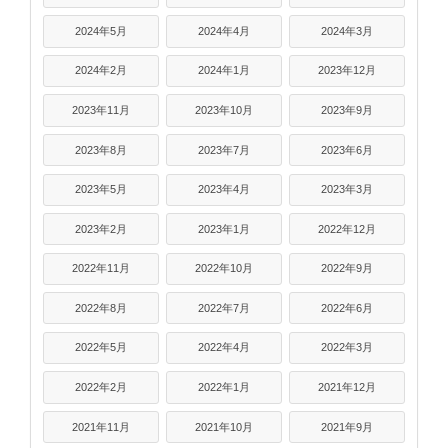
2024年5月
2024年4月
2024年3月
2024年2月
2024年1月
2023年12月
2023年11月
2023年10月
2023年9月
2023年8月
2023年7月
2023年6月
2023年5月
2023年4月
2023年3月
2023年2月
2023年1月
2022年12月
2022年11月
2022年10月
2022年9月
2022年8月
2022年7月
2022年6月
2022年5月
2022年4月
2022年3月
2022年2月
2022年1月
2021年12月
2021年11月
2021年10月
2021年9月