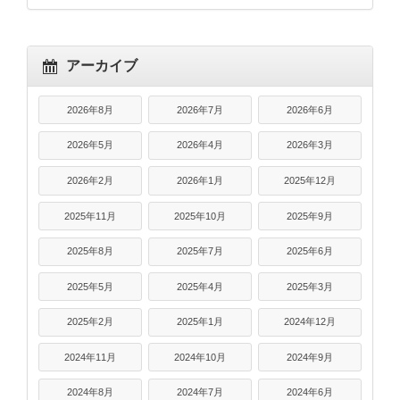
アーカイブ
2026年8月
2026年7月
2026年6月
2026年5月
2026年4月
2026年3月
2026年2月
2026年1月
2025年12月
2025年11月
2025年10月
2025年9月
2025年8月
2025年7月
2025年6月
2025年5月
2025年4月
2025年3月
2025年2月
2025年1月
2024年12月
2024年11月
2024年10月
2024年9月
2024年8月
2024年7月
2024年6月