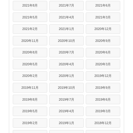
2021年8月
2021年7月
2021年6月
2021年5月
2021年4月
2021年3月
2021年2月
2021年1月
2020年12月
2020年11月
2020年10月
2020年9月
2020年8月
2020年7月
2020年6月
2020年5月
2020年4月
2020年3月
2020年2月
2020年1月
2019年12月
2019年11月
2019年10月
2019年9月
2019年8月
2019年7月
2019年6月
2019年5月
2019年4月
2019年3月
2019年2月
2019年1月
2018年12月