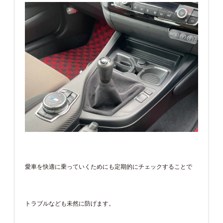
愛車を快適に乗っていくためにも定期的にチェックすることで
トラブルなども未然に防げます。