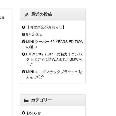
最近の投稿
月9日
【お盆休業のお知らせ】
8月定休日
MINI クーパー 60 YEARS EDITION
の魅力
BMW 130i（E87）の魅力｜コンパ
クトボディに詰め込まれたBMWら
しさ
MINI エニグマチックブラックの魅
力をご紹介
カテゴリー
お知らせ