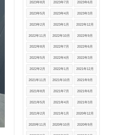
2023年8月
2023年7月
2023年6月
2023年5月
2023年4月
2023年3月
2023年2月
2023年1月
2022年12月
2022年11月
2022年10月
2022年9月
2022年8月
2022年7月
2022年6月
2022年5月
2022年4月
2022年3月
2022年2月
2022年1月
2021年12月
2021年11月
2021年10月
2021年9月
2021年8月
2021年7月
2021年6月
2021年5月
2021年4月
2021年3月
2021年2月
2021年1月
2020年12月
2020年11月
2020年10月
2020年9月