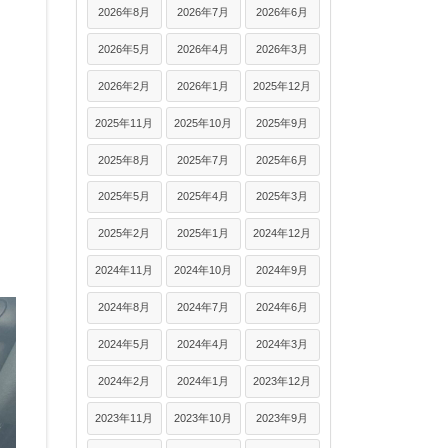
2026年8月
2026年7月
2026年6月
2026年5月
2026年4月
2026年3月
2026年2月
2026年1月
2025年12月
2025年11月
2025年10月
2025年9月
2025年8月
2025年7月
2025年6月
2025年5月
2025年4月
2025年3月
2025年2月
2025年1月
2024年12月
2024年11月
2024年10月
2024年9月
2024年8月
2024年7月
2024年6月
2024年5月
2024年4月
2024年3月
2024年2月
2024年1月
2023年12月
2023年11月
2023年10月
2023年9月