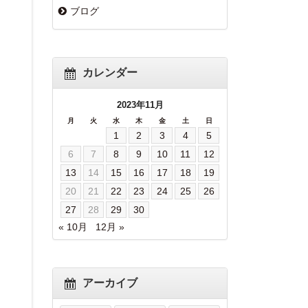
ブログ
カレンダー
2023年11月
月
火
水
木
金
土
日
1
2
3
4
5
6
7
8
9
10
11
12
13
14
15
16
17
18
19
20
21
22
23
24
25
26
27
28
29
30
« 10月
12月 »
アーカイブ