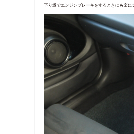
下り坂でエンジンブレーキをするときにも楽に