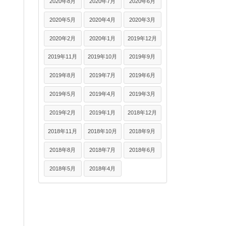
2020年8月
2020年7月
2020年6月
2020年5月
2020年4月
2020年3月
2020年2月
2020年1月
2019年12月
2019年11月
2019年10月
2019年9月
2019年8月
2019年7月
2019年6月
2019年5月
2019年4月
2019年3月
2019年2月
2019年1月
2018年12月
2018年11月
2018年10月
2018年9月
2018年8月
2018年7月
2018年6月
2018年5月
2018年4月