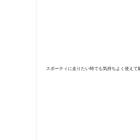
スポーティに走りたい時でも気持ちよく使えて