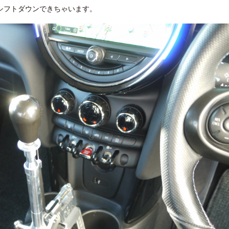
シフトダウンできちゃいます。