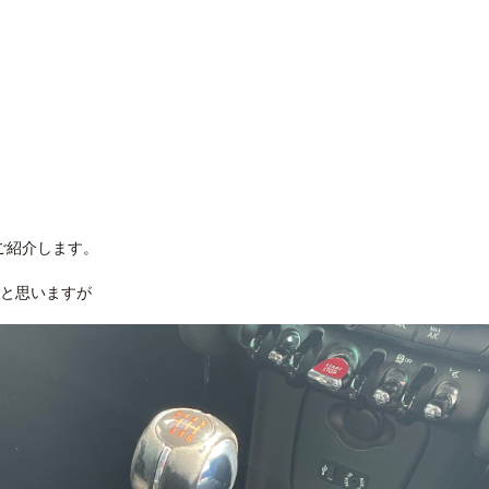
てご紹介します。
いと思いますが