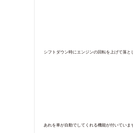
シフトダウン時にエンジンの回転を上げて落と
あれを車が自動でしてくれる機能が付いていま