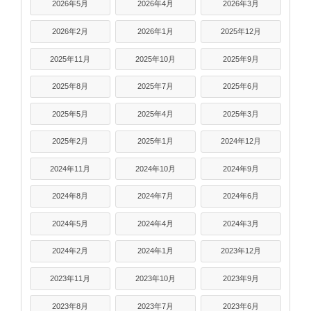
2026年5月
2026年4月
2026年3月
2026年2月
2026年1月
2025年12月
2025年11月
2025年10月
2025年9月
2025年8月
2025年7月
2025年6月
2025年5月
2025年4月
2025年3月
2025年2月
2025年1月
2024年12月
2024年11月
2024年10月
2024年9月
2024年8月
2024年7月
2024年6月
2024年5月
2024年4月
2024年3月
2024年2月
2024年1月
2023年12月
2023年11月
2023年10月
2023年9月
2023年8月
2023年7月
2023年6月