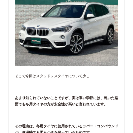
そこで今回はスタッドレスタイヤについて少し
あまり知られていないことですが、実は寒い季節には、乾いた路
面でも冬用タイヤの方が安全性が高いと言われています。
その理由は、冬用タイヤに使用されているラバー・コンパウンド
が、低温時でも柔らかさを保っているためです。