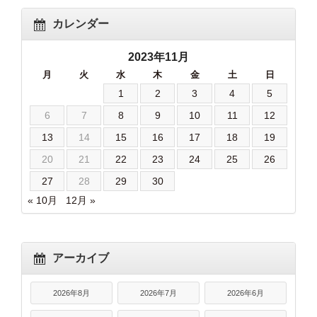
カレンダー
2023年11月
月
火
水
木
金
土
日
1
2
3
4
5
6
7
8
9
10
11
12
13
14
15
16
17
18
19
20
21
22
23
24
25
26
27
28
29
30
« 10月
12月 »
アーカイブ
2026年8月
2026年7月
2026年6月