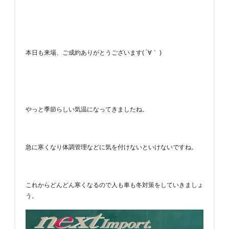
本日も来場、ご成約ありがとうございます( ´∀｀ )
やっと季節らしい気温になってきましたね。
急に寒くなり体調管理などに気を付けないといけないですね。
これからどんどん寒くなるので人も車も冬対策をしていきましょ
う。