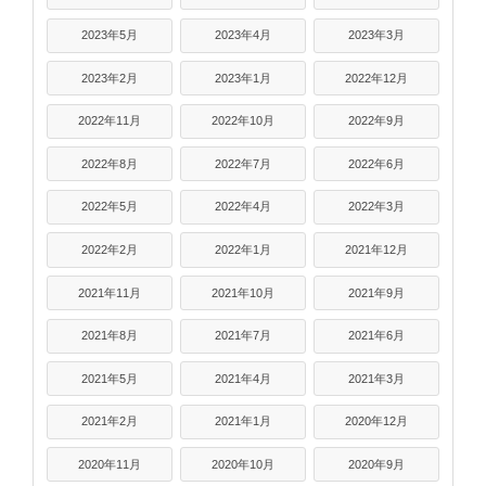
2023年5月
2023年4月
2023年3月
2023年2月
2023年1月
2022年12月
2022年11月
2022年10月
2022年9月
2022年8月
2022年7月
2022年6月
2022年5月
2022年4月
2022年3月
2022年2月
2022年1月
2021年12月
2021年11月
2021年10月
2021年9月
2021年8月
2021年7月
2021年6月
2021年5月
2021年4月
2021年3月
2021年2月
2021年1月
2020年12月
2020年11月
2020年10月
2020年9月