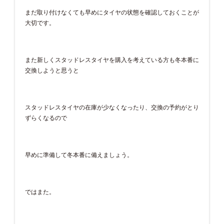
まだ取り付けなくても早めにタイヤの状態を確認しておくことが
大切です。
また新しくスタッドレスタイヤを購入を考えている方も冬本番に
交換しようと思うと
スタッドレスタイヤの在庫が少なくなったり、交換の予約がとり
ずらくなるので
早めに準備して冬本番に備えましょう。
ではまた。