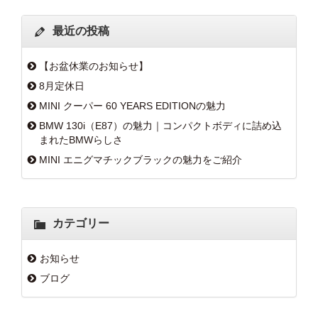
最近の投稿
【お盆休業のお知らせ】
8月定休日
MINI クーパー 60 YEARS EDITIONの魅力
BMW 130i（E87）の魅力｜コンパクトボディに詰め込
まれたBMWらしさ
MINI エニグマチックブラックの魅力をご紹介
カテゴリー
お知らせ
ブログ