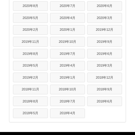
2020年8月
2020年7月
2020年6月
2020年5月
2020年4月
2020年3月
2020年2月
2020年1月
2019年12月
2019年11月
2019年10月
2019年9月
2019年8月
2019年7月
2019年6月
2019年5月
2019年4月
2019年3月
2019年2月
2019年1月
2018年12月
2018年11月
2018年10月
2018年9月
2018年8月
2018年7月
2018年6月
2018年5月
2018年4月