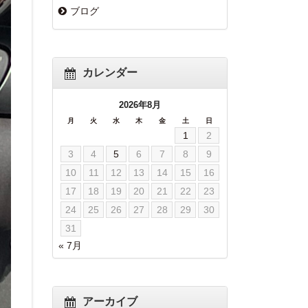
ブログ
カレンダー
2026年8月
月
火
水
木
金
土
日
1
2
3
4
5
6
7
8
9
10
11
12
13
14
15
16
17
18
19
20
21
22
23
24
25
26
27
28
29
30
31
« 7月
アーカイブ