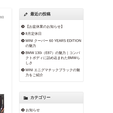
最近の投稿
13日
【お盆休業のお知らせ】
8月定休日
MINI クーパー 60 YEARS EDITION
の魅力
BMW 130i（E87）の魅力｜コンパ
クトボディに詰め込まれたBMWら
しさ
MINI エニグマチックブラックの魅
力をご紹介
カテゴリー
お知らせ