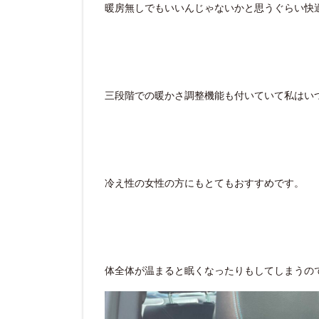
暖房無しでもいいんじゃないかと思うぐらい快
三段階での暖かさ調整機能も付いていて私はい
冷え性の女性の方にもとてもおすすめです。
体全体が温まると眠くなったりもしてしまうの