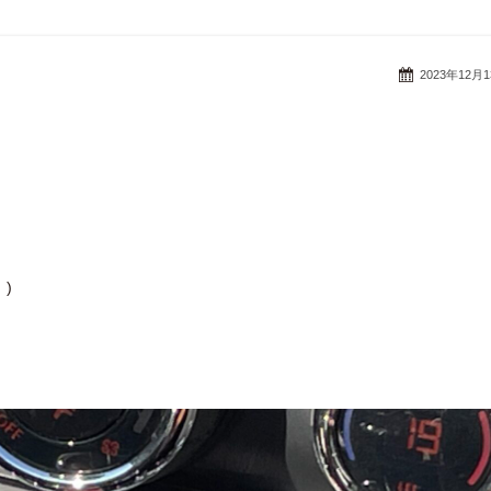
2023年12月
)