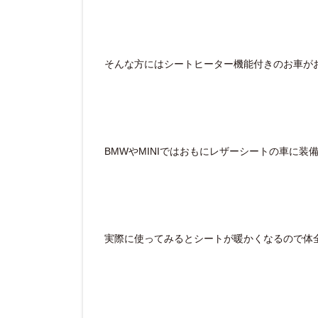
そんな方にはシートヒーター機能付きのお車が
BMWやMINIではおもにレザーシートの車に装
実際に使ってみるとシートが暖かくなるので体