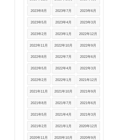
2023年8月
2023年7月
2023年6月
2023年5月
2023年4月
2023年3月
2023年2月
2023年1月
2022年12月
2022年11月
2022年10月
2022年9月
2022年8月
2022年7月
2022年6月
2022年5月
2022年4月
2022年3月
2022年2月
2022年1月
2021年12月
2021年11月
2021年10月
2021年9月
2021年8月
2021年7月
2021年6月
2021年5月
2021年4月
2021年3月
2021年2月
2021年1月
2020年12月
2020年11月
2020年10月
2020年9月