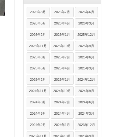
2026年8月
2026年7月
2026年6月
2026年5月
2026年4月
2026年3月
2026年2月
2026年1月
2025年12月
2025年11月
2025年10月
2025年9月
2025年8月
2025年7月
2025年6月
2025年5月
2025年4月
2025年3月
2025年2月
2025年1月
2024年12月
2024年11月
2024年10月
2024年9月
2024年8月
2024年7月
2024年6月
2024年5月
2024年4月
2024年3月
2024年2月
2024年1月
2023年12月
2023年11月
2023年10月
2023年9月