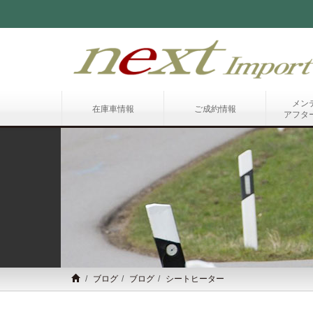
メン
在庫車情報
ご成約情報
アフタ
ブログ
ブログ
シートヒーター