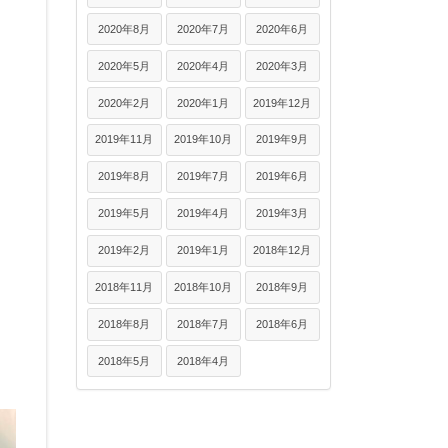
2020年8月
2020年7月
2020年6月
2020年5月
2020年4月
2020年3月
2020年2月
2020年1月
2019年12月
2019年11月
2019年10月
2019年9月
2019年8月
2019年7月
2019年6月
2019年5月
2019年4月
2019年3月
2019年2月
2019年1月
2018年12月
2018年11月
2018年10月
2018年9月
2018年8月
2018年7月
2018年6月
2018年5月
2018年4月