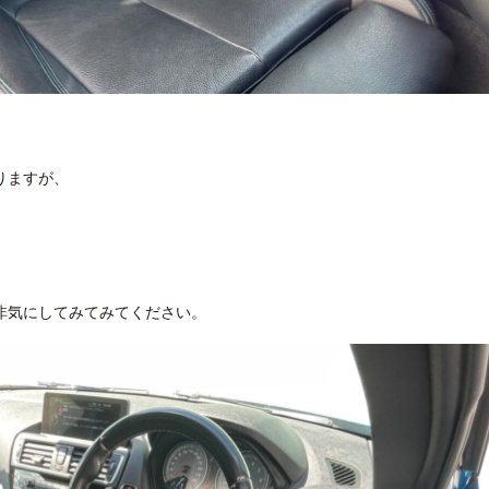
りますが、
非気にしてみてみてください。