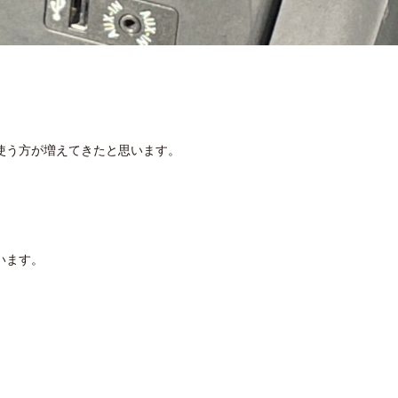
使う方が増えてきたと思います。
います。