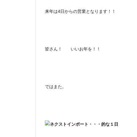
来年は4日からの営業となります！！
皆さん！ いいお年を！！
ではまた。