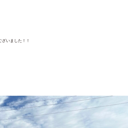
ございました！！