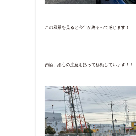
この風景を見ると今年が終るって感じます！
勿論、細心の注意を払って移動しています！！