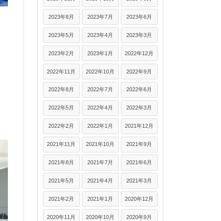
2023年8月
2023年7月
2023年6月
2023年5月
2023年4月
2023年3月
2023年2月
2023年1月
2022年12月
2022年11月
2022年10月
2022年9月
2022年8月
2022年7月
2022年6月
2022年5月
2022年4月
2022年3月
2022年2月
2022年1月
2021年12月
2021年11月
2021年10月
2021年9月
2021年8月
2021年7月
2021年6月
2021年5月
2021年4月
2021年3月
2021年2月
2021年1月
2020年12月
2020年11月
2020年10月
2020年9月