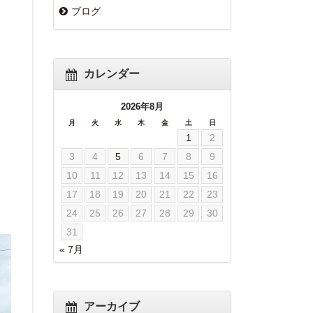
ブログ
カレンダー
2026年8月
月
火
水
木
金
土
日
1
2
3
4
5
6
7
8
9
10
11
12
13
14
15
16
17
18
19
20
21
22
23
24
25
26
27
28
29
30
31
« 7月
アーカイブ