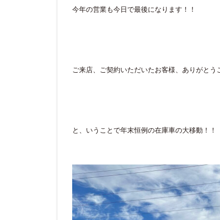
今年の営業も今日で最後になります！！
ご来店、ご契約いただいたお客様、ありがとう
と、いうことで年末恒例の在庫車の大移動！！