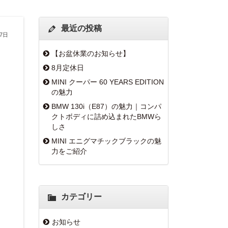
最近の投稿
27日
【お盆休業のお知らせ】
8月定休日
MINI クーパー 60 YEARS EDITION
の魅力
BMW 130i（E87）の魅力｜コンパ
クトボディに詰め込まれたBMWら
しさ
MINI エニグマチックブラックの魅
力をご紹介
カテゴリー
お知らせ