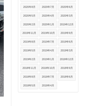
2020年8月
2020年7月
2020年6月
2020年5月
2020年4月
2020年3月
2020年2月
2020年1月
2019年12月
2019年11月
2019年10月
2019年9月
2019年8月
2019年7月
2019年6月
2019年5月
2019年4月
2019年3月
2019年2月
2019年1月
2018年12月
2018年11月
2018年10月
2018年9月
2018年8月
2018年7月
2018年6月
2018年5月
2018年4月