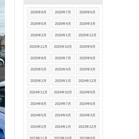
2026年8月
2026年7月
2026年6月
2026年5月
2026年4月
2026年3月
2026年2月
2026年1月
2025年12月
2025年11月
2025年10月
2025年9月
2025年8月
2025年7月
2025年6月
2025年5月
2025年4月
2025年3月
2025年2月
2025年1月
2024年12月
2024年11月
2024年10月
2024年9月
2024年8月
2024年7月
2024年6月
2024年5月
2024年4月
2024年3月
2024年2月
2024年1月
2023年12月
2023年11月
2023年10月
2023年9月