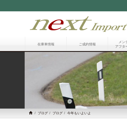
メン
在庫車情報
ご成約情報
アフタ
ブログ
ブログ
今年もいよいよ