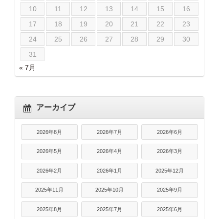
10
11
12
13
14
15
16
17
18
19
20
21
22
23
24
25
26
27
28
29
30
31
« 7月
アーカイブ
2026年8月
2026年7月
2026年6月
2026年5月
2026年4月
2026年3月
2026年2月
2026年1月
2025年12月
2025年11月
2025年10月
2025年9月
2025年8月
2025年7月
2025年6月