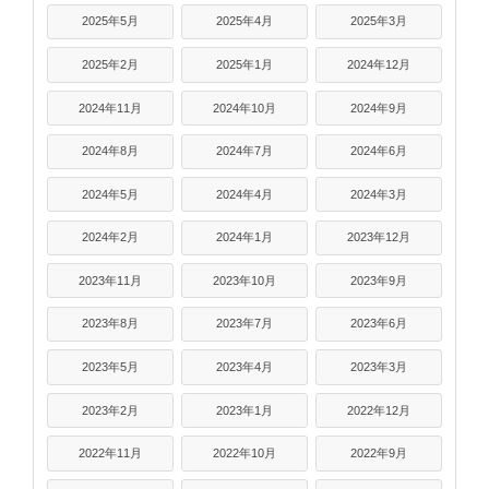
2025年5月
2025年4月
2025年3月
2025年2月
2025年1月
2024年12月
2024年11月
2024年10月
2024年9月
2024年8月
2024年7月
2024年6月
2024年5月
2024年4月
2024年3月
2024年2月
2024年1月
2023年12月
2023年11月
2023年10月
2023年9月
2023年8月
2023年7月
2023年6月
2023年5月
2023年4月
2023年3月
2023年2月
2023年1月
2022年12月
2022年11月
2022年10月
2022年9月