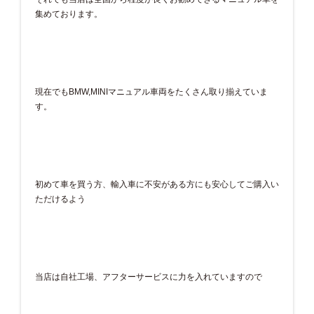
集めております。
現在でもBMW,MINIマニュアル車両をたくさん取り揃えていま
す。
初めて車を買う方、輸入車に不安がある方にも安心してご購入い
ただけるよう
当店は自社工場、アフターサービスに力を入れていますので