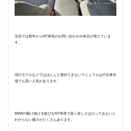
当店では新年からMT車両のお問い合わせや来店が増えていま
す。
現行モデルなどではほとんど選択できないマニュアルは中古車市
場でも高い人気があります。
BMWの駆け抜ける歓びをMT車両で扱う楽しさはのってみないと
わからない魅力がたくさんあります。