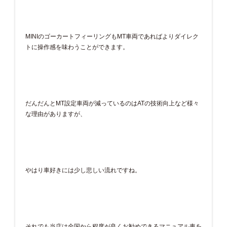
MINIのゴーカートフィーリングもMT車両であればよりダイレク
トに操作感を味わうことができます。
だんだんとMT設定車両が減っているのはATの技術向上など様々
な理由がありますが、
やはり車好きには少し悲しい流れですね。
それでも当店は全国から程度が良くお勧めできるマニュアル車を