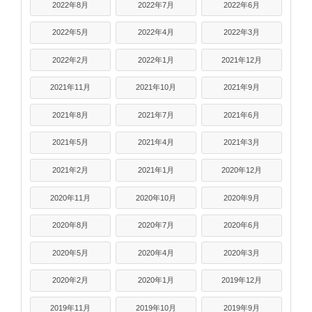
2022年8月
2022年7月
2022年6月
2022年5月
2022年4月
2022年3月
2022年2月
2022年1月
2021年12月
2021年11月
2021年10月
2021年9月
2021年8月
2021年7月
2021年6月
2021年5月
2021年4月
2021年3月
2021年2月
2021年1月
2020年12月
2020年11月
2020年10月
2020年9月
2020年8月
2020年7月
2020年6月
2020年5月
2020年4月
2020年3月
2020年2月
2020年1月
2019年12月
2019年11月
2019年10月
2019年9月