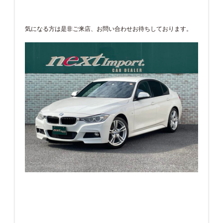
気になる方は是非ご来店、お問い合わせお待ちしております。