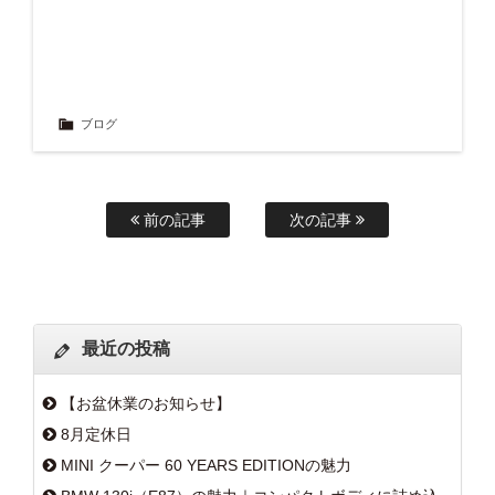
ブログ
前の記事
次の記事
最近の投稿
【お盆休業のお知らせ】
8月定休日
MINI クーパー 60 YEARS EDITIONの魅力