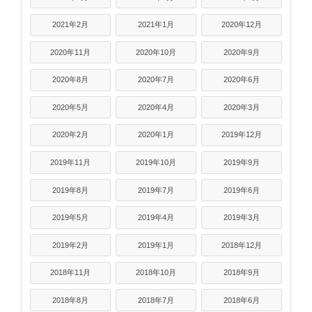
2021年2月
2021年1月
2020年12月
2020年11月
2020年10月
2020年9月
2020年8月
2020年7月
2020年6月
2020年5月
2020年4月
2020年3月
2020年2月
2020年1月
2019年12月
2019年11月
2019年10月
2019年9月
2019年8月
2019年7月
2019年6月
2019年5月
2019年4月
2019年3月
2019年2月
2019年1月
2018年12月
2018年11月
2018年10月
2018年9月
2018年8月
2018年7月
2018年6月