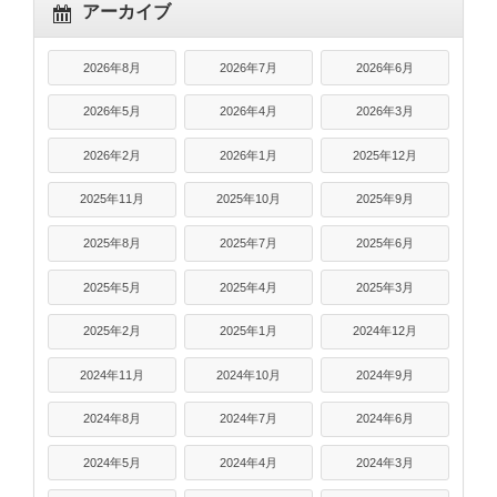
アーカイブ
2026年8月
2026年7月
2026年6月
2026年5月
2026年4月
2026年3月
2026年2月
2026年1月
2025年12月
2025年11月
2025年10月
2025年9月
2025年8月
2025年7月
2025年6月
2025年5月
2025年4月
2025年3月
2025年2月
2025年1月
2024年12月
2024年11月
2024年10月
2024年9月
2024年8月
2024年7月
2024年6月
2024年5月
2024年4月
2024年3月