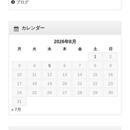
ブログ
カレンダー
2026年8月
月
火
水
木
金
土
日
1
2
3
4
5
6
7
8
9
10
11
12
13
14
15
16
17
18
19
20
21
22
23
24
25
26
27
28
29
30
31
« 7月