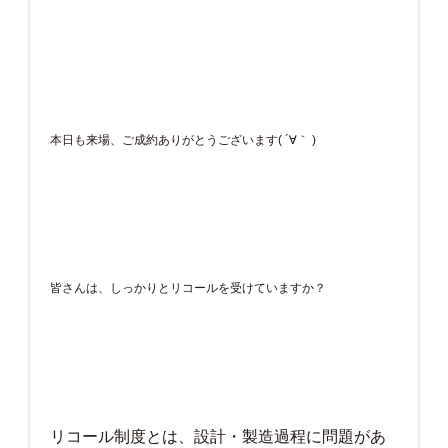
本日も来場、ご成約ありがとうございます( ´∀｀ )
皆さんは、しっかりとリコールを受けていますか？
リコール制度とは、設計・製造過程に問題があ