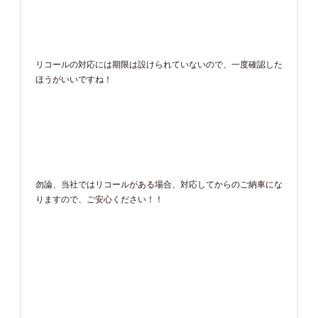
リコールの対応には期限は設けられていないので、一度確認した
ほうがいいですね！
勿論、当社ではリコールがある場合、対応してからのご納車にな
りますので、ご安心ください！！