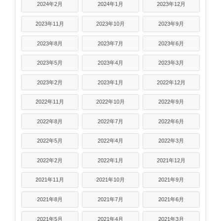
2024年2月
2024年1月
2023年12月
2023年11月
2023年10月
2023年9月
2023年8月
2023年7月
2023年6月
2023年5月
2023年4月
2023年3月
2023年2月
2023年1月
2022年12月
2022年11月
2022年10月
2022年9月
2022年8月
2022年7月
2022年6月
2022年5月
2022年4月
2022年3月
2022年2月
2022年1月
2021年12月
2021年11月
2021年10月
2021年9月
2021年8月
2021年7月
2021年6月
2021年5月
2021年4月
2021年3月