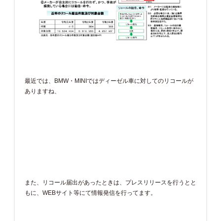
最近では、BMW・MINIではディーゼル車に対してのリコールが
ありますね、
また、リコール届出があったときは、プレスリリースを行うとと
もに、WEBサイト等にて情報発信を行ってます。