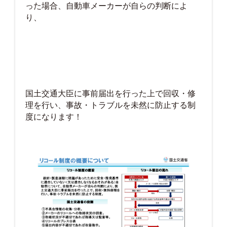
った場合、自動車メーカーが自らの判断によ
り、
国土交通大臣に事前届出を行った上で回収・修
理を行い、事故・トラブルを未然に防止する制
度になります！