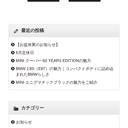
最近の投稿
【お盆休業のお知らせ】
8月定休日
MINI クーパー 60 YEARS EDITIONの魅力
BMW 130i（E87）の魅力｜コンパクトボディに詰め込
まれたBMWらしさ
MINI エニグマチックブラックの魅力をご紹介
カテゴリー
お知らせ