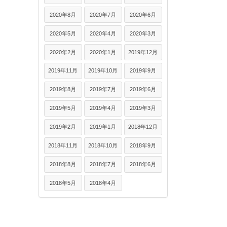
2020年8月
2020年7月
2020年6月
2020年5月
2020年4月
2020年3月
2020年2月
2020年1月
2019年12月
2019年11月
2019年10月
2019年9月
2019年8月
2019年7月
2019年6月
2019年5月
2019年4月
2019年3月
2019年2月
2019年1月
2018年12月
2018年11月
2018年10月
2018年9月
2018年8月
2018年7月
2018年6月
2018年5月
2018年4月