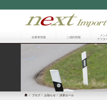
メン
在庫車情報
ご成約情報
アフタ
ブログ
お知らせ
決算セール