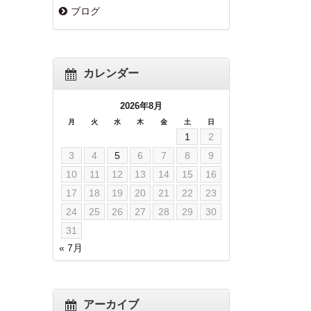
ブログ
カレンダー
2026年8月
月
火
水
木
金
土
日
1
2
3
4
5
6
7
8
9
10
11
12
13
14
15
16
17
18
19
20
21
22
23
24
25
26
27
28
29
30
31
« 7月
アーカイブ