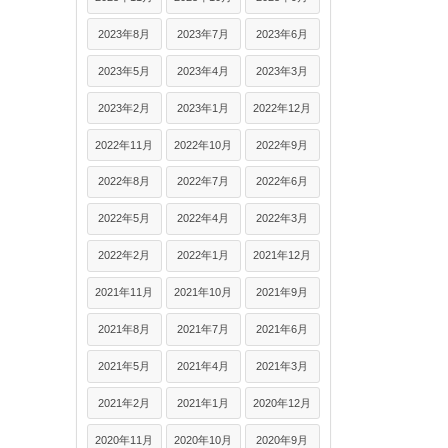
2023年8月
2023年7月
2023年6月
2023年5月
2023年4月
2023年3月
2023年2月
2023年1月
2022年12月
2022年11月
2022年10月
2022年9月
2022年8月
2022年7月
2022年6月
2022年5月
2022年4月
2022年3月
2022年2月
2022年1月
2021年12月
2021年11月
2021年10月
2021年9月
2021年8月
2021年7月
2021年6月
2021年5月
2021年4月
2021年3月
2021年2月
2021年1月
2020年12月
2020年11月
2020年10月
2020年9月