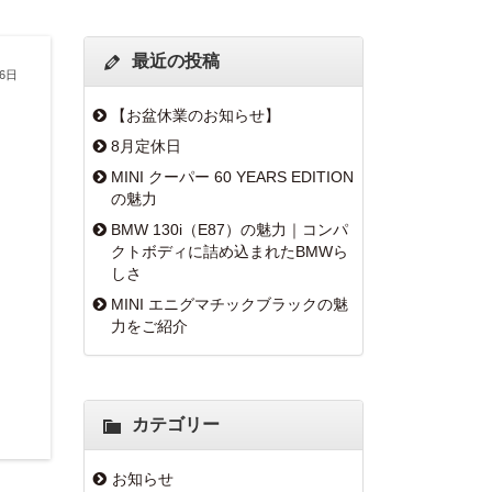
最近の投稿
月6日
【お盆休業のお知らせ】
8月定休日
MINI クーパー 60 YEARS EDITION
の魅力
BMW 130i（E87）の魅力｜コンパ
クトボディに詰め込まれたBMWら
しさ
MINI エニグマチックブラックの魅
力をご紹介
カテゴリー
お知らせ