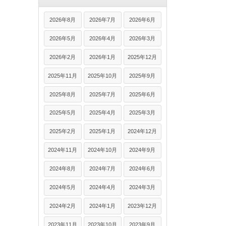
2026年8月
2026年7月
2026年6月
2026年5月
2026年4月
2026年3月
2026年2月
2026年1月
2025年12月
2025年11月
2025年10月
2025年9月
2025年8月
2025年7月
2025年6月
2025年5月
2025年4月
2025年3月
2025年2月
2025年1月
2024年12月
2024年11月
2024年10月
2024年9月
2024年8月
2024年7月
2024年6月
2024年5月
2024年4月
2024年3月
2024年2月
2024年1月
2023年12月
2023年11月
2023年10月
2023年9月