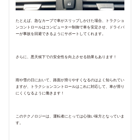
たとえば、急なカーブで車がスリップしかけた場合、トラクショ
ンコントロールはコンピューター制御で車を安定させ、ドライバ
ーが事故を回避できるようにサポートしてくれます。
さらに、悪天候下での安全性を向上させる効果もあります！
雨や雪の日において、路面が滑りやすくなるのはよく知られてい
ますが、トラクションコントロールはこれに対応して、車が滑り
にくくなるように働きます！
このテクノロジーは、運転者にとっては心強い味方となっていま
す。