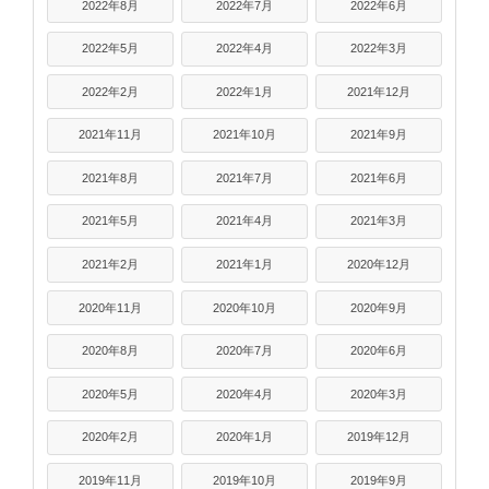
2022年8月
2022年7月
2022年6月
2022年5月
2022年4月
2022年3月
2022年2月
2022年1月
2021年12月
2021年11月
2021年10月
2021年9月
2021年8月
2021年7月
2021年6月
2021年5月
2021年4月
2021年3月
2021年2月
2021年1月
2020年12月
2020年11月
2020年10月
2020年9月
2020年8月
2020年7月
2020年6月
2020年5月
2020年4月
2020年3月
2020年2月
2020年1月
2019年12月
2019年11月
2019年10月
2019年9月