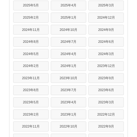
2025年5月
2025年4月
2025年3月
2025年2月
2025年1月
2024年12月
2024年11月
2024年10月
2024年9月
2024年8月
2024年7月
2024年6月
2024年5月
2024年4月
2024年3月
2024年2月
2024年1月
2023年12月
2023年11月
2023年10月
2023年9月
2023年8月
2023年7月
2023年6月
2023年5月
2023年4月
2023年3月
2023年2月
2023年1月
2022年12月
2022年11月
2022年10月
2022年9月