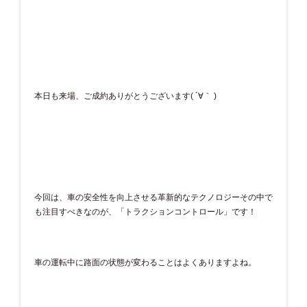
本日も来場、ご成約ありがとうございます( ´∀｀ )
今回は、車の安全性を向上させる革新的なテクノロジーその中で
も注目すべきなのが、「トラクションコントロール」です！
車の運転中に路面の状態が変わることはよくありますよね。