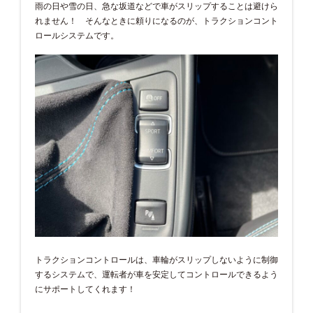
雨の日や雪の日、急な坂道などで車がスリップすることは避けら
れません！ そんなときに頼りになるのが、トラクションコント
ロールシステムです。
トラクションコントロールは、車輪がスリップしないように制御
するシステムで、運転者が車を安定してコントロールできるよう
にサポートしてくれます！