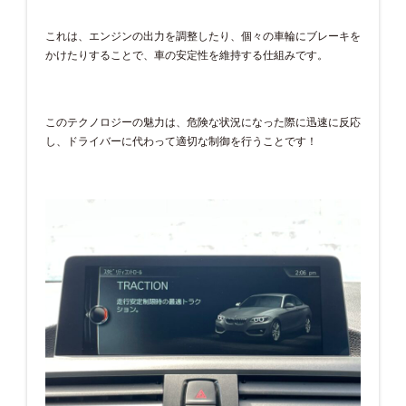
これは、エンジンの出力を調整したり、個々の車輪にブレーキを
かけたりすることで、車の安定性を維持する仕組みです。
このテクノロジーの魅力は、危険な状況になった際に迅速に反応
し、ドライバーに代わって適切な制御を行うことです！