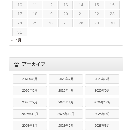
10
11
12
13
14
15
16
17
18
19
20
21
22
23
24
25
26
27
28
29
30
31
« 7月
アーカイブ
2026年8月
2026年7月
2026年6月
2026年5月
2026年4月
2026年3月
2026年2月
2026年1月
2025年12月
2025年11月
2025年10月
2025年9月
2025年8月
2025年7月
2025年6月