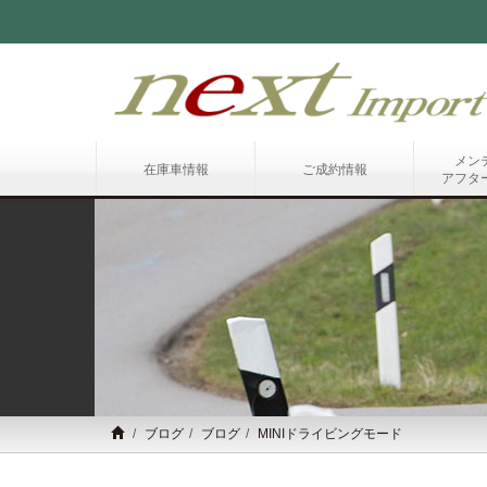
メン
在庫車情報
ご成約情報
アフタ
ブログ
ブログ
MINIドライビングモード