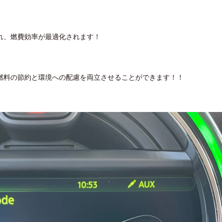
れ、燃費効率が最適化されます！
燃料の節約と環境への配慮を両立させることができます！！