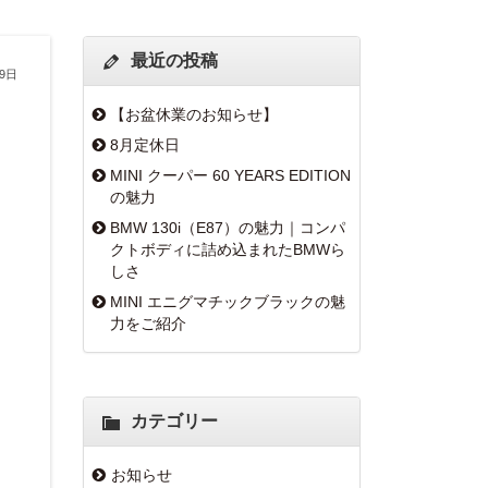
最近の投稿
19日
【お盆休業のお知らせ】
8月定休日
MINI クーパー 60 YEARS EDITION
の魅力
BMW 130i（E87）の魅力｜コンパ
クトボディに詰め込まれたBMWら
しさ
MINI エニグマチックブラックの魅
力をご紹介
カテゴリー
お知らせ