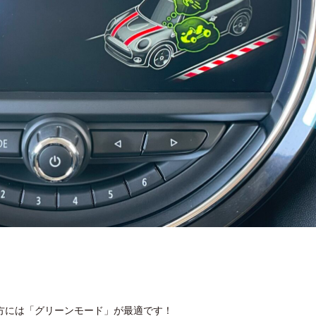
方には「グリーンモード」が最適です！