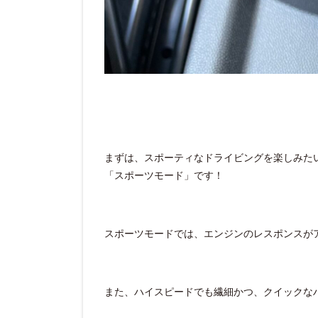
まずは、スポーティなドライビングを楽しみた
「スポーツモード」です！
スポーツモードでは、エンジンのレスポンスが
また、ハイスピードでも繊細かつ、クイックな