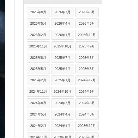
2026年8月
2026年7月
2026年6月
2026年5月
2026年4月
2026年3月
2026年2月
2026年1月
2025年12月
2025年11月
2025年10月
2025年9月
2025年8月
2025年7月
2025年6月
2025年5月
2025年4月
2025年3月
2025年2月
2025年1月
2024年12月
2024年11月
2024年10月
2024年9月
2024年8月
2024年7月
2024年6月
2024年5月
2024年4月
2024年3月
2024年2月
2024年1月
2023年12月
2023年11月
2023年10月
2023年9月