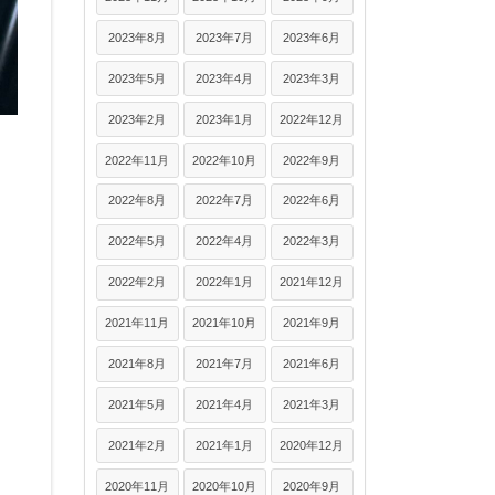
2023年8月
2023年7月
2023年6月
2023年5月
2023年4月
2023年3月
2023年2月
2023年1月
2022年12月
2022年11月
2022年10月
2022年9月
2022年8月
2022年7月
2022年6月
2022年5月
2022年4月
2022年3月
2022年2月
2022年1月
2021年12月
2021年11月
2021年10月
2021年9月
2021年8月
2021年7月
2021年6月
2021年5月
2021年4月
2021年3月
2021年2月
2021年1月
2020年12月
2020年11月
2020年10月
2020年9月