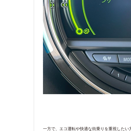
一方で、エコ運転や快適な街乗りを重視したい