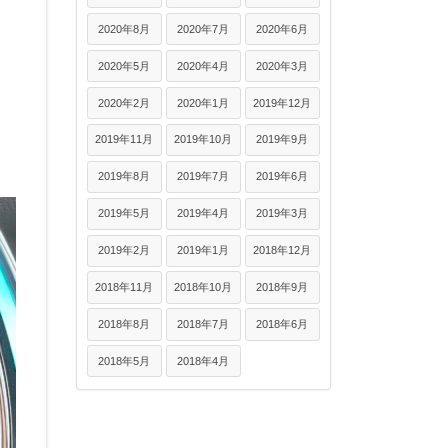
2020年8月
2020年7月
2020年6月
2020年5月
2020年4月
2020年3月
2020年2月
2020年1月
2019年12月
2019年11月
2019年10月
2019年9月
2019年8月
2019年7月
2019年6月
2019年5月
2019年4月
2019年3月
2019年2月
2019年1月
2018年12月
2018年11月
2018年10月
2018年9月
2018年8月
2018年7月
2018年6月
2018年5月
2018年4月