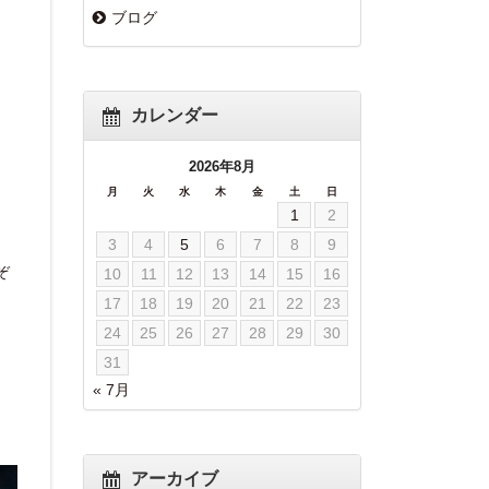
ブログ
カレンダー
2026年8月
月
火
水
木
金
土
日
1
2
3
4
5
6
7
8
9
ぞ
10
11
12
13
14
15
16
17
18
19
20
21
22
23
24
25
26
27
28
29
30
31
« 7月
アーカイブ