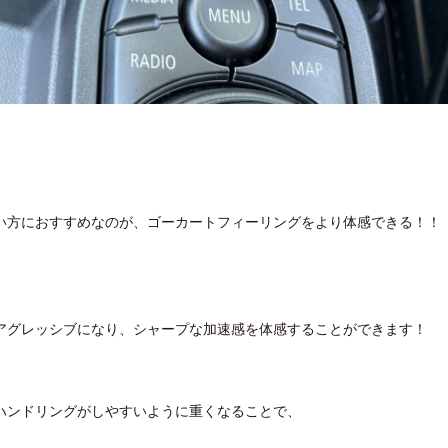
い方におすすめなのが、ゴーカートフィーリングをより体感できる！！
アグレッシブになり、シャープな加速感を体感することができます！
ハンドリングがしやすいように重くなることで、