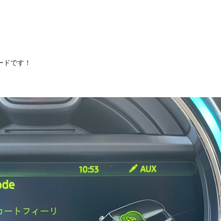
ードです！