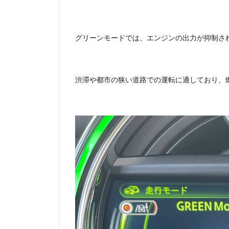
グリーンモードでは、エンジンの出力が抑制さ
渋滞や都市の狭い道路での運転に適しており、