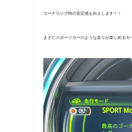
コーナリング時の安定感も向上します！！
まさにスポーツカーのような走りが楽しめるモ