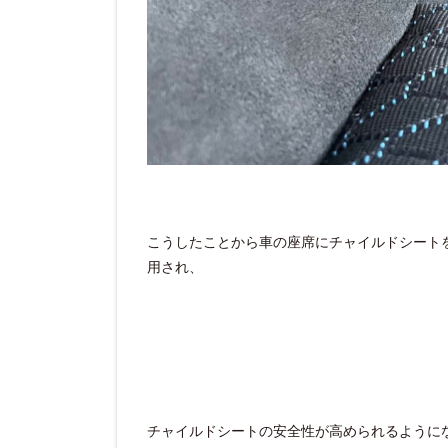
こうしたことから車の座席にチャイルドシートを簡
用され、
チャイルドシートの安全性が高められるように