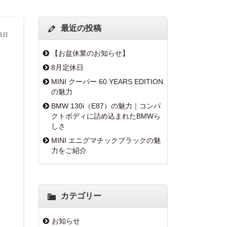
最近の投稿
31日
【お盆休業のお知らせ】
8月定休日
MINI クーパー 60 YEARS EDITION
の魅力
BMW 130i（E87）の魅力｜コンパ
クトボディに詰め込まれたBMWら
しさ
MINI エニグマチックブラックの魅
力をご紹介
カテゴリー
お知らせ