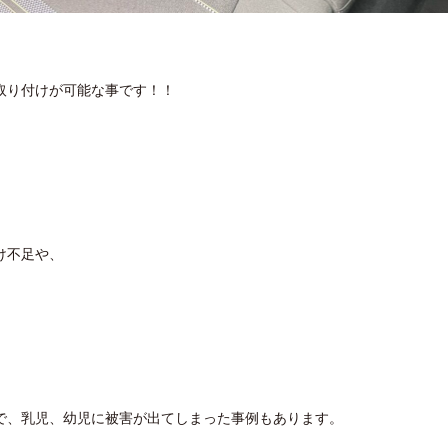
取り付けが可能な事です！！
け不足や、
で、乳児、幼児に被害が出てしまった事例もあります。