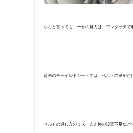
なんと言っても、一番の魅力は、ワンタッチで
従来のチャイルドシートでは、ベルトの締め付
ベルトの通し方のミス、支え棒の設置不足など