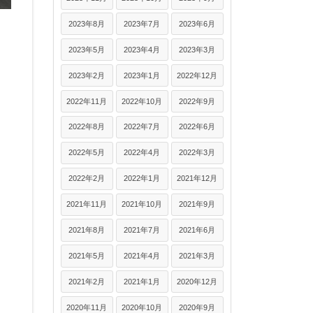
2023年8月
2023年7月
2023年6月
2023年5月
2023年4月
2023年3月
2023年2月
2023年1月
2022年12月
2022年11月
2022年10月
2022年9月
2022年8月
2022年7月
2022年6月
2022年5月
2022年4月
2022年3月
2022年2月
2022年1月
2021年12月
2021年11月
2021年10月
2021年9月
2021年8月
2021年7月
2021年6月
2021年5月
2021年4月
2021年3月
2021年2月
2021年1月
2020年12月
2020年11月
2020年10月
2020年9月