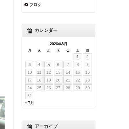
ブログ
カレンダー
2026年8月
月
火
水
木
金
土
日
1
2
3
4
5
6
7
8
9
10
11
12
13
14
15
16
17
18
19
20
21
22
23
24
25
26
27
28
29
30
31
« 7月
アーカイブ