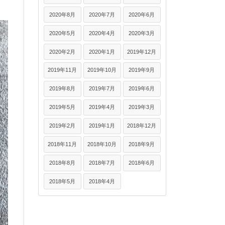
2020年8月
2020年7月
2020年6月
2020年5月
2020年4月
2020年3月
2020年2月
2020年1月
2019年12月
2019年11月
2019年10月
2019年9月
2019年8月
2019年7月
2019年6月
2019年5月
2019年4月
2019年3月
2019年2月
2019年1月
2018年12月
2018年11月
2018年10月
2018年9月
2018年8月
2018年7月
2018年6月
2018年5月
2018年4月