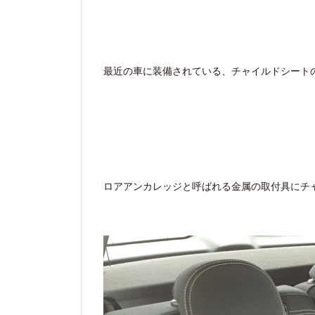
最近の車に装備されている、チャイルドシート
ロアアンカレッジと呼ばれる金属の取付具にチ