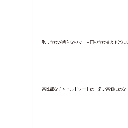
取り付けが簡単なので、車両の付け替えも楽に
高性能なチャイルドシートは、多少高価にはな