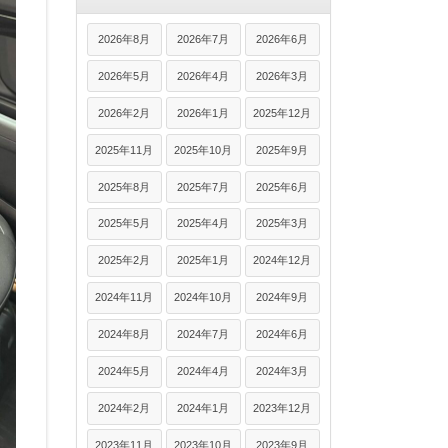
2026年8月
2026年7月
2026年6月
2026年5月
2026年4月
2026年3月
2026年2月
2026年1月
2025年12月
2025年11月
2025年10月
2025年9月
2025年8月
2025年7月
2025年6月
2025年5月
2025年4月
2025年3月
2025年2月
2025年1月
2024年12月
2024年11月
2024年10月
2024年9月
2024年8月
2024年7月
2024年6月
2024年5月
2024年4月
2024年3月
2024年2月
2024年1月
2023年12月
2023年11月
2023年10月
2023年9月