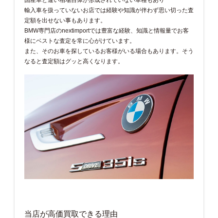
輸入車を扱っていないお店では経験や知識が伴わず思い切った査
定額を出せない事もあります。
BMW専門店のnextimportでは豊富な経験、知識と情報量でお客
様にベストな査定を常に心がけています。
また、そのお車を探しているお客様がいる場合もあります。そう
なると査定額はグッと高くなります。
当店が高価買取できる理由