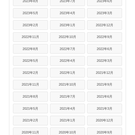
2023年8月
2023年7月
2023年6月
2023年5月
2023年4月
2023年3月
2023年2月
2023年1月
2022年12月
2022年11月
2022年10月
2022年9月
2022年8月
2022年7月
2022年6月
2022年5月
2022年4月
2022年3月
2022年2月
2022年1月
2021年12月
2021年11月
2021年10月
2021年9月
2021年8月
2021年7月
2021年6月
2021年5月
2021年4月
2021年3月
2021年2月
2021年1月
2020年12月
2020年11月
2020年10月
2020年9月