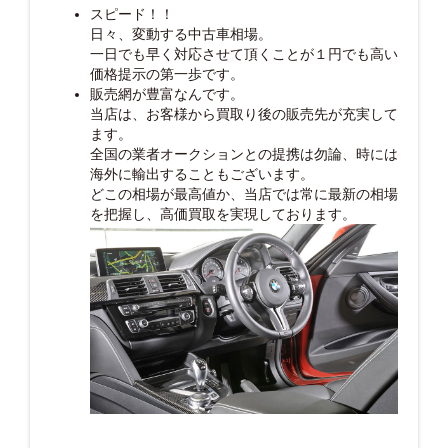
スピード！！
日々、変動する中古車相場。
一日でも早く対応させて頂くことが１円でも高い
価格提示の第一歩です。
販売網が豊富なんです。
当店は、お客様から買取り後の販売先が充実して
ます。
全国の業者オークションとの提携は勿論、時には
海外に輸出することもございます。
どこの相場が最高値か、当店では常に最新の相場
を把握し、高価買取を実現しております。