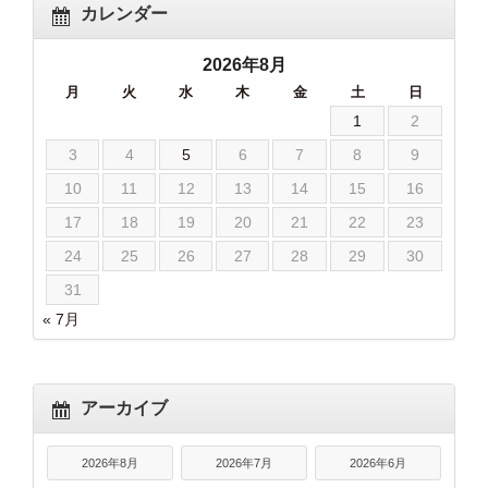
カレンダー
2026年8月
月
火
水
木
金
土
日
1
2
3
4
5
6
7
8
9
10
11
12
13
14
15
16
17
18
19
20
21
22
23
24
25
26
27
28
29
30
31
« 7月
アーカイブ
2026年8月
2026年7月
2026年6月