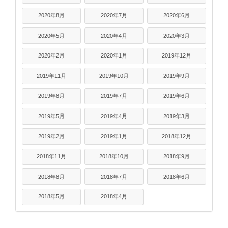
2020年8月
2020年7月
2020年6月
2020年5月
2020年4月
2020年3月
2020年2月
2020年1月
2019年12月
2019年11月
2019年10月
2019年9月
2019年8月
2019年7月
2019年6月
2019年5月
2019年4月
2019年3月
2019年2月
2019年1月
2018年12月
2018年11月
2018年10月
2018年9月
2018年8月
2018年7月
2018年6月
2018年5月
2018年4月