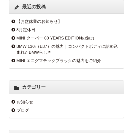
最近の投稿
【お盆休業のお知らせ】
8月定休日
MINI クーパー 60 YEARS EDITIONの魅力
BMW 130i（E87）の魅力｜コンパクトボディに詰め込
まれたBMWらしさ
MINI エニグマチックブラックの魅力をご紹介
カテゴリー
お知らせ
ブログ