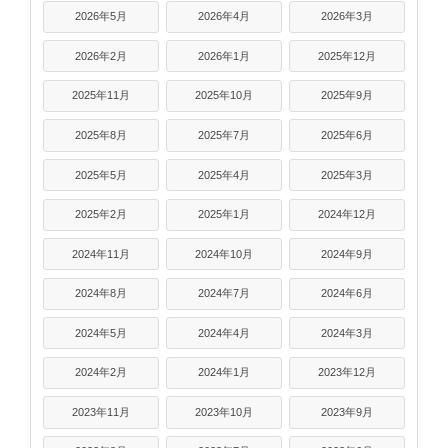
2026年5月
2026年4月
2026年3月
2026年2月
2026年1月
2025年12月
2025年11月
2025年10月
2025年9月
2025年8月
2025年7月
2025年6月
2025年5月
2025年4月
2025年3月
2025年2月
2025年1月
2024年12月
2024年11月
2024年10月
2024年9月
2024年8月
2024年7月
2024年6月
2024年5月
2024年4月
2024年3月
2024年2月
2024年1月
2023年12月
2023年11月
2023年10月
2023年9月