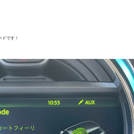
ードです！