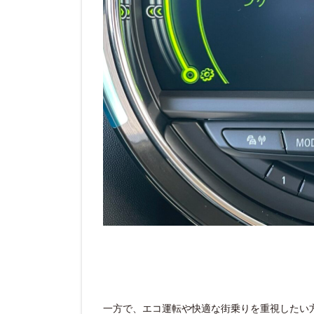
一方で、エコ運転や快適な街乗りを重視したい