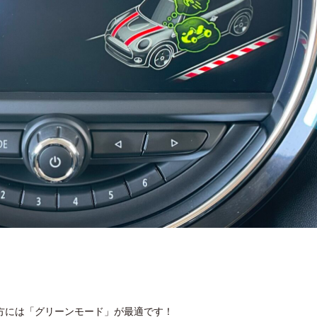
方には「グリーンモード」が最適です！