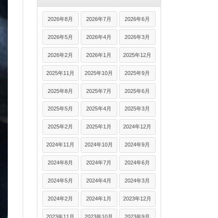
2026年8月
2026年7月
2026年6月
2026年5月
2026年4月
2026年3月
2026年2月
2026年1月
2025年12月
2025年11月
2025年10月
2025年9月
2025年8月
2025年7月
2025年6月
2025年5月
2025年4月
2025年3月
2025年2月
2025年1月
2024年12月
2024年11月
2024年10月
2024年9月
2024年8月
2024年7月
2024年6月
2024年5月
2024年4月
2024年3月
2024年2月
2024年1月
2023年12月
2023年11月
2023年10月
2023年9月