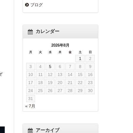
ブログ
カレンダー
2026年8月
月
火
水
木
金
土
日
1
2
3
4
5
6
7
8
9
ぞ
10
11
12
13
14
15
16
17
18
19
20
21
22
23
24
25
26
27
28
29
30
31
« 7月
アーカイブ