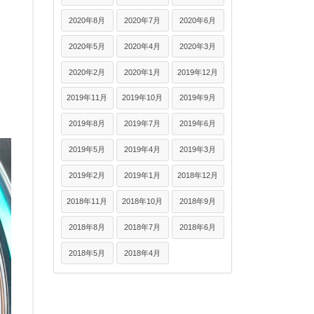
2020年8月
2020年7月
2020年6月
2020年5月
2020年4月
2020年3月
2020年2月
2020年1月
2019年12月
2019年11月
2019年10月
2019年9月
2019年8月
2019年7月
2019年6月
2019年5月
2019年4月
2019年3月
2019年2月
2019年1月
2018年12月
2018年11月
2018年10月
2018年9月
2018年8月
2018年7月
2018年6月
2018年5月
2018年4月