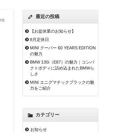
最近の投稿
月7日
【お盆休業のお知らせ】
8月定休日
MINI クーパー 60 YEARS EDITION
の魅力
BMW 130i（E87）の魅力｜コンパ
クトボディに詰め込まれたBMWら
しさ
MINI エニグマチックブラックの魅
力をご紹介
カテゴリー
お知らせ