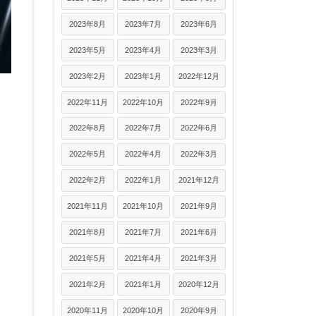
2023年8月
2023年7月
2023年6月
2023年5月
2023年4月
2023年3月
2023年2月
2023年1月
2022年12月
2022年11月
2022年10月
2022年9月
2022年8月
2022年7月
2022年6月
2022年5月
2022年4月
2022年3月
2022年2月
2022年1月
2021年12月
2021年11月
2021年10月
2021年9月
2021年8月
2021年7月
2021年6月
2021年5月
2021年4月
2021年3月
2021年2月
2021年1月
2020年12月
2020年11月
2020年10月
2020年9月