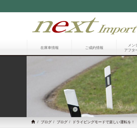
メン
在庫車情報
ご成約情報
アフタ
ブログ
ブログ
ドライビングモードで楽しい運転を！