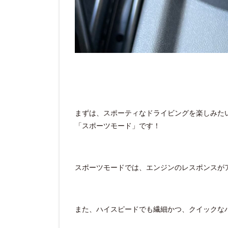
まずは、スポーティなドライビングを楽しみた
「スポーツモード」です！
スポーツモードでは、エンジンのレスポンスが
また、ハイスピードでも繊細かつ、クイックな