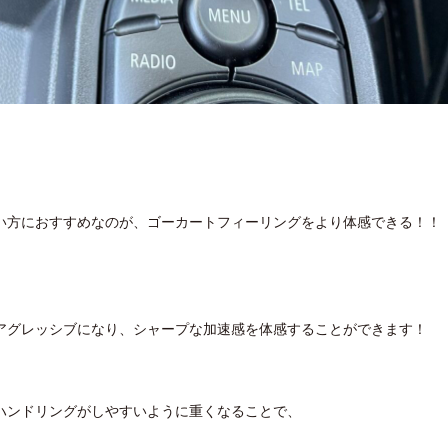
い方におすすめなのが、ゴーカートフィーリングをより体感できる！！
アグレッシブになり、シャープな加速感を体感することができます！
ハンドリングがしやすいように重くなることで、