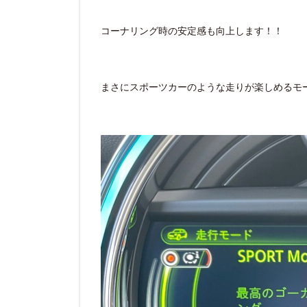
コーナリング時の安定感も向上します！！
まさにスポーツカーのような走りが楽しめるモ