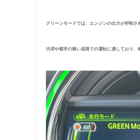
グリーンモードでは、エンジンの出力が抑制さ
渋滞や都市の狭い道路での運転に適しており、