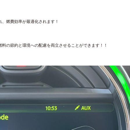
れ、燃費効率が最適化されます！
燃料の節約と環境への配慮を両立させることができます！！