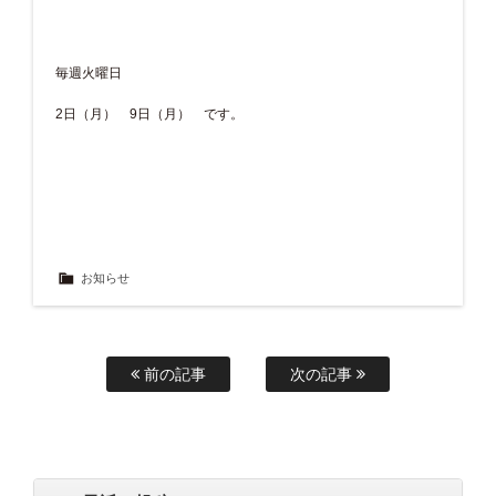
毎週火曜日
2日（月） 9日（月） です。
お知らせ
前の記事
次の記事