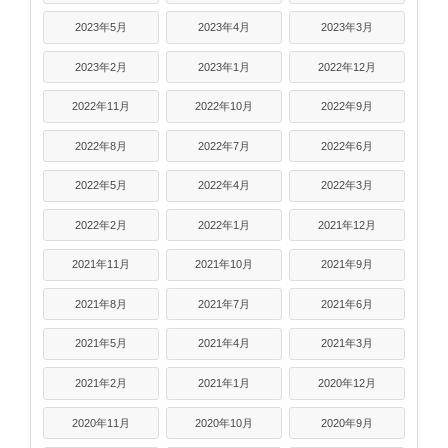
2023年5月
2023年4月
2023年3月
2023年2月
2023年1月
2022年12月
2022年11月
2022年10月
2022年9月
2022年8月
2022年7月
2022年6月
2022年5月
2022年4月
2022年3月
2022年2月
2022年1月
2021年12月
2021年11月
2021年10月
2021年9月
2021年8月
2021年7月
2021年6月
2021年5月
2021年4月
2021年3月
2021年2月
2021年1月
2020年12月
2020年11月
2020年10月
2020年9月