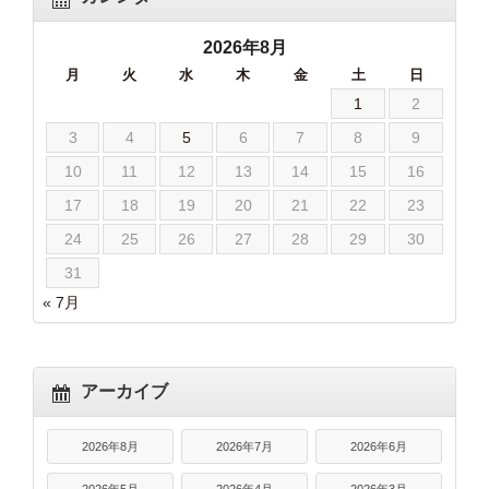
2026年8月
月
火
水
木
金
土
日
1
2
3
4
5
6
7
8
9
10
11
12
13
14
15
16
17
18
19
20
21
22
23
24
25
26
27
28
29
30
31
« 7月
アーカイブ
2026年8月
2026年7月
2026年6月