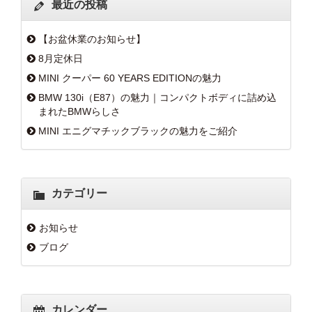
最近の投稿
【お盆休業のお知らせ】
8月定休日
MINI クーパー 60 YEARS EDITIONの魅力
BMW 130i（E87）の魅力｜コンパクトボディに詰め込
まれたBMWらしさ
MINI エニグマチックブラックの魅力をご紹介
カテゴリー
お知らせ
ブログ
カレンダー