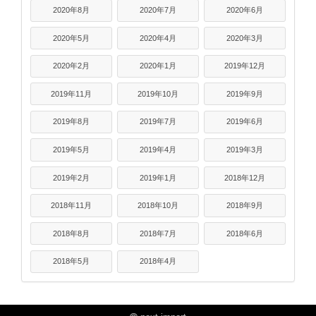
2020年8月
2020年7月
2020年6月
2020年5月
2020年4月
2020年3月
2020年2月
2020年1月
2019年12月
2019年11月
2019年10月
2019年9月
2019年8月
2019年7月
2019年6月
2019年5月
2019年4月
2019年3月
2019年2月
2019年1月
2018年12月
2018年11月
2018年10月
2018年9月
2018年8月
2018年7月
2018年6月
2018年5月
2018年4月