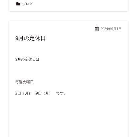
ブログ
2024年9月1日
9月の定休日
9月の定休日は
毎週火曜日
2日（月） 9日（月） です。