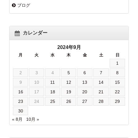
ブログ
カレンダー
2024年9月
月
火
水
木
金
土
日
1
2
3
4
5
6
7
8
9
10
11
12
13
14
15
16
17
18
19
20
21
22
23
24
25
26
27
28
29
30
« 8月
10月 »