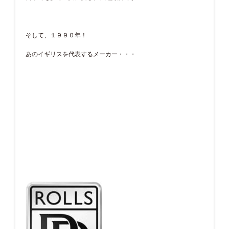
そして、１９９０年！
あのイギリスを代表するメーカー・・・