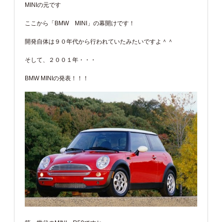
MINIの元です
ここから「BMW MINI」の幕開けです！
開発自体は９０年代から行われていたみたいですよ＾＾
そして、２００１年・・・
BMW MINIの発表！！！