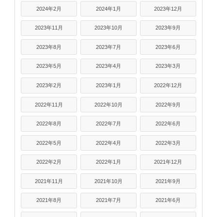
2024年2月
2024年1月
2023年12月
2023年11月
2023年10月
2023年9月
2023年8月
2023年7月
2023年6月
2023年5月
2023年4月
2023年3月
2023年2月
2023年1月
2022年12月
2022年11月
2022年10月
2022年9月
2022年8月
2022年7月
2022年6月
2022年5月
2022年4月
2022年3月
2022年2月
2022年1月
2021年12月
2021年11月
2021年10月
2021年9月
2021年8月
2021年7月
2021年6月