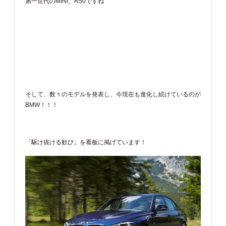
第一世代のMINI、R50ですね
そして、数々のモデルを発表し、今現在も進化し続けているのが
BMW！！！
「駆け抜ける歓び」を看板に掲げています！