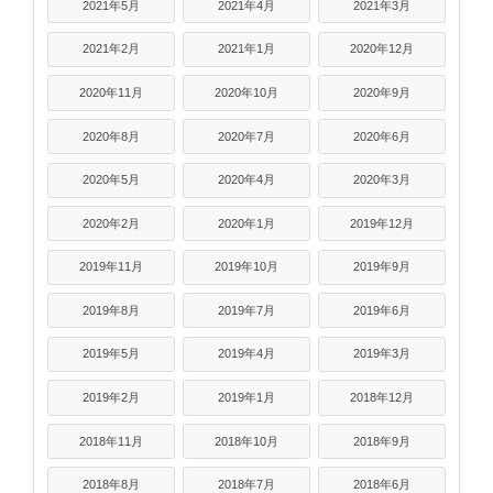
2021年5月
2021年4月
2021年3月
2021年2月
2021年1月
2020年12月
2020年11月
2020年10月
2020年9月
2020年8月
2020年7月
2020年6月
2020年5月
2020年4月
2020年3月
2020年2月
2020年1月
2019年12月
2019年11月
2019年10月
2019年9月
2019年8月
2019年7月
2019年6月
2019年5月
2019年4月
2019年3月
2019年2月
2019年1月
2018年12月
2018年11月
2018年10月
2018年9月
2018年8月
2018年7月
2018年6月