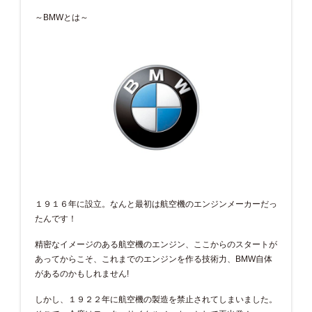
～BMWとは～
１９１６年に設立。なんと最初は航空機のエンジンメーカーだっ
たんです！
精密なイメージのある航空機のエンジン、ここからのスタートが
あってからこそ、これまでのエンジンを作る技術力、BMW自体
があるのかもしれません!
しかし、１９２２年に航空機の製造を禁止されてしまいました。