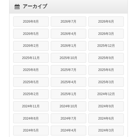
アーカイブ
2026年8月
2026年7月
2026年6月
2026年5月
2026年4月
2026年3月
2026年2月
2026年1月
2025年12月
2025年11月
2025年10月
2025年9月
2025年8月
2025年7月
2025年6月
2025年5月
2025年4月
2025年3月
2025年2月
2025年1月
2024年12月
2024年11月
2024年10月
2024年9月
2024年8月
2024年7月
2024年6月
2024年5月
2024年4月
2024年3月