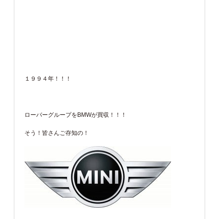
１９９４年！！！
ローバーグループをBMWが買収！！！
そう！皆さんご存知の！