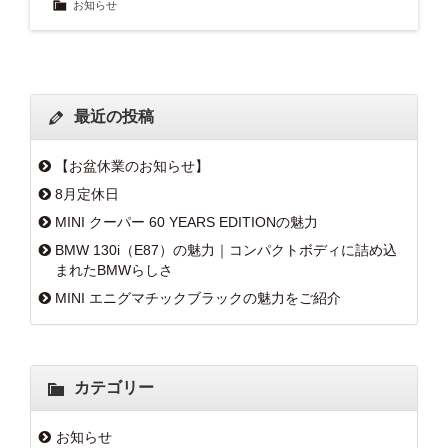
お知らせ
最近の投稿
【お盆休業のお知らせ】
8月定休日
MINI クーパー 60 YEARS EDITIONの魅力
BMW 130i（E87）の魅力｜コンパクトボディに詰め込
まれたBMWらしさ
MINI エニグマチックブラックの魅力をご紹介
カテゴリー
お知らせ