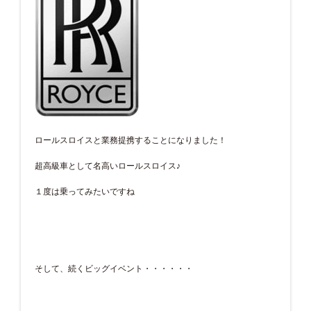
ロールスロイスと業務提携することになりました！
超高級車として名高いロールスロイス♪
１度は乗ってみたいですね
そして、続くビッグイベント・・・・・・