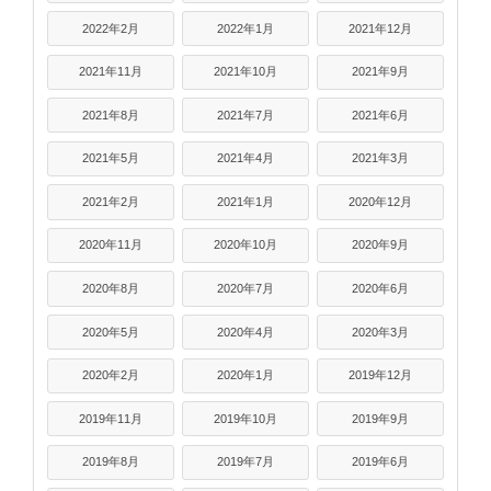
2022年2月
2022年1月
2021年12月
2021年11月
2021年10月
2021年9月
2021年8月
2021年7月
2021年6月
2021年5月
2021年4月
2021年3月
2021年2月
2021年1月
2020年12月
2020年11月
2020年10月
2020年9月
2020年8月
2020年7月
2020年6月
2020年5月
2020年4月
2020年3月
2020年2月
2020年1月
2019年12月
2019年11月
2019年10月
2019年9月
2019年8月
2019年7月
2019年6月