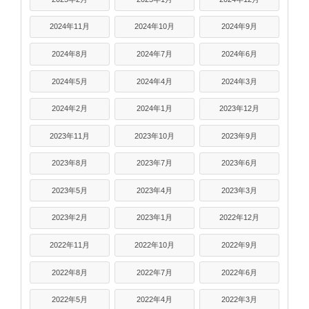
2024年11月
2024年10月
2024年9月
2024年8月
2024年7月
2024年6月
2024年5月
2024年4月
2024年3月
2024年2月
2024年1月
2023年12月
2023年11月
2023年10月
2023年9月
2023年8月
2023年7月
2023年6月
2023年5月
2023年4月
2023年3月
2023年2月
2023年1月
2022年12月
2022年11月
2022年10月
2022年9月
2022年8月
2022年7月
2022年6月
2022年5月
2022年4月
2022年3月