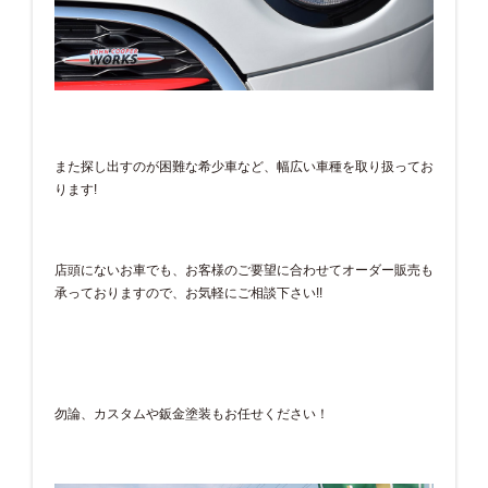
また探し出すのが困難な希少車など、幅広い車種を取り扱ってお
ります!
店頭にないお車でも、お客様のご要望に合わせてオーダー販売も
承っておりますので、お気軽にご相談下さい!!
勿論、カスタムや鈑金塗装もお任せください！