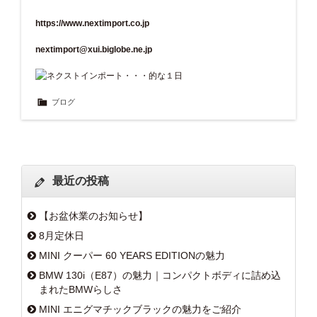
https://www.nextimport.co.jp
nextimport@xui.biglobe.ne.jp
ブログ
最近の投稿
【お盆休業のお知らせ】
8月定休日
MINI クーパー 60 YEARS EDITIONの魅力
BMW 130i（E87）の魅力｜コンパクトボディに詰め込
まれたBMWらしさ
MINI エニグマチックブラックの魅力をご紹介