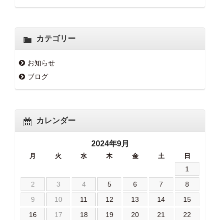
カテゴリー
お知らせ
ブログ
カレンダー
2024年9月
月
火
水
木
金
土
日
1
2
3
4
5
6
7
8
9
10
11
12
13
14
15
16
17
18
19
20
21
22