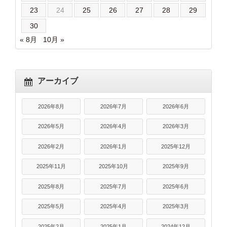
23
24
25
26
27
28
29
30
« 8月
10月 »
アーカイブ
2026年8月
2026年7月
2026年6月
2026年5月
2026年4月
2026年3月
2026年2月
2026年1月
2025年12月
2025年11月
2025年10月
2025年9月
2025年8月
2025年7月
2025年6月
2025年5月
2025年4月
2025年3月
2025年2月
2025年1月
2024年12月