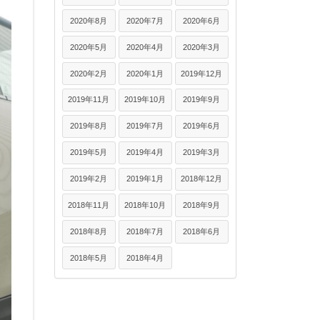
2020年8月
2020年7月
2020年6月
2020年5月
2020年4月
2020年3月
2020年2月
2020年1月
2019年12月
2019年11月
2019年10月
2019年9月
2019年8月
2019年7月
2019年6月
2019年5月
2019年4月
2019年3月
2019年2月
2019年1月
2018年12月
2018年11月
2018年10月
2018年9月
2018年8月
2018年7月
2018年6月
2018年5月
2018年4月