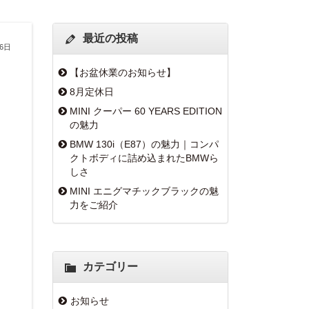
最近の投稿
16日
【お盆休業のお知らせ】
8月定休日
MINI クーパー 60 YEARS EDITION
の魅力
BMW 130i（E87）の魅力｜コンパ
クトボディに詰め込まれたBMWら
しさ
MINI エニグマチックブラックの魅
力をご紹介
カテゴリー
お知らせ