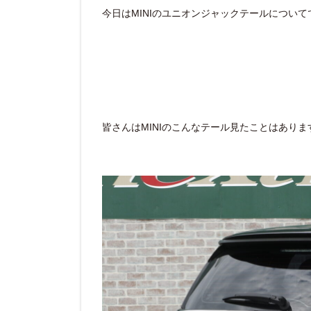
今日はMINIのユニオンジャックテールについて
皆さんはMINIのこんなテール見たことはありま