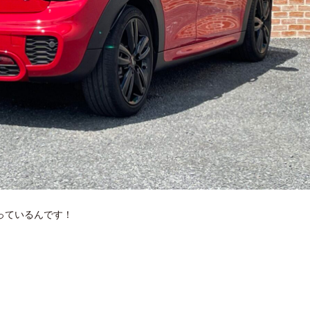
っているんです！