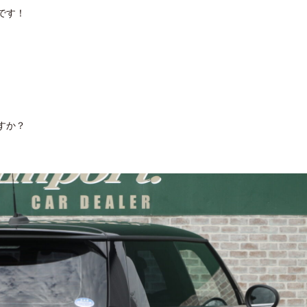
です！
すか？