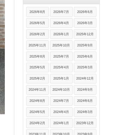
2026年8月
2026年7月
2026年6月
2026年5月
2026年4月
2026年3月
2026年2月
2026年1月
2025年12月
2025年11月
2025年10月
2025年9月
2025年8月
2025年7月
2025年6月
2025年5月
2025年4月
2025年3月
2025年2月
2025年1月
2024年12月
2024年11月
2024年10月
2024年9月
2024年8月
2024年7月
2024年6月
2024年5月
2024年4月
2024年3月
2024年2月
2024年1月
2023年12月
2023年11月
2023年10月
2023年9月