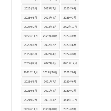
2023年8月
2023年7月
2023年6月
2023年5月
2023年4月
2023年3月
2023年2月
2023年1月
2022年12月
2022年11月
2022年10月
2022年9月
2022年8月
2022年7月
2022年6月
2022年5月
2022年4月
2022年3月
2022年2月
2022年1月
2021年12月
2021年11月
2021年10月
2021年9月
2021年8月
2021年7月
2021年6月
2021年5月
2021年4月
2021年3月
2021年2月
2021年1月
2020年12月
2020年11月
2020年10月
2020年9月