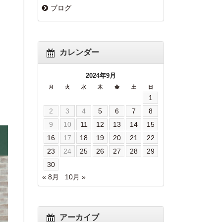
ブログ
カレンダー
2024年9月
月
火
水
木
金
土
日
1
2
3
4
5
6
7
8
9
10
11
12
13
14
15
16
17
18
19
20
21
22
23
24
25
26
27
28
29
30
« 8月
10月 »
アーカイブ