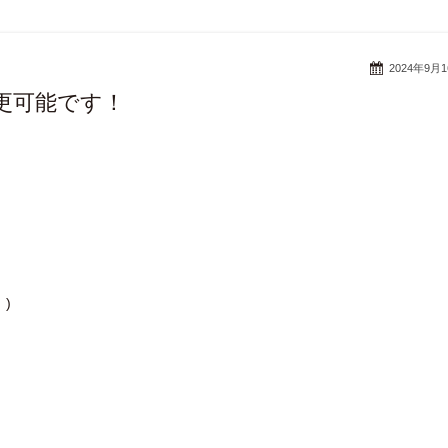
2024年9月
更可能です！
)