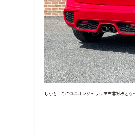
しかも、このユニオンジャック左右非対称とな