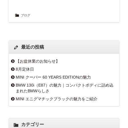
ブログ
最近の投稿
【お盆休業のお知らせ】
8月定休日
MINI クーパー 60 YEARS EDITIONの魅力
BMW 130i（E87）の魅力｜コンパクトボディに詰め込
まれたBMWらしさ
MINI エニグマチックブラックの魅力をご紹介
カテゴリー