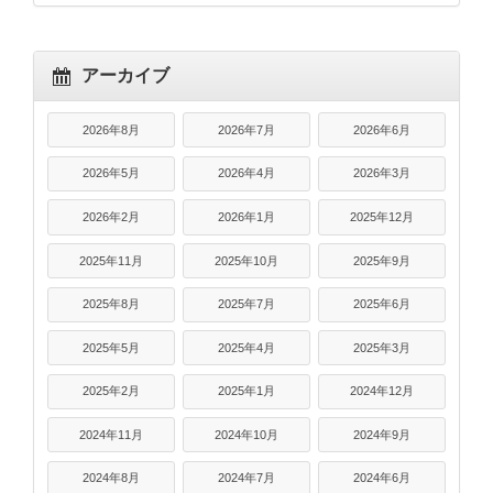
アーカイブ
2026年8月
2026年7月
2026年6月
2026年5月
2026年4月
2026年3月
2026年2月
2026年1月
2025年12月
2025年11月
2025年10月
2025年9月
2025年8月
2025年7月
2025年6月
2025年5月
2025年4月
2025年3月
2025年2月
2025年1月
2024年12月
2024年11月
2024年10月
2024年9月
2024年8月
2024年7月
2024年6月