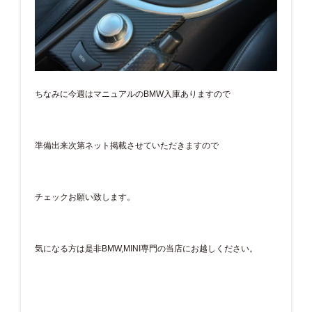
ちなみに今週はマニュアルのBMW入庫ありますので
準備出来次第ネット掲載させていただきますので
チェックお願い致します。
気になる方は是非BMW,MINI専門の当店にお越しください。