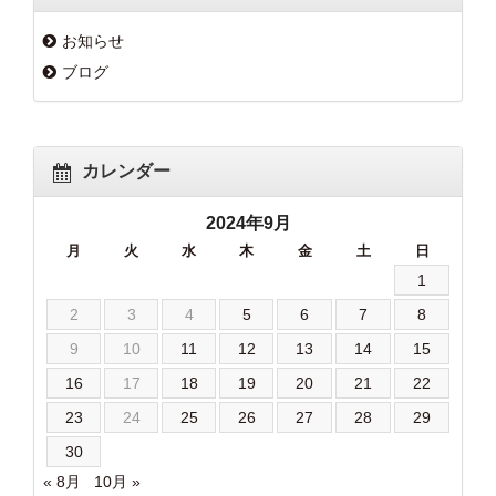
お知らせ
ブログ
カレンダー
2024年9月
月
火
水
木
金
土
日
1
2
3
4
5
6
7
8
9
10
11
12
13
14
15
16
17
18
19
20
21
22
23
24
25
26
27
28
29
30
« 8月
10月 »