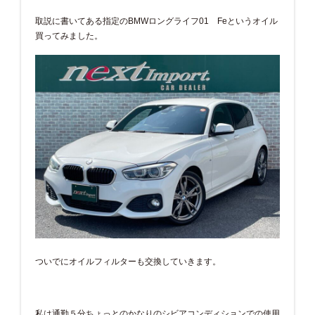
取説に書いてある指定のBMWロングライフ01 Feというオイル
買ってみました。
ついでにオイルフィルターも交換していきます。
私は通勤５分ちょっとのかなりのシビアコンディションでの使用