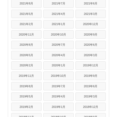
2021年8月
2021年7月
2021年6月
2021年5月
2021年4月
2021年3月
2021年2月
2021年1月
2020年12月
2020年11月
2020年10月
2020年9月
2020年8月
2020年7月
2020年6月
2020年5月
2020年4月
2020年3月
2020年2月
2020年1月
2019年12月
2019年11月
2019年10月
2019年9月
2019年8月
2019年7月
2019年6月
2019年5月
2019年4月
2019年3月
2019年2月
2019年1月
2018年12月