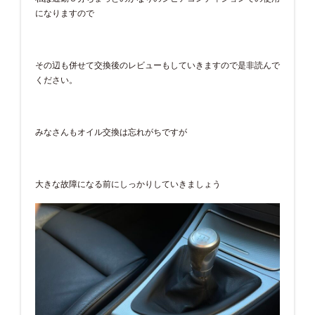
になりますので
その辺も併せて交換後のレビューもしていきますので是非読んで
ください。
みなさんもオイル交換は忘れがちですが
大きな故障になる前にしっかりしていきましょう