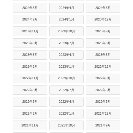
2024年5月
2024年4月
2024年3月
2024年2月
2024年1月
2023年12月
2023年11月
2023年10月
2023年9月
2023年8月
2023年7月
2023年6月
2023年5月
2023年4月
2023年3月
2023年2月
2023年1月
2022年12月
2022年11月
2022年10月
2022年9月
2022年8月
2022年7月
2022年6月
2022年5月
2022年4月
2022年3月
2022年2月
2022年1月
2021年12月
2021年11月
2021年10月
2021年9月