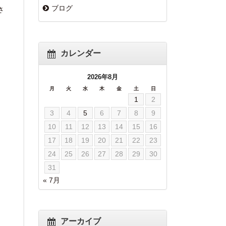
ブログ
さ
カレンダー
2026年8月
月
火
水
木
金
土
日
1
2
し
3
4
5
6
7
8
9
10
11
12
13
14
15
16
17
18
19
20
21
22
23
24
25
26
27
28
29
30
31
« 7月
アーカイブ