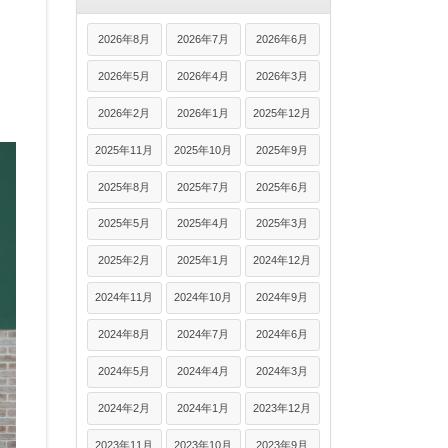
。
2026年8月
2026年7月
2026年6月
2026年5月
2026年4月
2026年3月
2026年2月
2026年1月
2025年12月
2025年11月
2025年10月
2025年9月
2025年8月
2025年7月
2025年6月
2025年5月
2025年4月
2025年3月
2025年2月
2025年1月
2024年12月
2024年11月
2024年10月
2024年9月
2024年8月
2024年7月
2024年6月
2024年5月
2024年4月
2024年3月
2024年2月
2024年1月
2023年12月
2023年11月
2023年10月
2023年9月