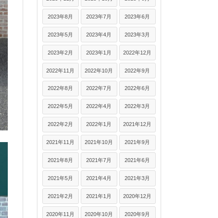
2023年8月
2023年7月
2023年6月
2023年5月
2023年4月
2023年3月
2023年2月
2023年1月
2022年12月
2022年11月
2022年10月
2022年9月
2022年8月
2022年7月
2022年6月
2022年5月
2022年4月
2022年3月
2022年2月
2022年1月
2021年12月
2021年11月
2021年10月
2021年9月
2021年8月
2021年7月
2021年6月
2021年5月
2021年4月
2021年3月
2021年2月
2021年1月
2020年12月
2020年11月
2020年10月
2020年9月