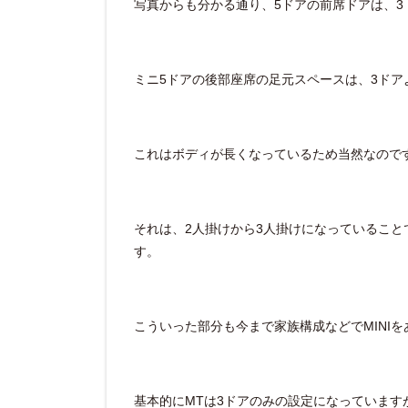
写真からも分かる通り、
5ドアの前席ドアは、
ミニ5ドアの後部座席の足元スペースは、3ドア
これはボディが長くなっているため当然なので
それは、2人掛けから3人掛けになっていること
す。
こういった部分も今まで家族構成などでMINI
基本的にMTは3ドアのみの設定になっています