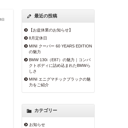
最近の投稿
28日
【お盆休業のお知らせ】
8月定休日
MINI クーパー 60 YEARS EDITION
の魅力
BMW 130i（E87）の魅力｜コンパ
クトボディに詰め込まれたBMWら
しさ
MINI エニグマチックブラックの魅
力をご紹介
カテゴリー
お知らせ