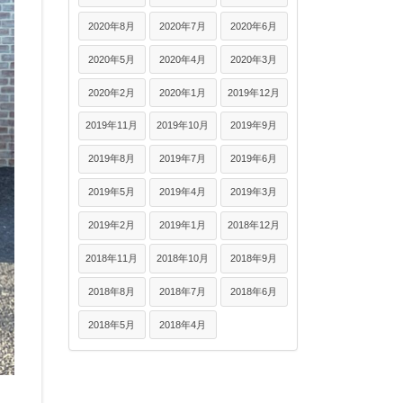
2020年8月
2020年7月
2020年6月
2020年5月
2020年4月
2020年3月
2020年2月
2020年1月
2019年12月
2019年11月
2019年10月
2019年9月
2019年8月
2019年7月
2019年6月
2019年5月
2019年4月
2019年3月
2019年2月
2019年1月
2018年12月
2018年11月
2018年10月
2018年9月
2018年8月
2018年7月
2018年6月
2018年5月
2018年4月