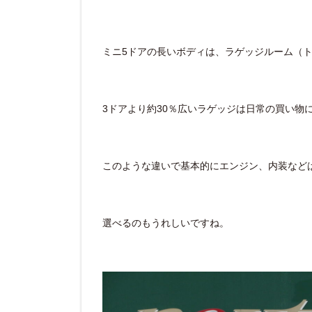
ミニ5ドアの長いボディは、ラゲッジルーム
（
3ドアより約30％広いラゲッジは日常の買い物
このような違いで基本的にエンジン、内装など
選べるのもうれしいですね。