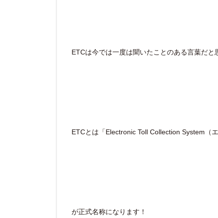
ETCは今では一度は聞いたことのある言葉だと
ETCとは「Electronic Toll Collecti
が正式名称になります！