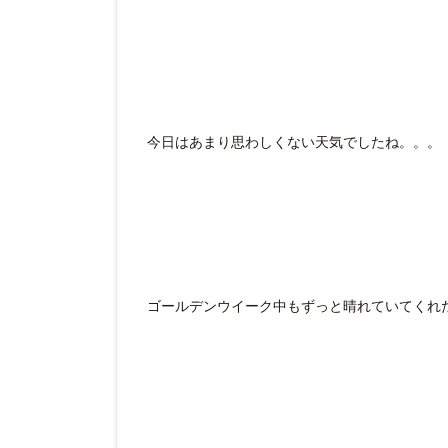
今日はあまり思わしくない天気でしたね。。。
ゴールデンウイーク中もずっと晴れていてくれ