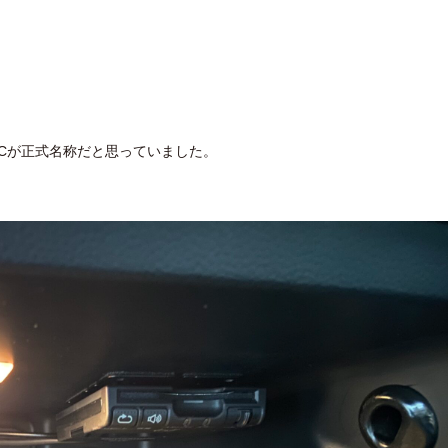
Cが正式名称だと思っていました。