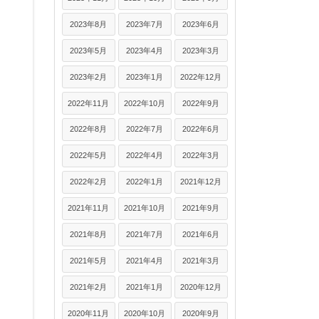
2023年8月
2023年7月
2023年6月
2023年5月
2023年4月
2023年3月
2023年2月
2023年1月
2022年12月
2022年11月
2022年10月
2022年9月
2022年8月
2022年7月
2022年6月
2022年5月
2022年4月
2022年3月
2022年2月
2022年1月
2021年12月
2021年11月
2021年10月
2021年9月
2021年8月
2021年7月
2021年6月
2021年5月
2021年4月
2021年3月
2021年2月
2021年1月
2020年12月
2020年11月
2020年10月
2020年9月