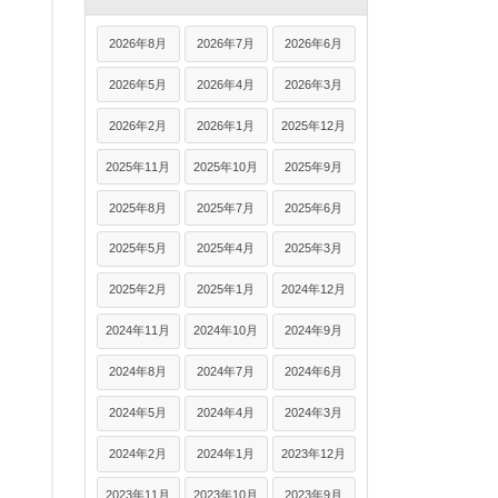
2026年8月
2026年7月
2026年6月
2026年5月
2026年4月
2026年3月
2026年2月
2026年1月
2025年12月
2025年11月
2025年10月
2025年9月
2025年8月
2025年7月
2025年6月
2025年5月
2025年4月
2025年3月
2025年2月
2025年1月
2024年12月
2024年11月
2024年10月
2024年9月
2024年8月
2024年7月
2024年6月
2024年5月
2024年4月
2024年3月
2024年2月
2024年1月
2023年12月
2023年11月
2023年10月
2023年9月