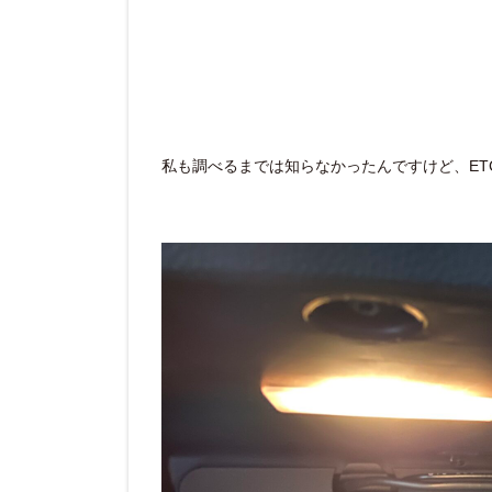
私も調べるまでは知らなかったんですけど、ET