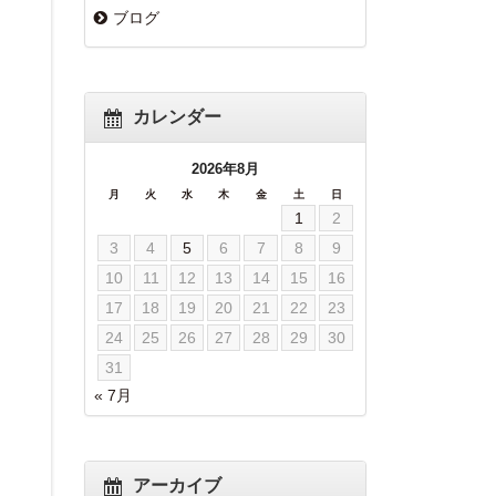
ブログ
カレンダー
2026年8月
月
火
水
木
金
土
日
1
2
3
4
5
6
7
8
9
10
11
12
13
14
15
16
17
18
19
20
21
22
23
24
25
26
27
28
29
30
31
« 7月
アーカイブ