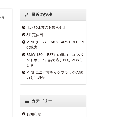
最近の投稿
月3日
【お盆休業のお知らせ】
8月定休日
MINI クーパー 60 YEARS EDITION
の魅力
BMW 130i（E87）の魅力｜コンパ
クトボディに詰め込まれたBMWら
しさ
MINI エニグマチックブラックの魅
力をご紹介
カテゴリー
お知らせ