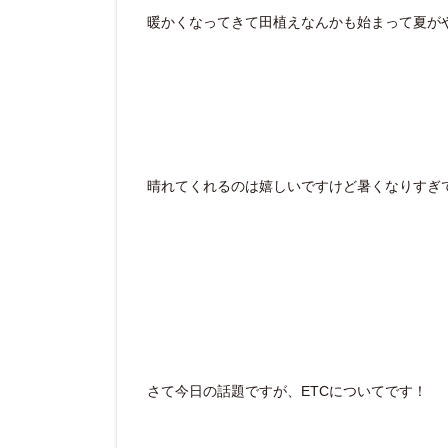
暖かくなってきて田植えなんかも始まって夏が
晴れてくれるのは嬉しいですけど暑くなりすぎ
さて今日の話題ですが、ETCについてです！