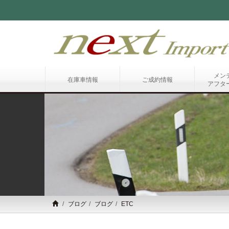
メン
在庫車情報
ご成約情報
アフタ
ブログ
ブログ
ETC