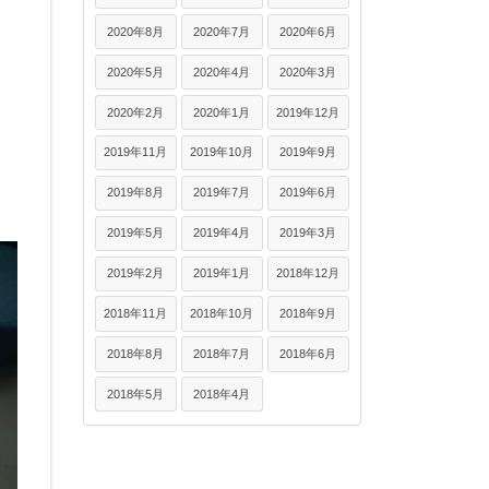
2020年8月
2020年7月
2020年6月
2020年5月
2020年4月
2020年3月
2020年2月
2020年1月
2019年12月
2019年11月
2019年10月
2019年9月
2019年8月
2019年7月
2019年6月
2019年5月
2019年4月
2019年3月
2019年2月
2019年1月
2018年12月
2018年11月
2018年10月
2018年9月
2018年8月
2018年7月
2018年6月
2018年5月
2018年4月