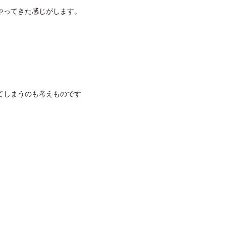
やってきた感じがします。
てしまうのも考えものです