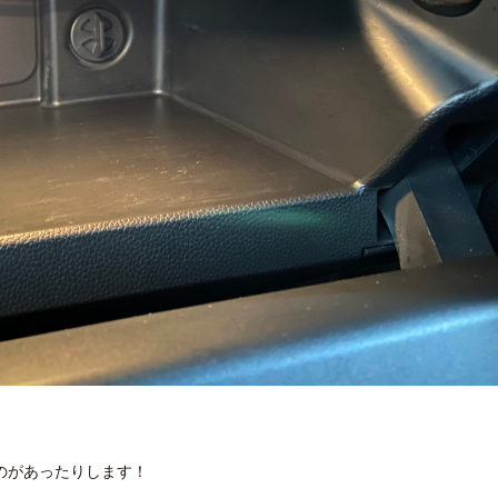
のがあったりします！