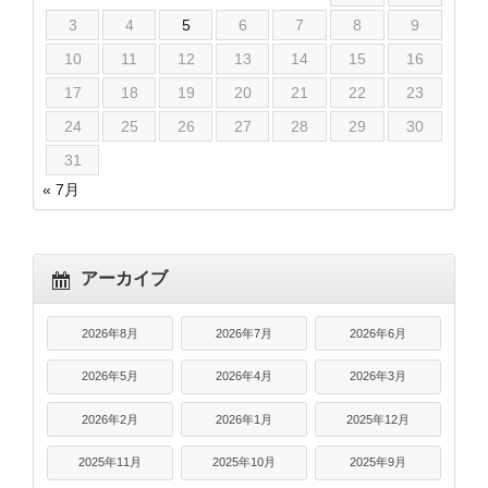
3
4
5
6
7
8
9
10
11
12
13
14
15
16
17
18
19
20
21
22
23
24
25
26
27
28
29
30
31
« 7月
アーカイブ
2026年8月
2026年7月
2026年6月
2026年5月
2026年4月
2026年3月
2026年2月
2026年1月
2025年12月
2025年11月
2025年10月
2025年9月