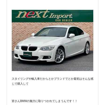
スタイリングや輸入車だからとかブランドでとか最初はそんな感
じで購入して
皆さんBMWの魅力に取りつかれてしまうんです！！