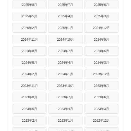
2025年8月
2025年7月
2025年6月
2025年5月
2025年4月
2025年3月
2025年2月
2025年1月
2024年12月
2024年11月
2024年10月
2024年9月
2024年8月
2024年7月
2024年6月
2024年5月
2024年4月
2024年3月
2024年2月
2024年1月
2023年12月
2023年11月
2023年10月
2023年9月
2023年8月
2023年7月
2023年6月
2023年5月
2023年4月
2023年3月
2023年2月
2023年1月
2022年12月