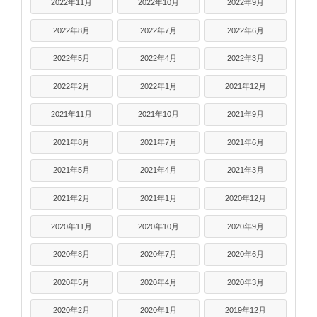
2022年11月
2022年10月
2022年9月
2022年8月
2022年7月
2022年6月
2022年5月
2022年4月
2022年3月
2022年2月
2022年1月
2021年12月
2021年11月
2021年10月
2021年9月
2021年8月
2021年7月
2021年6月
2021年5月
2021年4月
2021年3月
2021年2月
2021年1月
2020年12月
2020年11月
2020年10月
2020年9月
2020年8月
2020年7月
2020年6月
2020年5月
2020年4月
2020年3月
2020年2月
2020年1月
2019年12月