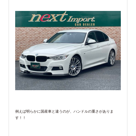
例えば明らかに国産車と違うのが、ハンドルの重さがありま
す！！