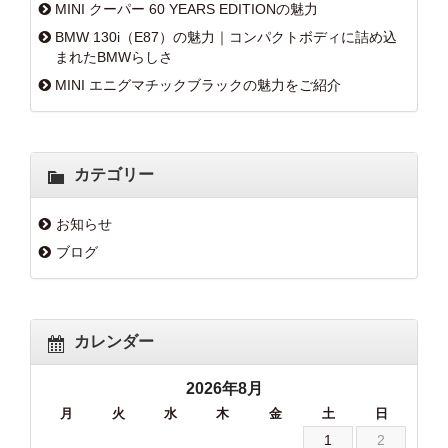
MINI クーパー 60 YEARS EDITIONの魅力
BMW 130i（E87）の魅力｜コンパクトボディに詰め込
まれたBMWらしさ
MINI エニグマチックブラックの魅力をご紹介
カテゴリー
お知らせ
ブログ
カレンダー
2026年8月
月
火
水
木
金
土
日
1
2