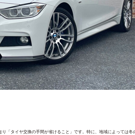
はり「タイヤ交換の手間が省けること」です。特に、地域によっては冬