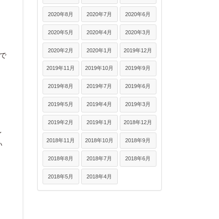
2020年8月
2020年7月
2020年6月
2020年5月
2020年4月
2020年3月
。
2020年2月
2020年1月
2019年12月
で
2019年11月
2019年10月
2019年9月
2019年8月
2019年7月
2019年6月
2019年5月
2019年4月
2019年3月
2019年2月
2019年1月
2018年12月
イ
2018年11月
2018年10月
2018年9月
い
2018年8月
2018年7月
2018年6月
2018年5月
2018年4月