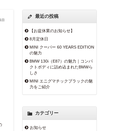
最近の投稿
21日
【お盆休業のお知らせ】
8月定休日
MINI クーパー 60 YEARS EDITION
の魅力
BMW 130i（E87）の魅力｜コンパ
クトボディに詰め込まれたBMWら
しさ
MINI エニグマチックブラックの魅
力をご紹介
カテゴリー
の
お知らせ