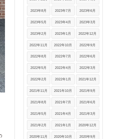
2023年8月
2023年7月
2023年6月
2023年5月
2023年4月
2023年3月
2023年2月
2023年1月
2022年12月
2022年11月
2022年10月
2022年9月
2022年8月
2022年7月
2022年6月
2022年5月
2022年4月
2022年3月
2022年2月
2022年1月
2021年12月
2021年11月
2021年10月
2021年9月
2021年8月
2021年7月
2021年6月
2021年5月
2021年4月
2021年3月
2021年2月
2021年1月
2020年12月
の
2020年11月
2020年10月
2020年9月