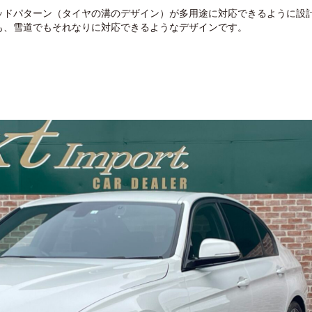
ッドパターン（タイヤの溝のデザイン）が多用途に対応できるように設
も、雪道でもそれなりに対応できるようなデザインです。