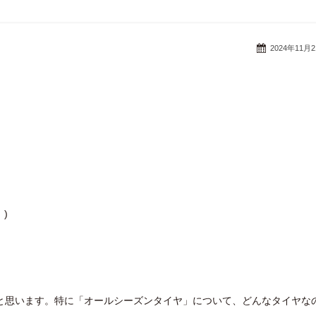
2024年11月
)
と思います。特に「オールシーズンタイヤ」について、どんなタイヤな