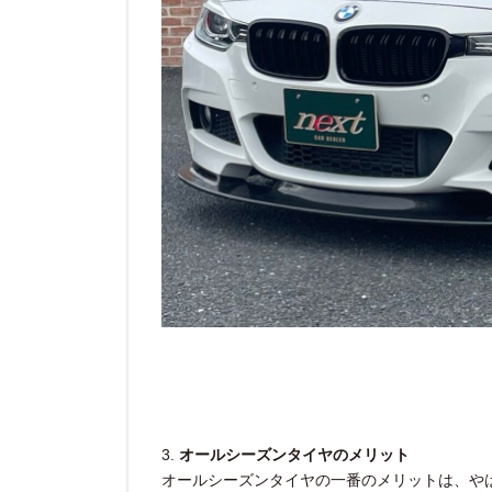
3.
オールシーズンタイヤのメリット
オールシーズンタイヤの一番のメリットは、や