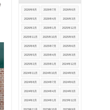
計
2026年8月
2026年7月
2026年6月
2026年5月
2026年4月
2026年3月
2026年2月
2026年1月
2025年12月
2025年11月
2025年10月
2025年9月
2025年8月
2025年7月
2025年6月
2025年5月
2025年4月
2025年3月
2025年2月
2025年1月
2024年12月
2024年11月
2024年10月
2024年9月
2024年8月
2024年7月
2024年6月
2024年5月
2024年4月
2024年3月
2024年2月
2024年1月
2023年12月
2023年11月
2023年10月
2023年9月