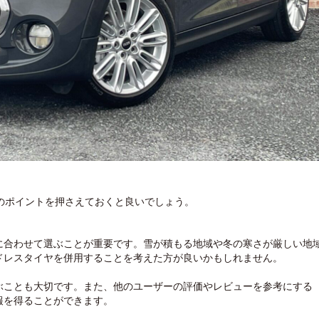
のポイントを押さえておくと良いでしょう。
に合わせて選ぶことが重要です。雪が積もる地域や冬の寒さが厳しい地
ドレスタイヤを併用することを考えた方が良いかもしれません。
ぶことも大切です。また、他のユーザーの評価やレビューを参考にする
報を得ることができます。