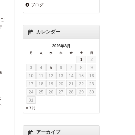
ブログ
節ご
行
カレンダー
2026年8月
月
火
水
木
金
土
日
1
2
3
4
5
6
7
8
9
手
10
11
12
13
14
15
16
17
18
19
20
21
22
23
24
25
26
27
28
29
30
ス
31
い
« 7月
アーカイブ