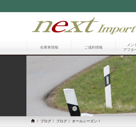
メン
在庫車情報
ご成約情報
アフタ
ブログ
ブログ
オールシーズン！