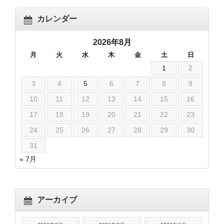
カレンダー
2026年8月
月
火
水
木
金
土
日
1
2
3
4
5
6
7
8
9
10
11
12
13
14
15
16
17
18
19
20
21
22
23
24
25
26
27
28
29
30
31
« 7月
アーカイブ