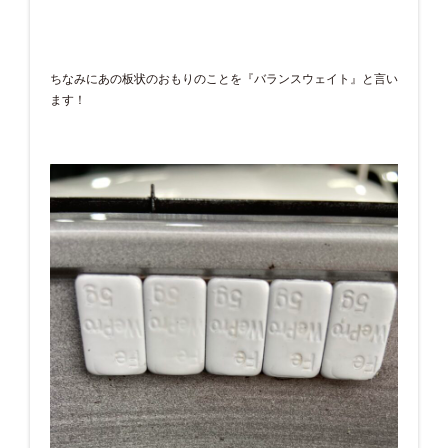
ちなみにあの板状のおもりのことを『バランスウェイト』と言い
ます！