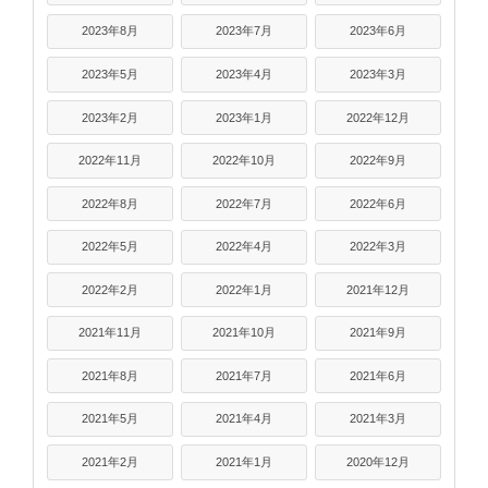
2023年8月
2023年7月
2023年6月
2023年5月
2023年4月
2023年3月
2023年2月
2023年1月
2022年12月
2022年11月
2022年10月
2022年9月
2022年8月
2022年7月
2022年6月
2022年5月
2022年4月
2022年3月
2022年2月
2022年1月
2021年12月
2021年11月
2021年10月
2021年9月
2021年8月
2021年7月
2021年6月
2021年5月
2021年4月
2021年3月
2021年2月
2021年1月
2020年12月