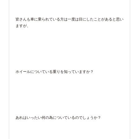
皆さんも車に乗られている方は一度は目にしたことがあると思い
ますが、
ホイールについている重りを知っていますか？
あれはいったい何の為についているのでしょうか？