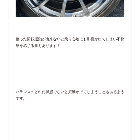
整った回転運動が出来ないと乗り心地にも影響が出てしまい不快
感を感じる事もあります！
バランスのとれた状態でないと振動がでてしまうこともあるよう
です。