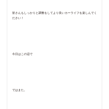
皆さんもしっかりと調整をしてより良いカーライフを楽しんでく
ださい！
今日はこの辺で
ではまた。