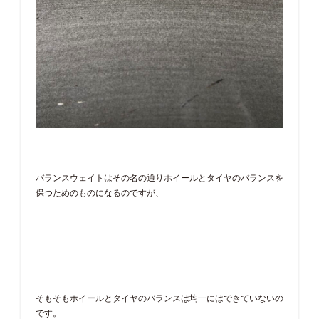
バランスウェイトはその名の通りホイールとタイヤのバランスを
保つためのものになるのですが、
そもそもホイールとタイヤのバランスは均一にはできていないの
です。