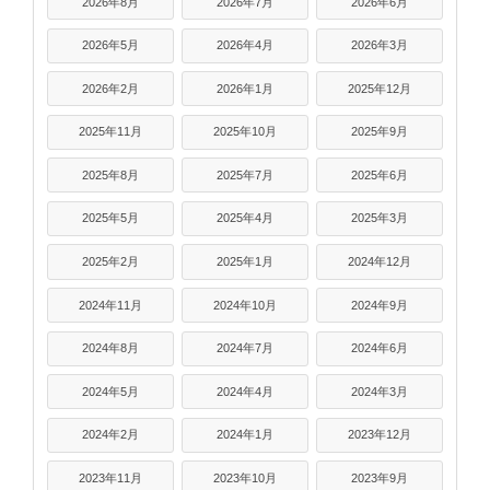
2026年8月
2026年7月
2026年6月
2026年5月
2026年4月
2026年3月
2026年2月
2026年1月
2025年12月
2025年11月
2025年10月
2025年9月
2025年8月
2025年7月
2025年6月
2025年5月
2025年4月
2025年3月
2025年2月
2025年1月
2024年12月
2024年11月
2024年10月
2024年9月
2024年8月
2024年7月
2024年6月
2024年5月
2024年4月
2024年3月
2024年2月
2024年1月
2023年12月
2023年11月
2023年10月
2023年9月