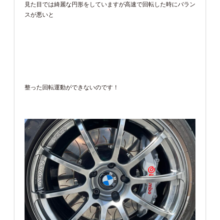
見た目では綺麗な円形をしていますが高速で回転した時にバラン
スが悪いと
整った回転運動ができないのです！