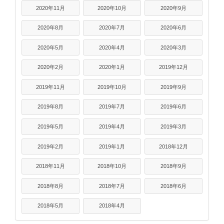
2020年11月
2020年10月
2020年9月
2020年8月
2020年7月
2020年6月
2020年5月
2020年4月
2020年3月
2020年2月
2020年1月
2019年12月
2019年11月
2019年10月
2019年9月
2019年8月
2019年7月
2019年6月
2019年5月
2019年4月
2019年3月
2019年2月
2019年1月
2018年12月
2018年11月
2018年10月
2018年9月
2018年8月
2018年7月
2018年6月
2018年5月
2018年4月