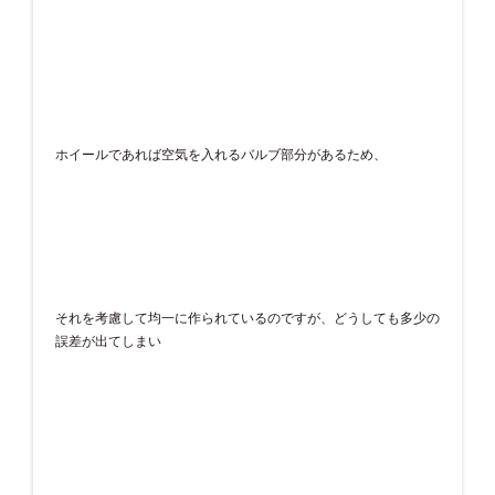
ホイールであれば空気を入れるバルブ部分があるため、
それを考慮して均一に作られているのですが、どうしても多少の
誤差が出てしまい