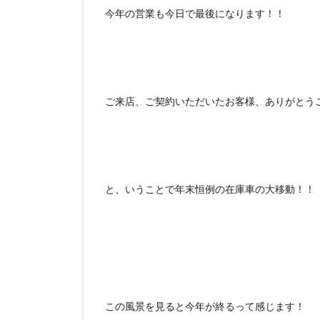
今年の営業も今日で最後になります！！
ご来店、ご契約いただいたお客様、ありがとう
と、いうことで年末恒例の在庫車の大移動！！
この風景を見ると今年が終るって感じます！