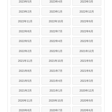
2023年5月
2023年4月
2023年3月
2023年2月
2023年1月
2022年12月
2022年11月
2022年10月
2022年9月
2022年8月
2022年7月
2022年6月
2022年5月
2022年4月
2022年3月
2022年2月
2022年1月
2021年12月
2021年11月
2021年10月
2021年9月
2021年8月
2021年7月
2021年6月
2021年5月
2021年4月
2021年3月
2021年2月
2021年1月
2020年12月
2020年11月
2020年10月
2020年9月
2020年8月
2020年7月
2020年6月