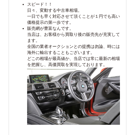
スピード！！
日々、変動する中古車相場。
一日でも早く対応させて頂くことが１円でも高い
価格提示の第一歩です。
販売網が豊富なんです。
当店は、お客様から買取り後の販売先が充実して
ます。
全国の業者オークションとの提携は勿論、時には
海外に輸出することもございます。
どこの相場が最高値か、当店では常に最新の相場
を把握し、高価買取を実現しております。