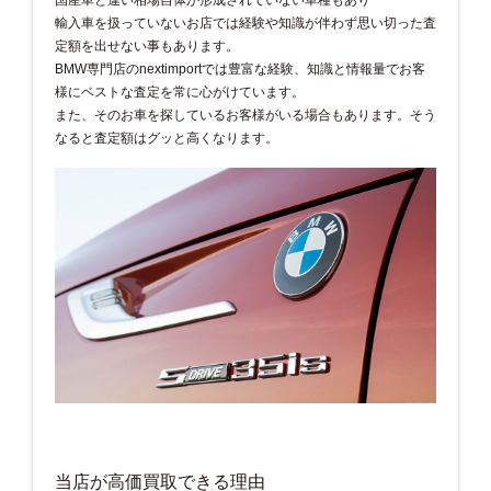
輸入車を扱っていないお店では経験や知識が伴わず思い切った査
定額を出せない事もあります。
BMW専門店のnextimportでは豊富な経験、知識と情報量でお客
様にベストな査定を常に心がけています。
また、そのお車を探しているお客様がいる場合もあります。そう
なると査定額はグッと高くなります。
当店が高価買取できる理由