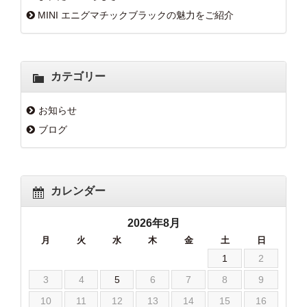
MINI エニグマチックブラックの魅力をご紹介
カテゴリー
お知らせ
ブログ
カレンダー
2026年8月
月
火
水
木
金
土
日
1
2
3
4
5
6
7
8
9
10
11
12
13
14
15
16