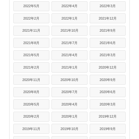
2022年5月
2022年4月
2022年3月
2022年2月
2022年1月
2021年12月
2021年11月
2021年10月
2021年9月
2021年8月
2021年7月
2021年6月
2021年5月
2021年4月
2021年3月
2021年2月
2021年1月
2020年12月
2020年11月
2020年10月
2020年9月
2020年8月
2020年7月
2020年6月
2020年5月
2020年4月
2020年3月
2020年2月
2020年1月
2019年12月
2019年11月
2019年10月
2019年9月