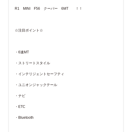
R1 MINI F56 クーパー 6MT ！！
☆注目ポイント☆
・6速MT
・ストリートスタイル
・インテリジェントセーフティ
・ユニオンジャックテール
・ナビ
・ETC
・Bluetooth