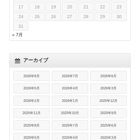
17
18
19
20
21
22
23
24
25
26
27
28
29
30
31
« 7月
アーカイブ
2026年8月
2026年7月
2026年6月
2026年5月
2026年4月
2026年3月
2026年2月
2026年1月
2025年12月
2025年11月
2025年10月
2025年9月
2025年8月
2025年7月
2025年6月
2025年5月
2025年4月
2025年3月