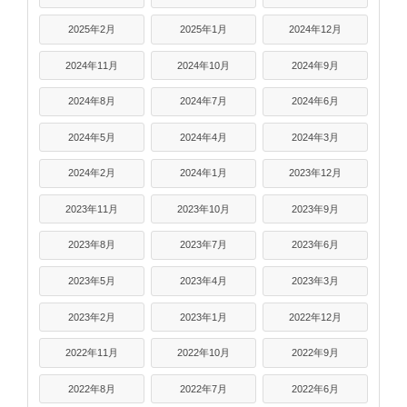
2025年2月
2025年1月
2024年12月
2024年11月
2024年10月
2024年9月
2024年8月
2024年7月
2024年6月
2024年5月
2024年4月
2024年3月
2024年2月
2024年1月
2023年12月
2023年11月
2023年10月
2023年9月
2023年8月
2023年7月
2023年6月
2023年5月
2023年4月
2023年3月
2023年2月
2023年1月
2022年12月
2022年11月
2022年10月
2022年9月
2022年8月
2022年7月
2022年6月