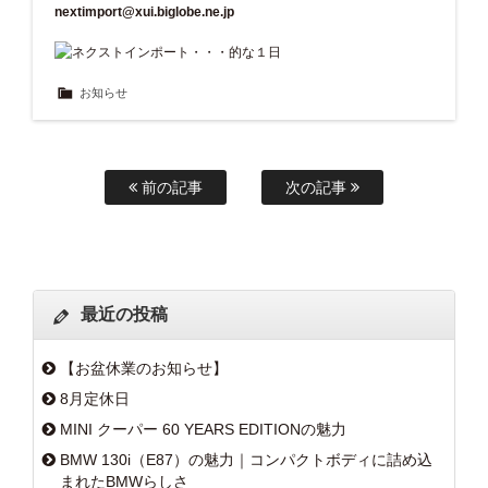
nextimport@xui.biglobe.ne.jp
お知らせ
前の記事
次の記事
最近の投稿
【お盆休業のお知らせ】
8月定休日
MINI クーパー 60 YEARS EDITIONの魅力
BMW 130i（E87）の魅力｜コンパクトボディに詰め込
まれたBMWらしさ