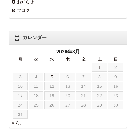
お知らせ
ブログ
カレンダー
2026年8月
月
火
水
木
金
土
日
1
2
3
4
5
6
7
8
9
10
11
12
13
14
15
16
17
18
19
20
21
22
23
24
25
26
27
28
29
30
31
« 7月