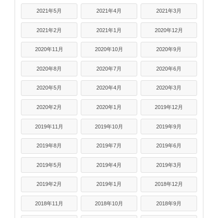
2021年5月
2021年4月
2021年3月
2021年2月
2021年1月
2020年12月
2020年11月
2020年10月
2020年9月
2020年8月
2020年7月
2020年6月
2020年5月
2020年4月
2020年3月
2020年2月
2020年1月
2019年12月
2019年11月
2019年10月
2019年9月
2019年8月
2019年7月
2019年6月
2019年5月
2019年4月
2019年3月
2019年2月
2019年1月
2018年12月
2018年11月
2018年10月
2018年9月