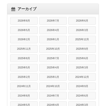
アーカイブ
2026年8月
2026年7月
2026年6月
2026年5月
2026年4月
2026年3月
2026年2月
2026年1月
2025年12月
2025年11月
2025年10月
2025年9月
2025年8月
2025年7月
2025年6月
2025年5月
2025年4月
2025年3月
2025年2月
2025年1月
2024年12月
2024年11月
2024年10月
2024年9月
2024年8月
2024年7月
2024年6月
2024年5月
2024年4月
2024年3月