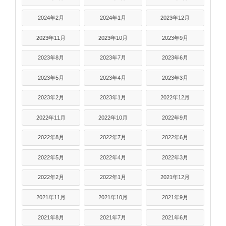
2024年2月
2024年1月
2023年12月
2023年11月
2023年10月
2023年9月
2023年8月
2023年7月
2023年6月
2023年5月
2023年4月
2023年3月
2023年2月
2023年1月
2022年12月
2022年11月
2022年10月
2022年9月
2022年8月
2022年7月
2022年6月
2022年5月
2022年4月
2022年3月
2022年2月
2022年1月
2021年12月
2021年11月
2021年10月
2021年9月
2021年8月
2021年7月
2021年6月