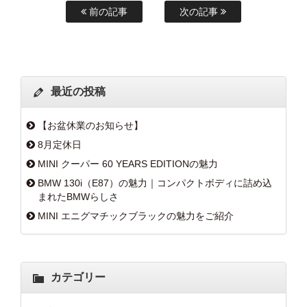
前の記事
次の記事
最近の投稿
【お盆休業のお知らせ】
8月定休日
MINI クーパー 60 YEARS EDITIONの魅力
BMW 130i（E87）の魅力｜コンパクトボディに詰め込
まれたBMWらしさ
MINI エニグマチックブラックの魅力をご紹介
カテゴリー