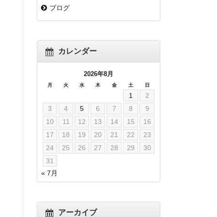
ブログ
カレンダー
2026年8月
月
火
水
木
金
土
日
1
2
3
4
5
6
7
8
9
10
11
12
13
14
15
16
17
18
19
20
21
22
23
24
25
26
27
28
29
30
31
« 7月
アーカイブ