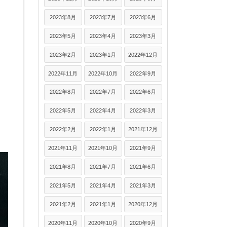
2023年8月
2023年7月
2023年6月
2023年5月
2023年4月
2023年3月
2023年2月
2023年1月
2022年12月
2022年11月
2022年10月
2022年9月
2022年8月
2022年7月
2022年6月
2022年5月
2022年4月
2022年3月
2022年2月
2022年1月
2021年12月
2021年11月
2021年10月
2021年9月
2021年8月
2021年7月
2021年6月
2021年5月
2021年4月
2021年3月
2021年2月
2021年1月
2020年12月
2020年11月
2020年10月
2020年9月