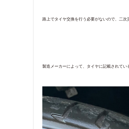
路上でタイヤ交換を行う必要がないので、二次
製造メーカーによって、タイヤに記載されてい