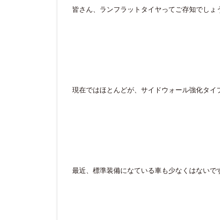
皆さん、ランフラットタイヤってご存知でしょ
現在ではほとんどが、サイドウォール強化タイ
最近、標準装備になている車も少なくはないで