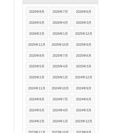
2026年8月
2026年7月
2026年6月
2026年5月
2026年4月
2026年3月
2026年2月
2026年1月
2025年12月
2025年11月
2025年10月
2025年9月
2025年8月
2025年7月
2025年6月
2025年5月
2025年4月
2025年3月
2025年2月
2025年1月
2024年12月
2024年11月
2024年10月
2024年9月
2024年8月
2024年7月
2024年6月
2024年5月
2024年4月
2024年3月
2024年2月
2024年1月
2023年12月
2023年11月
2023年10月
2023年9月