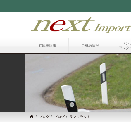
メン
在庫車情報
ご成約情報
アフタ
ブログ
ブログ
ランフラット