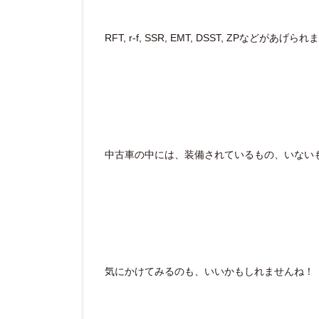
RFT, r-f, SSR, EMT, DSST, ZPなどがあげら
中古車の中には、装備されているもの、いない
気にかけてみるのも、いいかもしれませんね！