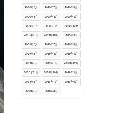
2020年8月
2020年7月
2020年6月
2020年5月
2020年4月
2020年3月
2020年2月
2020年1月
2019年12月
2019年11月
2019年10月
2019年9月
2019年8月
2019年7月
2019年6月
2019年5月
2019年4月
2019年3月
2019年2月
2019年1月
2018年12月
2018年11月
2018年10月
2018年9月
2018年8月
2018年7月
2018年6月
2018年5月
2018年4月