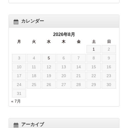
カレンダー
2026年8月
月
火
水
木
金
土
日
1
2
3
4
5
6
7
8
9
10
11
12
13
14
15
16
17
18
19
20
21
22
23
24
25
26
27
28
29
30
31
« 7月
アーカイブ