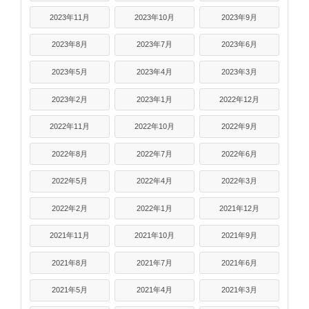
2023年11月
2023年10月
2023年9月
2023年8月
2023年7月
2023年6月
2023年5月
2023年4月
2023年3月
2023年2月
2023年1月
2022年12月
2022年11月
2022年10月
2022年9月
2022年8月
2022年7月
2022年6月
2022年5月
2022年4月
2022年3月
2022年2月
2022年1月
2021年12月
2021年11月
2021年10月
2021年9月
2021年8月
2021年7月
2021年6月
2021年5月
2021年4月
2021年3月