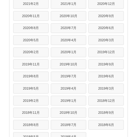
2021年2月
2021年1月
2020年12月
2020年11月
2020年10月
2020年9月
2020年8月
2020年7月
2020年6月
2020年5月
2020年4月
2020年3月
2020年2月
2020年1月
2019年12月
2019年11月
2019年10月
2019年9月
2019年8月
2019年7月
2019年6月
2019年5月
2019年4月
2019年3月
2019年2月
2019年1月
2018年12月
2018年11月
2018年10月
2018年9月
2018年8月
2018年7月
2018年6月
2018年5月
2018年4月