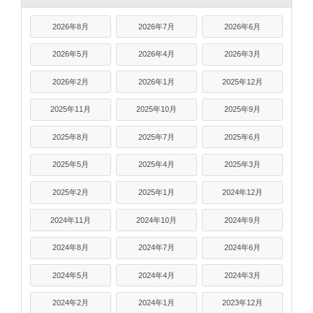
2026年8月
2026年7月
2026年6月
2026年5月
2026年4月
2026年3月
2026年2月
2026年1月
2025年12月
2025年11月
2025年10月
2025年9月
2025年8月
2025年7月
2025年6月
2025年5月
2025年4月
2025年3月
2025年2月
2025年1月
2024年12月
2024年11月
2024年10月
2024年9月
2024年8月
2024年7月
2024年6月
2024年5月
2024年4月
2024年3月
2024年2月
2024年1月
2023年12月