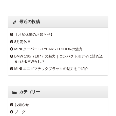
最近の投稿
【お盆休業のお知らせ】
8月定休日
MINI クーパー 60 YEARS EDITIONの魅力
BMW 130i（E87）の魅力｜コンパクトボディに詰め込
まれたBMWらしさ
MINI エニグマチックブラックの魅力をご紹介
カテゴリー
お知らせ
ブログ