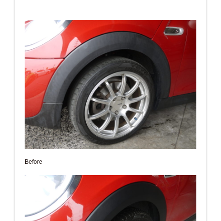
Before